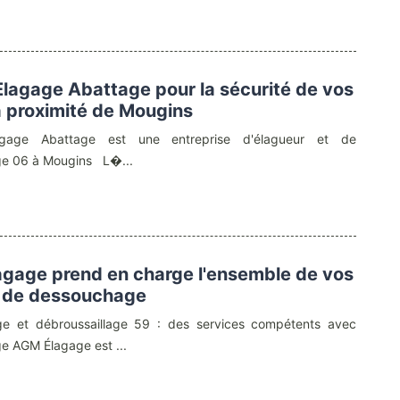
Elagage Abattage pour la sécurité de vos
à proximité de Mougins
agage Abattage est une entreprise d'élagueur et de
e 06 à Mougins L�...
gage prend en charge l'ensemble de vos
 de dessouchage
e et débroussaillage 59 : des services compétents avec
e AGM Élagage est ...