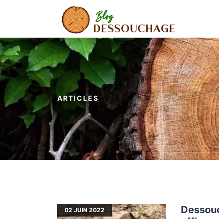
ARTICLES
Dessouc
02
JUIN 2022