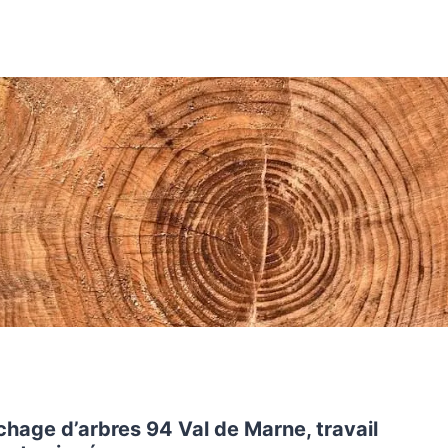
hage d’arbres 94 Val de Marne, travail