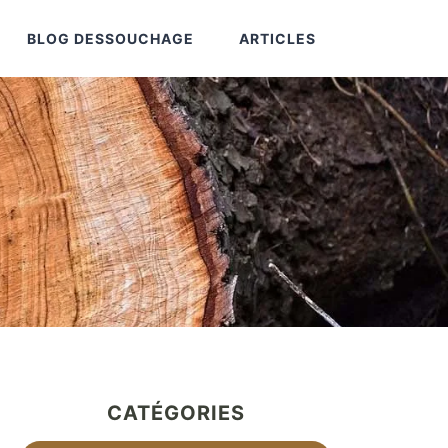
BLOG DESSOUCHAGE
ARTICLES
CATÉGORIES