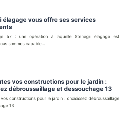
i élagage vous offre ses services
ents
e 57 : une opération à laquelle Stenegri élagage est
Nous sommes capable...
tes vos constructions pour le jardin :
sez débroussaillage et dessouchage 13
 vos constructions pour le jardin : choisissez débroussaillage
hage 13