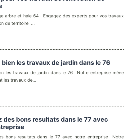
e
e arbre et haie 64 : Engagez des experts pour vos travaux
n de territoire ...
bien les travaux de jardin dans le 76
en les travaux de jardin dans le 76 Notre entreprise mène
t les travaux de...
 des bons resultats dans le 77 avec
ntreprise
s bons resultats dans le 77 avec notre entreprise Notre