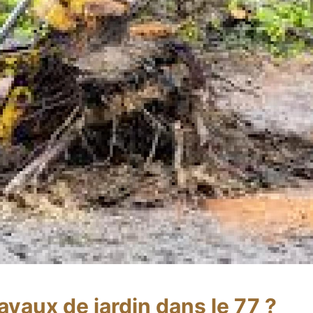
vaux de jardin dans le 77 ?