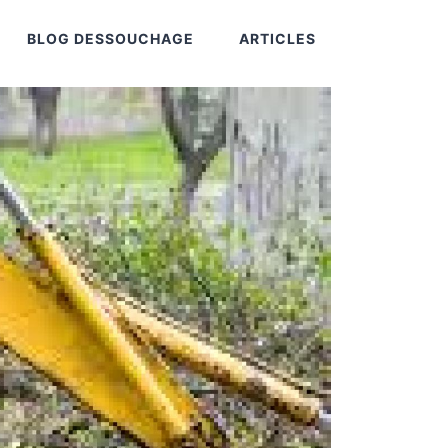
BLOG DESSOUCHAGE
ARTICLES