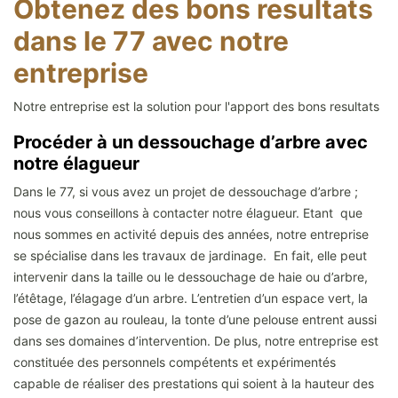
Obtenez des bons resultats
dans le 77 avec notre
entreprise
Notre entreprise est la solution pour l'apport des bons resultats
Procéder à un dessouchage d’arbre avec
notre élagueur
Dans le 77, si vous avez un projet de dessouchage d’arbre ;
nous vous conseillons à contacter notre élagueur. Etant que
nous sommes en activité depuis des années, notre entreprise
se spécialise dans les travaux de jardinage. En fait, elle peut
intervenir dans la taille ou le dessouchage de haie ou d’arbre,
l’étêtage, l’élagage d’un arbre. L’entretien d’un espace vert, la
pose de gazon au rouleau, la tonte d’une pelouse entrent aussi
dans ses domaines d’intervention. De plus, notre entreprise est
constituée des personnels compétents et expérimentés
capable de réaliser des prestations qui soient à la hauteur des