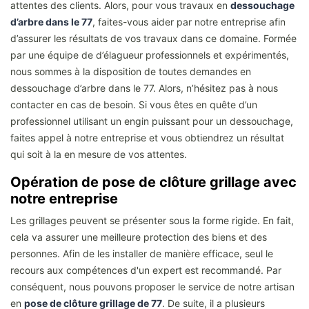
attentes des clients. Alors, pour vous travaux en
dessouchage
d’arbre dans le 77
, faites-vous aider par notre entreprise afin
d’assurer les résultats de vos travaux dans ce domaine. Formée
par une équipe de d’élagueur professionnels et expérimentés,
nous sommes à la disposition de toutes demandes en
dessouchage d’arbre dans le 77. Alors, n’hésitez pas à nous
contacter en cas de besoin. Si vous êtes en quête d’un
professionnel utilisant un engin puissant pour un dessouchage,
faites appel à notre entreprise et vous obtiendrez un résultat
qui soit à la en mesure de vos attentes.
Opération de pose de clôture grillage avec
notre entreprise
Les grillages peuvent se présenter sous la forme rigide. En fait,
cela va assurer une meilleure protection des biens et des
personnes. Afin de les installer de manière efficace, seul le
recours aux compétences d'un expert est recommandé. Par
conséquent, nous pouvons proposer le service de notre artisan
en
pose de clôture grillage de 77
. De suite, il a plusieurs