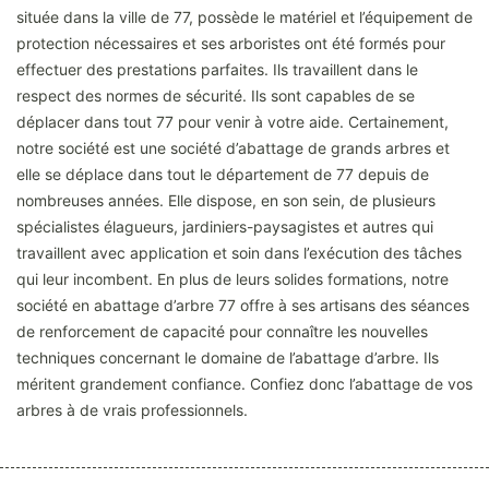
située dans la ville de 77, possède le matériel et l’équipement de
protection nécessaires et ses arboristes ont été formés pour
effectuer des prestations parfaites. Ils travaillent dans le
respect des normes de sécurité. Ils sont capables de se
déplacer dans tout 77 pour venir à votre aide. Certainement,
notre société est une société d’abattage de grands arbres et
elle se déplace dans tout le département de 77 depuis de
nombreuses années. Elle dispose, en son sein, de plusieurs
spécialistes élagueurs, jardiniers-paysagistes et autres qui
travaillent avec application et soin dans l’exécution des tâches
qui leur incombent. En plus de leurs solides formations, notre
société en abattage d’arbre 77 offre à ses artisans des séances
de renforcement de capacité pour connaître les nouvelles
techniques concernant le domaine de l’abattage d’arbre. Ils
méritent grandement confiance. Confiez donc l’abattage de vos
arbres à de vrais professionnels.