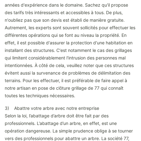
années d'expérience dans le domaine. Sachez qu'il propose
des tarifs très intéressants et accessibles à tous. De plus,
n'oubliez pas que son devis est établi de manière gratuite.
Autrement, les experts sont souvent sollicités pour effectuer les
différentes opérations qui se font au niveau la propriété. En
effet, il est possible d'assurer la protection d'une habitation en
installant des structures. C'est notamment le cas des grillages
qui limitent considérablement l'intrusion des personnes mal
intentionnées. À côté de cela, veuillez noter que ces structures
évitent aussi la survenance de problèmes de délimitation des
terrains. Pour les effectuer, il est préférable de faire appel à
notre artisan en pose de clôture grillage de 77 qui connaît
toutes les techniques nécessaires.
3) Abattre votre arbre avec notre entreprise
Selon la loi, l’abattage d’arbre doit être fait par des
professionnels. L’abattage d’un arbre, en effet, est une
opération dangereuse. La simple prudence oblige à se tourner
vers des professionnels pour abattre un arbre. La société 77,