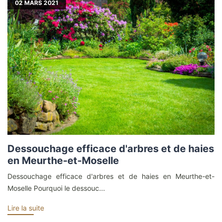
02
MARS 2021
Dessouchage efficace d'arbres et de haies
en Meurthe-et-Moselle
Dessouchage efficace d'arbres et de haies en Meurthe-et-
Moselle Pourquoi le dessouc...
Lire la suite