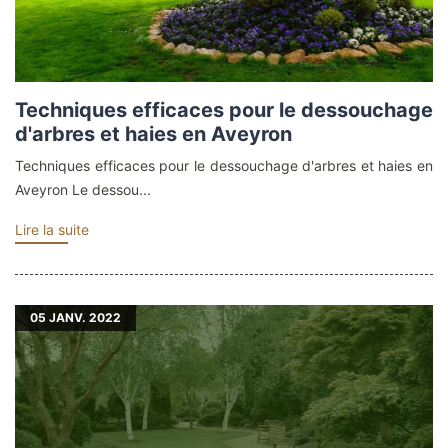
Techniques efficaces pour le dessouchage
d'arbres et haies en Aveyron
Techniques efficaces pour le dessouchage d'arbres et haies en
Aveyron Le dessou...
Lire la suite
05
JANV. 2022