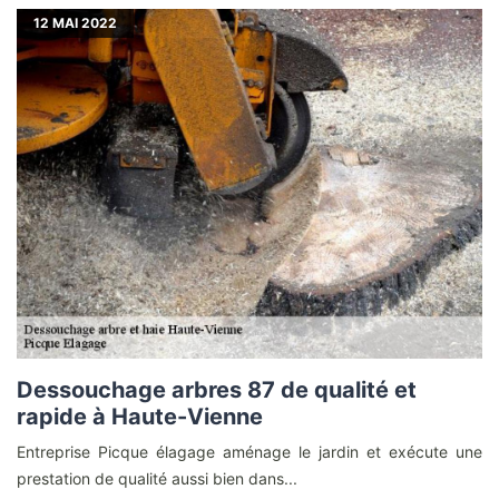
12
MAI 2022
Dessouchage arbres 87 de qualité et
rapide à Haute-Vienne
Entreprise Picque élagage aménage le jardin et exécute une
prestation de qualité aussi bien dans...