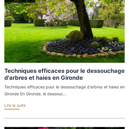
Techniques efficaces pour le dessouchage
d'arbres et haies en Gironde
Techniques efficaces pour le dessouchage d'arbres et haies en
Gironde En Gironde, le dessouc...
Lire la suite