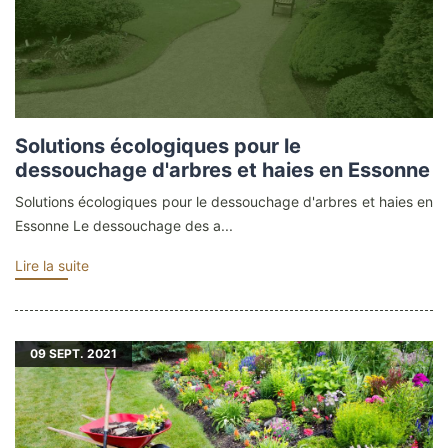
Solutions écologiques pour le
dessouchage d'arbres et haies en Essonne
Solutions écologiques pour le dessouchage d'arbres et haies en
Essonne Le dessouchage des a...
Lire la suite
09
SEPT. 2021