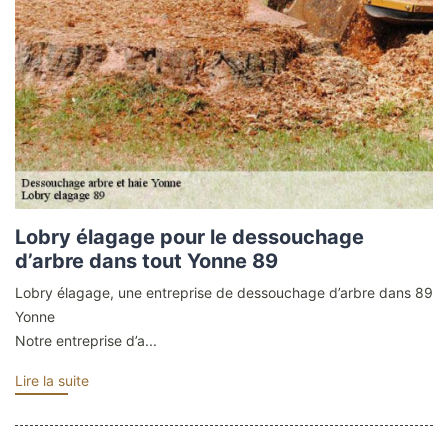
Lobry élagage pour le dessouchage
d’arbre dans tout Yonne 89
Lobry élagage, une entreprise de dessouchage d’arbre dans 89
Yonne
Notre entreprise d’a...
Lire la suite