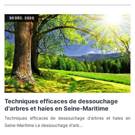
30
DÉC. 2020
Techniques efficaces de dessouchage
d'arbres et haies en Seine-Maritime
Techniques efficaces de dessouchage d'arbres et haies en
Seine-Maritime Le dessouchage d'arb...