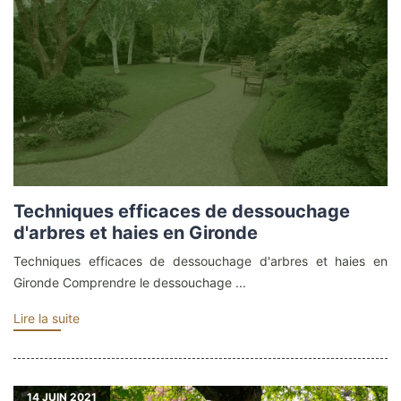
Techniques efficaces de dessouchage
d'arbres et haies en Gironde
Techniques efficaces de dessouchage d'arbres et haies en
Gironde Comprendre le dessouchage ...
Lire la suite
14
JUIN 2021