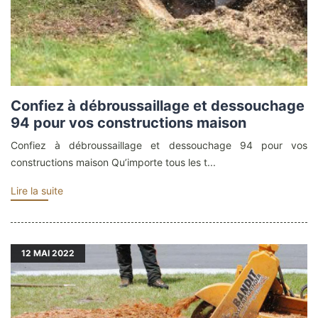
Confiez à débroussaillage et dessouchage
94 pour vos constructions maison
Confiez à débroussaillage et dessouchage 94 pour vos
constructions maison Qu’importe tous les t...
Lire la suite
12
MAI 2022