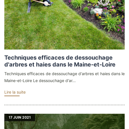
Techniques efficaces de dessouchage
d'arbres et haies dans le Maine-et-Loire
Techniques efficaces de dessouchage d'arbres et haies dans le
Maine-et-Loire Le dessouchage d'ar...
Lire la suite
17
JUIN 2021