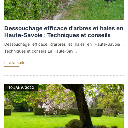
Dessouchage efficace d'arbres et haies en
Haute-Savoie : Techniques et conseils
Dessouchage efficace d'arbres et haies en Haute-Savoie :
Techniques et conseils La Haute-Sav...
Lire la suite
10
JANV. 2022