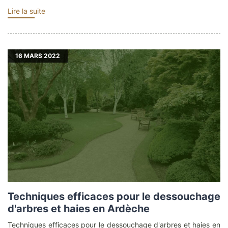
Lire la suite
16
MARS 2022
Techniques efficaces pour le dessouchage
d'arbres et haies en Ardèche
Techniques efficaces pour le dessouchage d'arbres et haies en