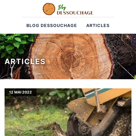
BLOG DESSOUCHAGE
ARTICLES
ARTICLES
12
MAI 2022