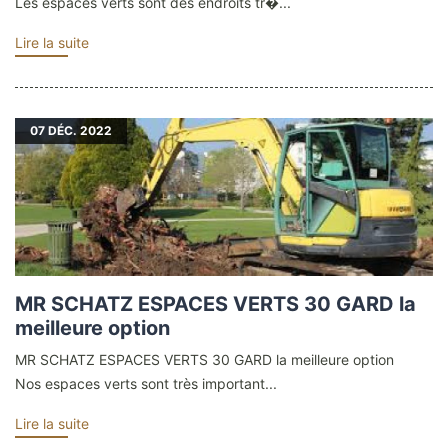
Les espaces verts sont des endroits tr�...
Lire la suite
07
DÉC. 2022
MR SCHATZ ESPACES VERTS 30 GARD la
meilleure option
MR SCHATZ ESPACES VERTS 30 GARD la meilleure option
Nos espaces verts sont très important...
Lire la suite