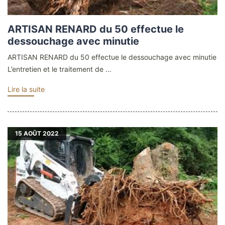
ARTISAN RENARD du 50 effectue le
dessouchage avec minutie
ARTISAN RENARD du 50 effectue le dessouchage avec minutie
L’entretien et le traitement de ...
Lire la suite
15
AOÛT 2022