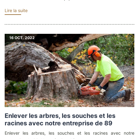
Lire la suite
16
OCT. 2022
Enlever les arbres, les souches et les
racines avec notre entreprise de 89
Enlever les arbres, les souches et les racines avec notre