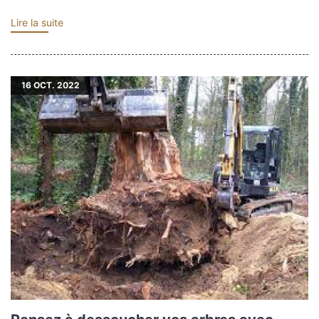
Lire la suite
16
OCT. 2022