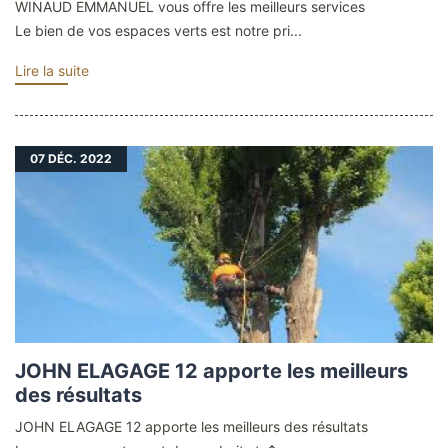
WINAUD EMMANUEL vous offre les meilleurs services
Le bien de vos espaces verts est notre pri...
Lire la suite
07
DÉC. 2022
JOHN ELAGAGE 12 apporte les meilleurs
des résultats
JOHN ELAGAGE 12 apporte les meilleurs des résultats