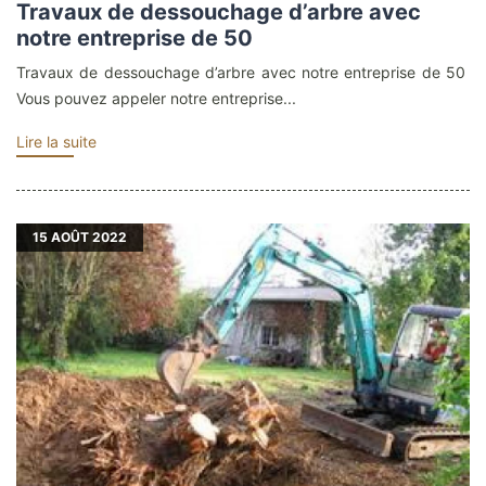
Travaux de dessouchage d’arbre avec
notre entreprise de 50
Travaux de dessouchage d’arbre avec notre entreprise de 50
Vous pouvez appeler notre entreprise...
Lire la suite
15
AOÛT 2022