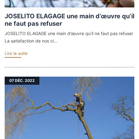
JOSELITO ELAGAGE une main d’œuvre qu’il
ne faut pas refuser
JOSELITO ELAGAGE une main d’œuvre qu’il ne faut pas refuser
La satisfaction de nos cl...
Lire la suite
07
DÉC. 2022