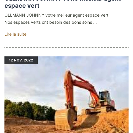
espace vert
OLLMANN JOHNNY votre meilleur agent espace vert
Nos espaces verts ont besoin des bons soins ...
Lire la suite
12
NOV. 2022