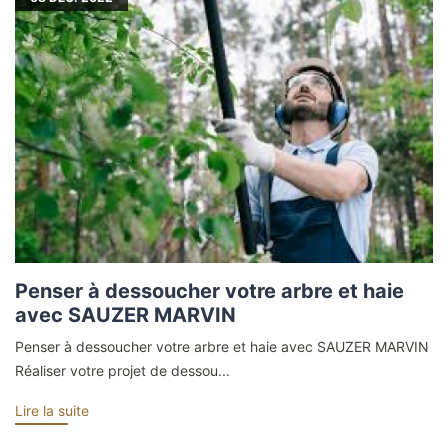
Penser à dessoucher votre arbre et haie
avec SAUZER MARVIN
Penser à dessoucher votre arbre et haie avec SAUZER MARVIN
Réaliser votre projet de dessou...
Lire la suite