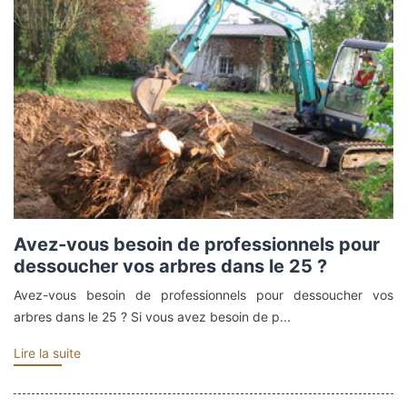
Avez-vous besoin de professionnels pour
dessoucher vos arbres dans le 25 ?
Avez-vous besoin de professionnels pour dessoucher vos
arbres dans le 25 ? Si vous avez besoin de p...
Lire la suite