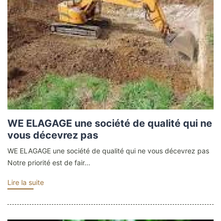
WE ELAGAGE une société de qualité qui ne
vous décevrez pas
WE ELAGAGE une société de qualité qui ne vous décevrez pas
Notre priorité est de fair...
Lire la suite