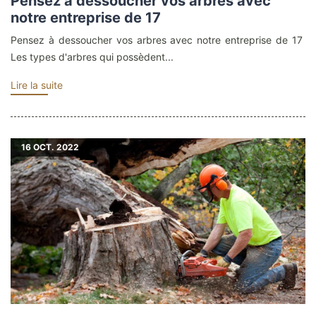
Pensez à dessoucher vos arbres avec
notre entreprise de 17
Pensez à dessoucher vos arbres avec notre entreprise de 17
Les types d'arbres qui possèdent...
Lire la suite
16
OCT. 2022