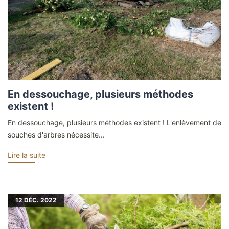
En dessouchage, plusieurs méthodes
existent !
En dessouchage, plusieurs méthodes existent ! L'enlèvement de
souches d'arbres nécessite...
Lire la suite
12
DÉC. 2022