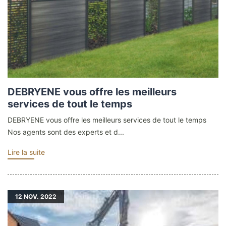
DEBRYENE vous offre les meilleurs
services de tout le temps
DEBRYENE vous offre les meilleurs services de tout le temps
Nos agents sont des experts et d...
Lire la suite
12
NOV. 2022