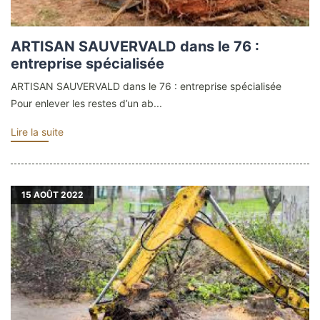
ARTISAN SAUVERVALD dans le 76 :
entreprise spécialisée
ARTISAN SAUVERVALD dans le 76 : entreprise spécialisée
Pour enlever les restes d’un ab...
Lire la suite
15
AOÛT 2022