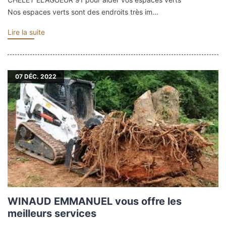
Nos espaces verts sont des endroits très im...
Lire la suite
07
DÉC. 2022
WINAUD EMMANUEL vous offre les
meilleurs services