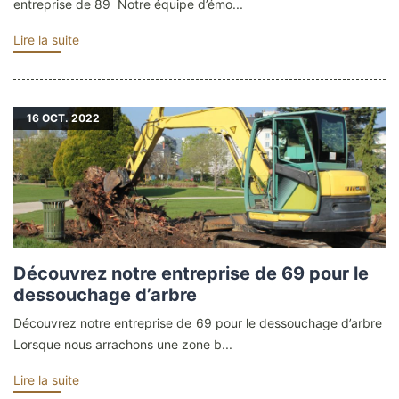
entreprise de 89 Notre équipe d’émo...
Lire la suite
16
OCT. 2022
Découvrez notre entreprise de 69 pour le
dessouchage d’arbre
Découvrez notre entreprise de 69 pour le dessouchage d’arbre
Lorsque nous arrachons une zone b...
Lire la suite