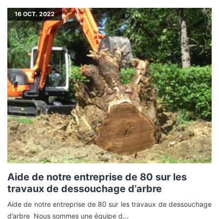
16
OCT. 2022
Aide de notre entreprise de 80 sur les
travaux de dessouchage d’arbre
Aide de notre entreprise de 80 sur les travaux de dessouchage
d’arbre Nous sommes une équipe d...