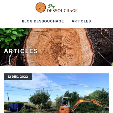
BLOG DESSOUCHAGE
ARTICLES
ARTICLES
12
DÉC. 2022