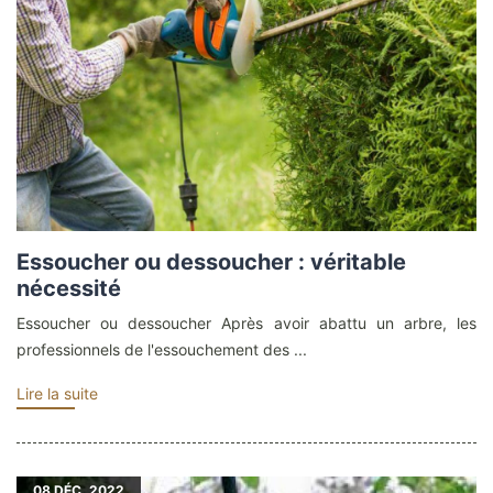
Essoucher ou dessoucher : véritable
nécessité
Essoucher ou dessoucher Après avoir abattu un arbre, les
professionnels de l'essouchement des ...
Lire la suite
08
DÉC. 2022