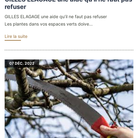
refuser
GILLES ELAGAGE une aide qu’il ne faut pas refuser
Les plantes dans vos espaces verts doive...
Lire la suite
07
DÉC. 2022