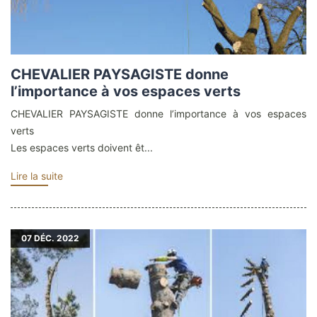
CHEVALIER PAYSAGISTE donne
l’importance à vos espaces verts
CHEVALIER PAYSAGISTE donne l’importance à vos espaces
verts
Les espaces verts doivent êt...
Lire la suite
07
DÉC. 2022