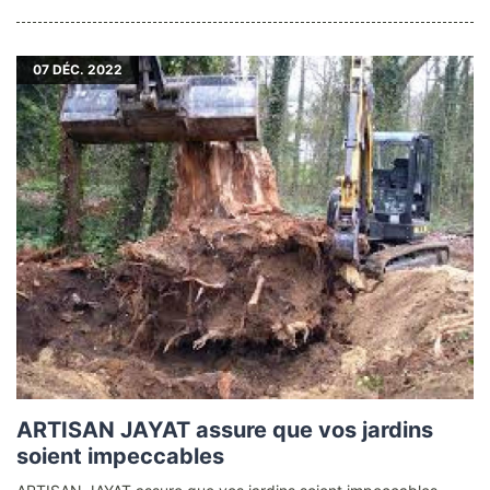
07
DÉC. 2022
ARTISAN JAYAT assure que vos jardins
soient impeccables