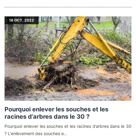
16
OCT. 2022
Pourquoi enlever les souches et les
racines d’arbres dans le 30 ?
Pourquoi enlever les souches et les racines d’arbres dans le 30
? L'enlèvement des souches e...