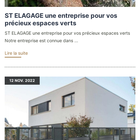
ST ELAGAGE une entreprise pour vos
précieux espaces verts
ST ELAGAGE une entreprise pour vos précieux espaces verts
Notre entreprise est connue dans ...
Lire la suite
12
NOV. 2022