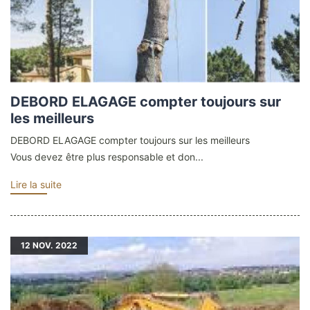
DEBORD ELAGAGE compter toujours sur
les meilleurs
DEBORD ELAGAGE compter toujours sur les meilleurs
Vous devez être plus responsable et don...
Lire la suite
12
NOV. 2022