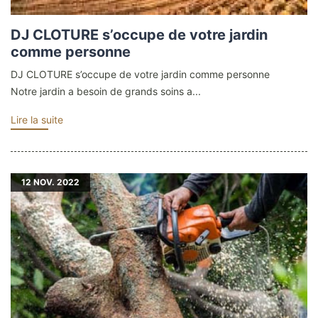
DJ CLOTURE s’occupe de votre jardin
comme personne
DJ CLOTURE s’occupe de votre jardin comme personne
Notre jardin a besoin de grands soins a...
Lire la suite
12
NOV. 2022