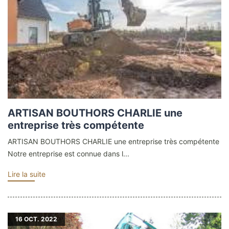
ARTISAN BOUTHORS CHARLIE une
entreprise très compétente
ARTISAN BOUTHORS CHARLIE une entreprise très compétente
Notre entreprise est connue dans l...
Lire la suite
16
OCT. 2022