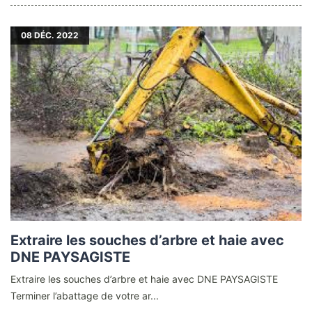
08
DÉC. 2022
Extraire les souches d’arbre et haie avec
DNE PAYSAGISTE
Extraire les souches d’arbre et haie avec DNE PAYSAGISTE
Terminer l’abattage de votre ar...