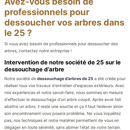
Avez-vous besoin de
professionnels pour
dessoucher vos arbres dans
le 25 ?
Si vous avez besoin de professionnels pour dessoucher des
arbres, contactez notre entreprise !
Intervention de notre société de 25 sur le
dessouchage d’arbre
Notre société de
dessouchage d’arbres de 25
a été créée pour
réaliser tous vos travaux d'entretien d'espaces extérieurs. Avec
nos expériences et notre savoir-faire, nous sommes en mesure
d'effectuer le dessouchage d'un arbre coupé. Après avoir fait
abattre un arbre, il reste une souche et ça il faut l’enlever sinon
son encombrement vous posera problème. Ne vous inquiétez
pas, nos techniques et notre matériel permettent de vous en
dégager en toute sérénité, sans abimer l'état de votre terrain.