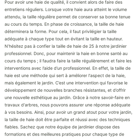
Pour avoir une haie de qualité, il convient alors de faire des
entretiens réguliers. Lorsque votre haie aura atteint le volume
attendu, la taille régulière permet de conserver sa bonne tenue
au cours du temps. En phase de croissance, la taille de haie
déterminera la forme. Pour cela, il faut privilégier la taille
adéquate à chaque type tout en évitant la taille en hauteur.
N’hésitez pas à confier la taille de haie de 25 à notre jardinier
professionnel. Donc, pour maintenir la haie en bonne santé au
cours du temps ; il faudra faire la taille régulièrement et faire les
interventions avec l’aide d’un professionnel. En effet, la taille de
haie est une méthode qui sert à améliorer l'aspect de la haie,
mais également le jardin. C’est une intervention qui favorise le
développement de nouvelles branches résistantes, et d’offrir
une nouvelle esthétique au jardin. Grâce à notre savoir-faire en
travaux d'arbres, nous pouvons assurer une réponse adéquate
à vos besoins. Ainsi, pour avoir un grand atout pour votre jardin,
la taille de haie doit être parfaite et réussi avec des techniques
fiables. Sachez que notre équipe de jardinier dispose des
formations et des meilleures pratiques pour chaque type de