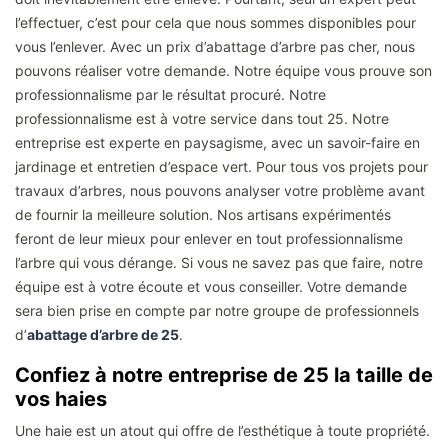
l’effectuer, c’est pour cela que nous sommes disponibles pour
vous l’enlever. Avec un prix d’abattage d’arbre pas cher, nous
pouvons réaliser votre demande. Notre équipe vous prouve son
professionnalisme par le résultat procuré. Notre
professionnalisme est à votre service dans tout 25. Notre
entreprise est experte en paysagisme, avec un savoir-faire en
jardinage et entretien d’espace vert. Pour tous vos projets pour
travaux d’arbres, nous pouvons analyser votre problème avant
de fournir la meilleure solution. Nos artisans expérimentés
feront de leur mieux pour enlever en tout professionnalisme
l’arbre qui vous dérange. Si vous ne savez pas que faire, notre
équipe est à votre écoute et vous conseiller. Votre demande
sera bien prise en compte par notre groupe de professionnels
d’
abattage d’arbre de 25
.
Confiez à notre entreprise de 25 la taille de
vos haies
Une haie est un atout qui offre de l’esthétique à toute propriété.