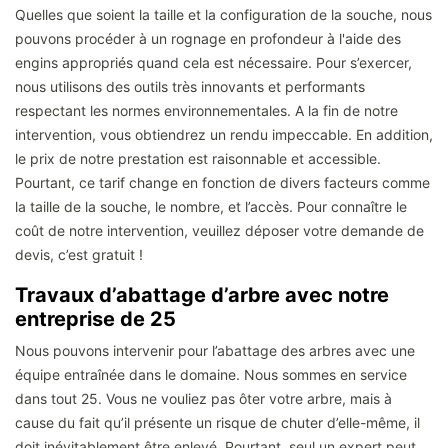
Quelles que soient la taille et la configuration de la souche, nous
pouvons procéder à un rognage en profondeur à l'aide des
engins appropriés quand cela est nécessaire. Pour s’exercer,
nous utilisons des outils très innovants et performants
respectant les normes environnementales. A la fin de notre
intervention, vous obtiendrez un rendu impeccable. En addition,
le prix de notre prestation est raisonnable et accessible.
Pourtant, ce tarif change en fonction de divers facteurs comme
la taille de la souche, le nombre, et l’accès. Pour connaître le
coût de notre intervention, veuillez déposer votre demande de
devis, c’est gratuit !
Travaux d’abattage d’arbre avec notre
entreprise de 25
Nous pouvons intervenir pour l’abattage des arbres avec une
équipe entraînée dans le domaine. Nous sommes en service
dans tout 25. Vous ne vouliez pas ôter votre arbre, mais à
cause du fait qu’il présente un risque de chuter d’elle-même, il
doit inévitablement être enlevé. Pourtant, seul un expert peut