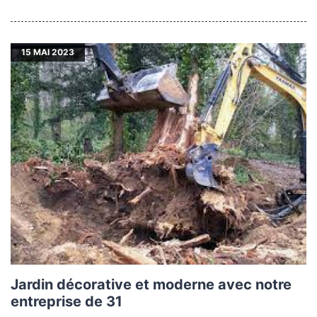
15
MAI 2023
Jardin décorative et moderne avec notre
entreprise de 31