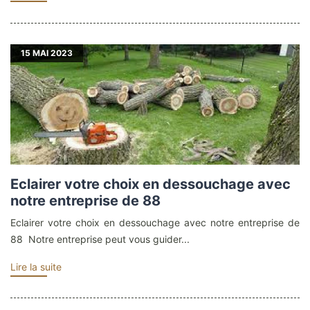
15
MAI 2023
Eclairer votre choix en dessouchage avec
notre entreprise de 88
Eclairer votre choix en dessouchage avec notre entreprise de
88 Notre entreprise peut vous guider...
Lire la suite