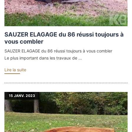
SAUZER ELAGAGE du 86 réussi toujours à
vous combler
SAUZER ELAGAGE du 86 réussi toujours à vous combler
Le plus important dans les travaux de ...
Lire la suite
15
JANV. 2023