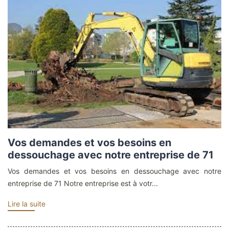
Vos demandes et vos besoins en
dessouchage avec notre entreprise de 71
Vos demandes et vos besoins en dessouchage avec notre
entreprise de 71 Notre entreprise est à votr...
Lire la suite