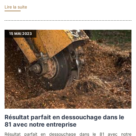
Lire la suite
15
MAI 2023
Résultat parfait en dessouchage dans le
81 avec notre entreprise
Résultat parfait en dessouchage dans le 81 avec notre