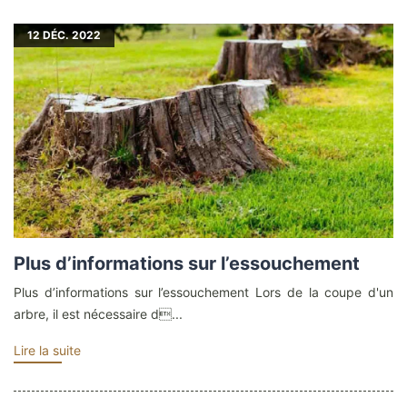
12
DÉC. 2022
Plus d’informations sur l’essouchement
Plus d’informations sur l’essouchement Lors de la coupe d'un
arbre, il est nécessaire d...
Lire la suite