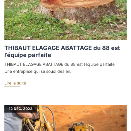
THIBAUT ELAGAGE ABATTAGE du 88 est
l’équipe parfaite
THIBAUT ELAGAGE ABATTAGE du 88 est l’équipe parfaite
Une entreprise qui se souci des en...
Lire la suite
12
DÉC. 2022