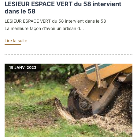
LESIEUR ESPACE VERT du 58 intervient
dans le 58
LESIEUR ESPACE VERT du 58 intervient dans le 58
La meilleure façon d’avoir un artisan d...
Lire la suite
15
JANV. 2023