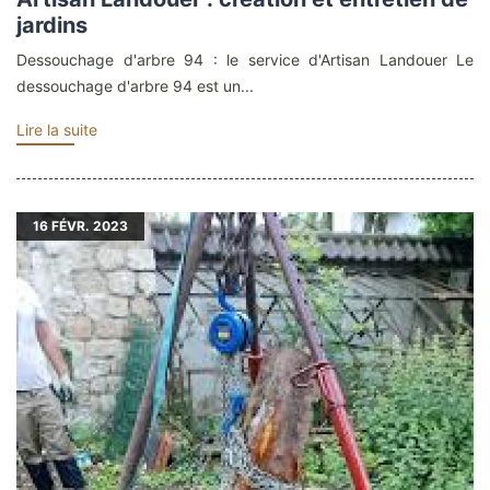
jardins
Dessouchage d'arbre 94 : le service d'Artisan Landouer Le
dessouchage d'arbre 94 est un...
Lire la suite
16
FÉVR. 2023