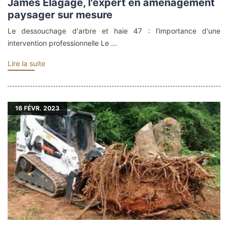
James Elagage, l'expert en aménagement
paysager sur mesure
Le dessouchage d'arbre et haie 47 : l'importance d'une
intervention professionnelle Le ...
Lire la suite
16
FÉVR. 2023