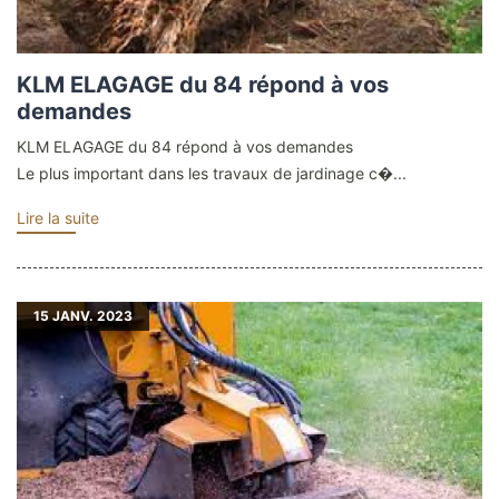
KLM ELAGAGE du 84 répond à vos
demandes
KLM ELAGAGE du 84 répond à vos demandes
Le plus important dans les travaux de jardinage c�...
Lire la suite
15
JANV. 2023