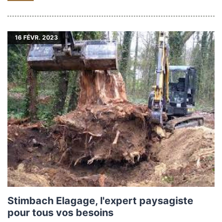
16
FÉVR. 2023
Stimbach Elagage, l'expert paysagiste
pour tous vos besoins