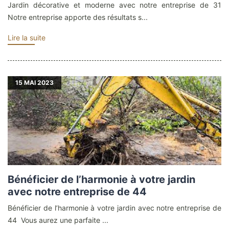
Jardin décorative et moderne avec notre entreprise de 31
Notre entreprise apporte des résultats s...
Lire la suite
15
MAI 2023
Bénéficier de l’harmonie à votre jardin
avec notre entreprise de 44
Bénéficier de l’harmonie à votre jardin avec notre entreprise de
44 Vous aurez une parfaite ...