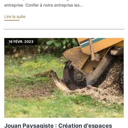
entreprise Confier à notre entreprise les...
Lire la suite
16
FÉVR. 2023
Jouan Paysagiste : Création d'espaces