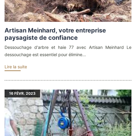
Artisan Meinhard, votre entreprise
paysagiste de confiance
Dessouchage d'arbre et haie 77 avec Artisan Meinhard Le
dessouchage est essentiel pour élimine...
Lire la suite
16
FÉVR. 2023