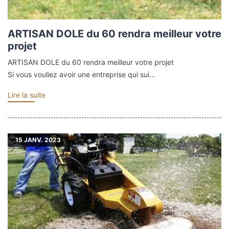
ARTISAN DOLE du 60 rendra meilleur votre
projet
ARTISAN DOLE du 60 rendra meilleur votre projet
Si vous vouliez avoir une entreprise qui sui...
Lire la suite
15
JANV. 2023