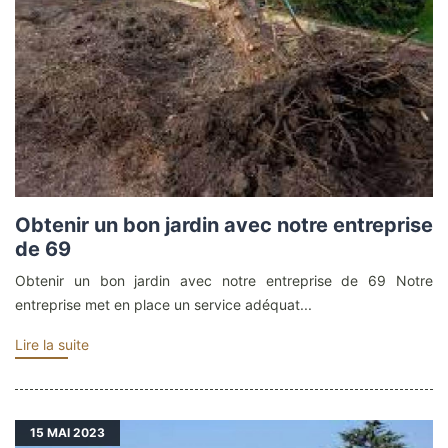
Obtenir un bon jardin avec notre entreprise
de 69
Obtenir un bon jardin avec notre entreprise de 69 Notre
entreprise met en place un service adéquat...
Lire la suite
15
MAI 2023