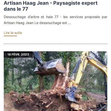
Artisan Haag Jean - Paysagiste expert
dans le 77
Dessouchage d’arbre et haie 77 : les services proposés par
Artisan Haag Jean Le dessouchage est ...
Lire la suite
16
FÉVR. 2023