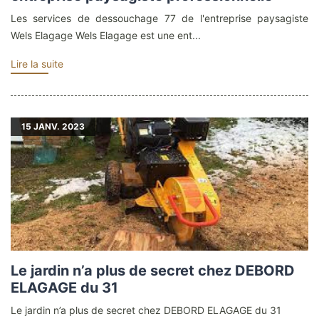
Les services de dessouchage 77 de l'entreprise paysagiste
Wels Elagage Wels Elagage est une ent...
Lire la suite
15
JANV. 2023
Le jardin n’a plus de secret chez DEBORD
ELAGAGE du 31
Le jardin n’a plus de secret chez DEBORD ELAGAGE du 31