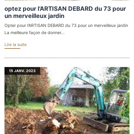
optez pour l’ARTISAN DEBARD du 73 pour
un merveilleux jardin
Opter pour l’ARTISAN DEBARD du 73 pour un merveilleux jardin
La meilleure façon de donner...
Lire la suite
15
JANV. 2023