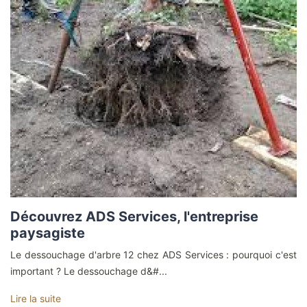
Découvrez ADS Services, l'entreprise
paysagiste
Le dessouchage d'arbre 12 chez ADS Services : pourquoi c'est
important ? Le dessouchage d&#...
Lire la suite