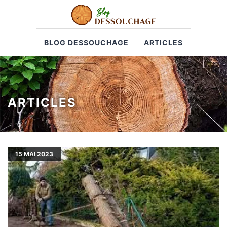
BLOG DESSOUCHAGE
ARTICLES
ARTICLES
15
MAI 2023