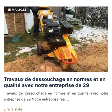
15
MAI 2023
Travaux de dessouchage en normes et en
qualité avec notre entreprise de 29
Travaux de dessouchage en normes et en qualité avec notre
entreprise de 29 Notre entreprise réali...
Lire la suite