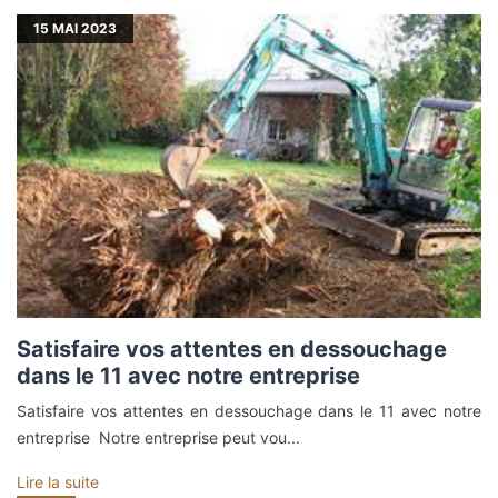
15
MAI 2023
Satisfaire vos attentes en dessouchage
dans le 11 avec notre entreprise
Satisfaire vos attentes en dessouchage dans le 11 avec notre
entreprise Notre entreprise peut vou...
Lire la suite