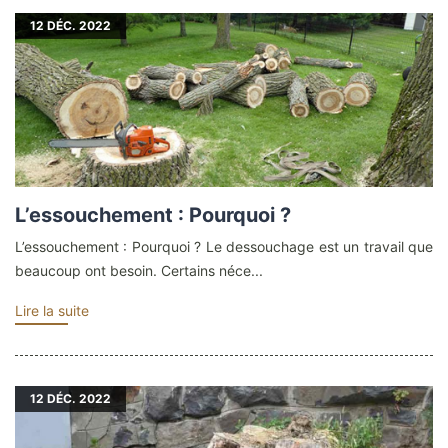
12
DÉC. 2022
L’essouchement : Pourquoi ?
L’essouchement : Pourquoi ? Le dessouchage est un travail que
beaucoup ont besoin. Certains néce...
Lire la suite
12
DÉC. 2022