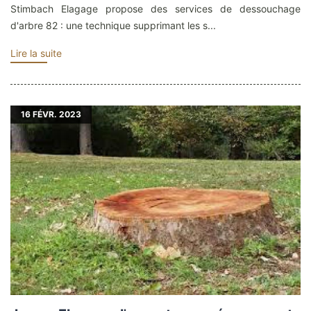
Stimbach Elagage propose des services de dessouchage
d'arbre 82 : une technique supprimant les s...
Lire la suite
16
FÉVR. 2023