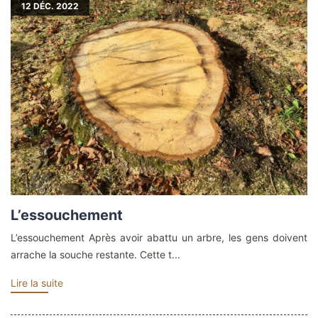
12
DÉC. 2022
L’essouchement
L’essouchement Après avoir abattu un arbre, les gens doivent
arrache la souche restante. Cette t...
Lire la suite