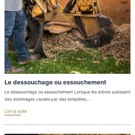
Le dessouchage ou essouchement
Le dessouchage ou essouchement Lorsque les arbres subissent
des dommages causés par des tempêtes,...
Lire la suite