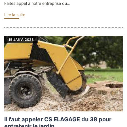
Faites appel à notre entreprise du...
Lire la suite
15
JANV. 2023
Il faut appeler CS ELAGAGE du 38 pour
entretenir le jardin