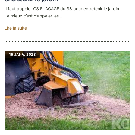
Il faut appeler CS ELAGAGE du 38 pour entretenir le jardin
Le mieux c’est d’appeler les ...
Lire la suite
15
JANV. 2023