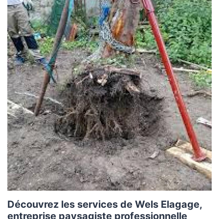
Découvrez les services de Wels Elagage,
entreprise paysagiste professionnelle