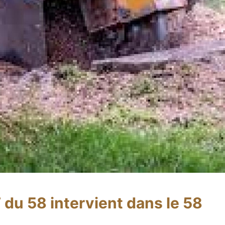
du 58 intervient dans le 58