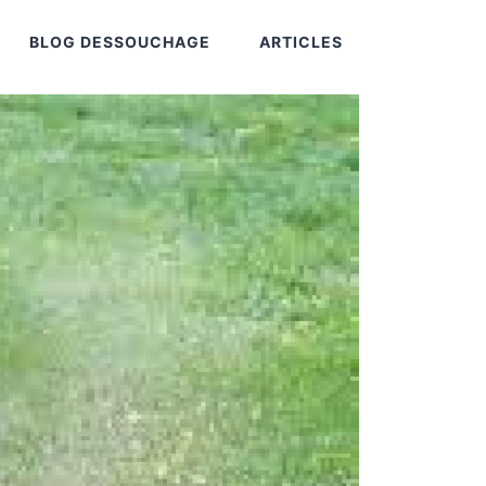
BLOG DESSOUCHAGE
ARTICLES