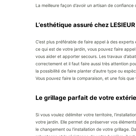
La meilleure façon d’avoir un artisan de confiance 
L’esthétique assuré chez LESIEU
C’est plus préférable de faire appel à des expert
ce qui est de votre jardin, vous pouvez faire app
vous aider et apporter secours. Les travaux d’aba
correctement et il faut faire aussi très attention p
la possibilité de faire planter d’autre type ou esp
Vous pouvez faire la comparaison, et une fois que 
Le grillage parfait de votre ext
Si vous voulez délimiter votre territoire, l’install
votre jardin. Elle permet de préserver vos éléments
le changement ou l’installation de votre grillage. 