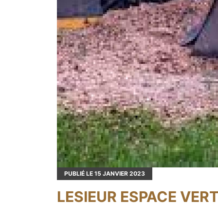
PUBLIÉ LE
15
JANVIER 2023
LESIEUR ESPACE VERT 