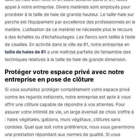
appel à notre entreprise. Divers matériels sont employés pour
procéder à la taille de haie de grande hauteur. Le taille-haie sur
perche est l’équipement par excellence des professionnels en la
matière. L’utilisation de ce matériel ne nécessite plus le recours
à des échelles ou d’échafaudages. Les flancs sont taillés à l’aide
de cisailles. En activité dans la ville de 81, notre entreprise en
taille de haies de 81
a une maîtrise parfaite de l’ensemble des
techniques relatives à la taille de haie de grande dimension.
Protéger votre espace privé avec notre
entreprise en pose de clôture
Si vous souhaitez protéger complétement votre espace privé
contre les regards indiscrets, notre entreprise est apte à vous
offrir une clôture capable de répondre à vos attentes. Pour
assurer votre intimité de vie, un large éventail de choix s’offre à
: haies végétales, gabions, murs végétaux, clôtures sans
combles. Quel que soit votre préférence, nous vous garantirons
une prestation répondant aux normes de qualité. Si vous