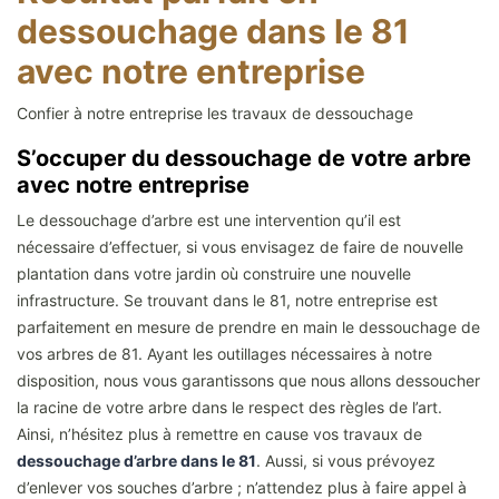
dessouchage dans le 81
avec notre entreprise
Confier à notre entreprise les travaux de dessouchage
S’occuper du dessouchage de votre arbre
avec notre entreprise
Le dessouchage d’arbre est une intervention qu’il est
nécessaire d’effectuer, si vous envisagez de faire de nouvelle
plantation dans votre jardin où construire une nouvelle
infrastructure. Se trouvant dans le 81, notre entreprise est
parfaitement en mesure de prendre en main le dessouchage de
vos arbres de 81. Ayant les outillages nécessaires à notre
disposition, nous vous garantissons que nous allons dessoucher
la racine de votre arbre dans le respect des règles de l’art.
Ainsi, n’hésitez plus à remettre en cause vos travaux de
dessouchage d’arbre dans le 81
. Aussi, si vous prévoyez
d’enlever vos souches d’arbre ; n’attendez plus à faire appel à