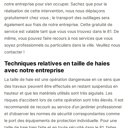
notre entreprise pour s’en occuper. Sachez que pour la
réalisation de cette intervention, nous nous déplaçons
gratuitement chez vous ; le transport des outillages sera
également aux frais de notre entreprise. Cette gratuité de
service est valable tant que vous vous trouvez dans le 81. De
même, vous pouvez faire recours à nos services que vous
soyez professionnels ou particuliers dans la ville. Veuillez nous
contacter !
Techniques relatives en taille de haies
avec notre entreprise
La taille de haie est une opération dangereuse en ce sens que
des travaux peuvent être effectués en restant suspendus en
hauteur et que les matériels utilisés sont très aiguisés. Les
risques d’accident lors de cette opération sont très élevés. Il est
recommandé de recourir au service d’un jardinier professionnel
et d’observer les normes de sécurité correspondantes comme
le port des équipements de protection individuelle. Pour une
taille de haie bien faite et en toute sécurité dans le 81, faites