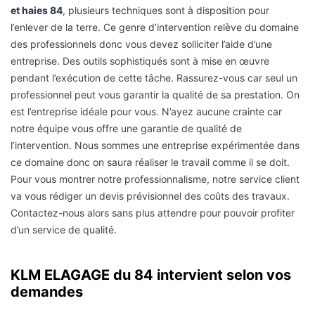
et haies 84
, plusieurs techniques sont à disposition pour
l’enlever de la terre. Ce genre d’intervention relève du domaine
des professionnels donc vous devez solliciter l’aide d’une
entreprise. Des outils sophistiqués sont à mise en œuvre
pendant l’exécution de cette tâche. Rassurez-vous car seul un
professionnel peut vous garantir la qualité de sa prestation. On
est l’entreprise idéale pour vous. N’ayez aucune crainte car
notre équipe vous offre une garantie de qualité de
l’intervention. Nous sommes une entreprise expérimentée dans
ce domaine donc on saura réaliser le travail comme il se doit.
Pour vous montrer notre professionnalisme, notre service client
va vous rédiger un devis prévisionnel des coûts des travaux.
Contactez-nous alors sans plus attendre pour pouvoir profiter
d’un service de qualité.
KLM ELAGAGE du 84 intervient selon vos
demandes