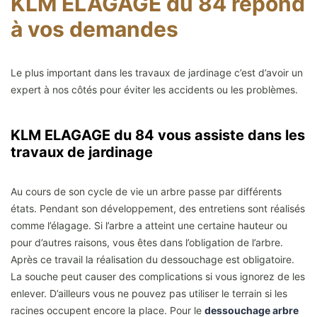
KLM ELAGAGE du 84 répond
à vos demandes
Le plus important dans les travaux de jardinage c’est d’avoir un
expert à nos côtés pour éviter les accidents ou les problèmes.
KLM ELAGAGE du 84 vous assiste dans les
travaux de jardinage
Au cours de son cycle de vie un arbre passe par différents
états. Pendant son développement, des entretiens sont réalisés
comme l’élagage. Si l’arbre a atteint une certaine hauteur ou
pour d’autres raisons, vous êtes dans l’obligation de l’arbre.
Après ce travail la réalisation du dessouchage est obligatoire.
La souche peut causer des complications si vous ignorez de les
enlever. D’ailleurs vous ne pouvez pas utiliser le terrain si les
racines occupent encore la place. Pour le
dessouchage arbre