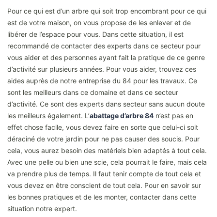
Pour ce qui est d’un arbre qui soit trop encombrant pour ce qui
est de votre maison, on vous propose de les enlever et de
libérer de l’espace pour vous. Dans cette situation, il est
recommandé de contacter des experts dans ce secteur pour
vous aider et des personnes ayant fait la pratique de ce genre
d’activité sur plusieurs années. Pour vous aider, trouvez ces
aides auprès de notre entreprise du 84 pour les travaux. Ce
sont les meilleurs dans ce domaine et dans ce secteur
d’activité. Ce sont des experts dans secteur sans aucun doute
les meilleurs également. L’
abattage d’arbre 84
n’est pas en
effet chose facile, vous devez faire en sorte que celui-ci soit
déraciné de votre jardin pour ne pas causer des soucis. Pour
cela, vous aurez besoin des matériels bien adaptés à tout cela.
Avec une pelle ou bien une scie, cela pourrait le faire, mais cela
va prendre plus de temps. Il faut tenir compte de tout cela et
vous devez en être conscient de tout cela. Pour en savoir sur
les bonnes pratiques et de les monter, contacter dans cette
situation notre expert.