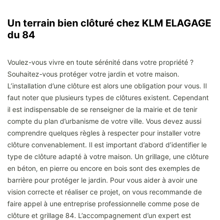
Un terrain bien clôturé chez KLM ELAGAGE
du 84
Voulez-vous vivre en toute sérénité dans votre propriété ?
Souhaitez-vous protéger votre jardin et votre maison.
L’installation d’une clôture est alors une obligation pour vous. Il
faut noter que plusieurs types de clôtures existent. Cependant
il est indispensable de se renseigner de la mairie et de tenir
compte du plan d’urbanisme de votre ville. Vous devez aussi
comprendre quelques règles à respecter pour installer votre
clôture convenablement. Il est important d’abord d’identifier le
type de clôture adapté à votre maison. Un grillage, une clôture
en béton, en pierre ou encore en bois sont des exemples de
barrière pour protéger le jardin. Pour vous aider à avoir une
vision correcte et réaliser ce projet, on vous recommande de
faire appel à une entreprise professionnelle comme pose de
clôture et grillage 84. L’accompagnement d’un expert est