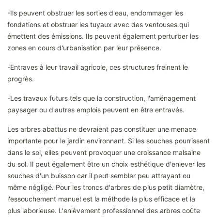
-Ils peuvent obstruer les sorties d'eau, endommager les
fondations et obstruer les tuyaux avec des ventouses qui
émettent des émissions. Ils peuvent également perturber les
zones en cours d'urbanisation par leur présence.
-Entraves à leur travail agricole, ces structures freinent le
progrès.
-Les travaux futurs tels que la construction, l'aménagement
paysager ou d'autres emplois peuvent en être entravés.
Les arbres abattus ne devraient pas constituer une menace
importante pour le jardin environnant. Si les souches pourrissent
dans le sol, elles peuvent provoquer une croissance malsaine
du sol. Il peut également être un choix esthétique d'enlever les
souches d'un buisson car il peut sembler peu attrayant ou
même négligé. Pour les troncs d'arbres de plus petit diamètre,
l'essouchement manuel est la méthode la plus efficace et la
plus laborieuse. L'enlèvement professionnel des arbres coûte