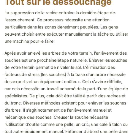
Tout sur le dessouchage
La suppression de la racine entraîne la dernière étape de
l'essouchement. Ce processus nécessite une attention
particulière dans les zones densément peuplées. Les gens
peuvent choisir entre exécuter manuellement la tâche ou utiliser
une machine pour le faire.
Après avoir enlevé les arbres de votre terrain, l'enlèvement des
souches est une prochaine étape naturelle. Enlever les souches
de votre terrain permet de niveler le sol. L'élimination des
facteurs de stress (les souches) à la base d'un arbre nécessite
des experts et un équipement coûteux. Cela s'avère difficile,
car cela nécessite un travail acharné de la part d'une équipe de
spécialistes. De plus, cela doit être taillé à partir des racines et
du tronc. Diverses méthodes existent pour enlever les souches
d'arbres. Il s'agit notamment de l'enlèvement manuel et
mécanique des souches. Creuser la souche nécessite
l'utilisation d'outils comme une pelle, un cric, une cale à talon ou
tout autre équipement manuel. Enfoncer d'abord une pelle dans