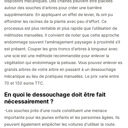
dispositifs mécaniques. Des chaînes peuvent être placées
autour des souches d'arbres pour créer une barrière
supplémentaire. En appliquant un effet de levier, ils ont pu
effondrer les racines de la plante avec peu d'effort. Ce
processus est plus rentable et plus rapide que l'utilisation de
méthodes manuelles. Il convient de noter que cette approche
endommage souvent l'aménagement paysager à proximité s'il
est présent. Couper les gros troncs d'arbres à longueur avec
une scie est une méthode recommandée pour enlever la
végétation qui endommage la pelouse. Vous pouvez enlever es
grands arbres de votre arbre en passant à un dessouchage
mécanique au lieu de pratiques manuelles. Le prix varie entre
70 et 150 euros TTC.
En quoi le dessouchage doit être fait
nécessairement ?
-Les souches près d'une route constituent une menace
importante pour les jeunes enfants et les personnes âgées. Ils
peuvent également empêcher les voitures d'utiliser la route.