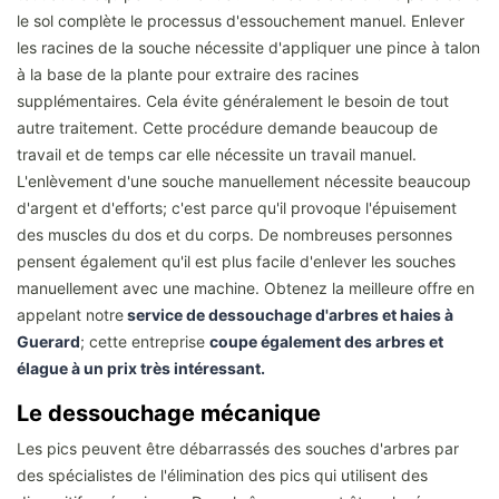
le sol complète le processus d'essouchement manuel. Enlever
les racines de la souche nécessite d'appliquer une pince à talon
à la base de la plante pour extraire des racines
supplémentaires. Cela évite généralement le besoin de tout
autre traitement. Cette procédure demande beaucoup de
travail et de temps car elle nécessite un travail manuel.
L'enlèvement d'une souche manuellement nécessite beaucoup
d'argent et d'efforts; c'est parce qu'il provoque l'épuisement
des muscles du dos et du corps. De nombreuses personnes
pensent également qu'il est plus facile d'enlever les souches
manuellement avec une machine. Obtenez la meilleure offre en
appelant notre
service de dessouchage d'arbres et haies à
Guerard
; cette entreprise
coupe également des arbres et
élague à un prix très intéressant.
Le dessouchage mécanique
Les pics peuvent être débarrassés des souches d'arbres par
des spécialistes de l'élimination des pics qui utilisent des