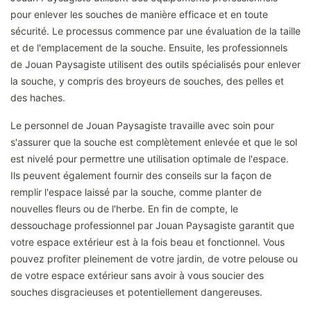
pour enlever les souches de manière efficace et en toute
sécurité. Le processus commence par une évaluation de la taille
et de l'emplacement de la souche. Ensuite, les professionnels
de Jouan Paysagiste utilisent des outils spécialisés pour enlever
la souche, y compris des broyeurs de souches, des pelles et
des haches.
Le personnel de Jouan Paysagiste travaille avec soin pour
s'assurer que la souche est complètement enlevée et que le sol
est nivelé pour permettre une utilisation optimale de l'espace.
Ils peuvent également fournir des conseils sur la façon de
remplir l'espace laissé par la souche, comme planter de
nouvelles fleurs ou de l'herbe. En fin de compte, le
dessouchage professionnel par Jouan Paysagiste garantit que
votre espace extérieur est à la fois beau et fonctionnel. Vous
pouvez profiter pleinement de votre jardin, de votre pelouse ou
de votre espace extérieur sans avoir à vous soucier des
souches disgracieuses et potentiellement dangereuses.