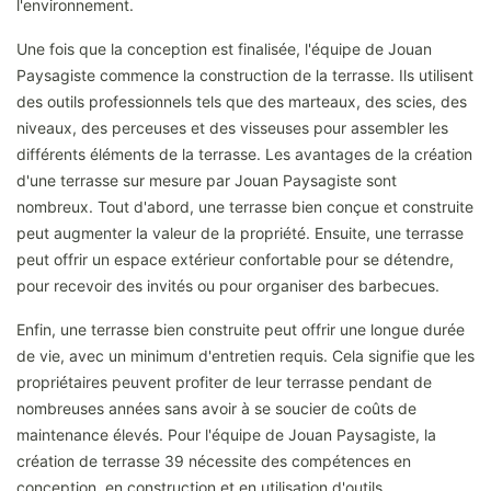
l'environnement.
Une fois que la conception est finalisée, l'équipe de Jouan
Paysagiste commence la construction de la terrasse. Ils utilisent
des outils professionnels tels que des marteaux, des scies, des
niveaux, des perceuses et des visseuses pour assembler les
différents éléments de la terrasse. Les avantages de la création
d'une terrasse sur mesure par Jouan Paysagiste sont
nombreux. Tout d'abord, une terrasse bien conçue et construite
peut augmenter la valeur de la propriété. Ensuite, une terrasse
peut offrir un espace extérieur confortable pour se détendre,
pour recevoir des invités ou pour organiser des barbecues.
Enfin, une terrasse bien construite peut offrir une longue durée
de vie, avec un minimum d'entretien requis. Cela signifie que les
propriétaires peuvent profiter de leur terrasse pendant de
nombreuses années sans avoir à se soucier de coûts de
maintenance élevés. Pour l'équipe de Jouan Paysagiste, la
création de terrasse 39 nécessite des compétences en
conception, en construction et en utilisation d'outils