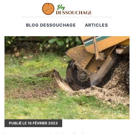
BLOG DESSOUCHAGE
ARTICLES
PUBLIÉ LE
16
FÉVRIER 2023