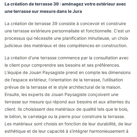
La création de terrasse 39 : aménagez votre extérieur avec
une terrasse sur mesure dans le Jura
La création de terrasse 39 consiste à concevoir et construire
une terrasse extérieure personnalisée et fonctionnelle. C'est un
processus qui nécessite une planification minutieuse, un choix
judicieux des matériaux et des compétences en construction.
La création d'une terrasse commence par la consultation avec
le client pour comprendre ses besoins et ses préférences.
L'équipe de Jouan Paysagiste prend en compte les dimensions
de l'espace extérieur, l'orientation de la terrasse, l'utilisation
prévue de la terrasse et le style architectural de la maison.
Ensuite, les experts de Jouan Paysagiste conçoivent une
terrasse sur mesure qui répond aux besoins et aux attentes du
client. Ils choisissent des matériaux de qualité tels que le bois,
le béton, le carrelage ou la pierre pour construire la terrasse.
Les matériaux sont choisis en fonction de leur durabilité, de leur
esthétique et de leur capacité à s'intégrer harmonieusement à