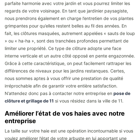
parfaite harmonie avec votre jardin et vous pourrez limiter les
regards de votre voisinage. En tant que jardinier paysagiste,
nous prendrons également en charge l’entretien de vos plantes
grimpantes pour qu’elles restent belles au fil des années. En
fait, les clôtures masquées, autrement appelées « sauts de loup
» ou « ha-ha », sont des tranchées profondes permettant de
limiter une propriété. Ce type de clôture adopte une face
interne verticale et un autre côté opposé en pente engazonnée.
Grâce à cette caractéristique, on peut facilement rattraper les
différences de niveaux pour les jardins restanques. Certes,
nous sommes aptes à vous offrir une prestation de qualité
irréprochable afin de garantir votre entière satisfaction.
N’attendez donc pas à contacter notre entreprise en
pose de
clôture et grillage de 11
si vous résidez dans la ville de 11.
Améliorer l’état de vos haies avec notre
entreprise
La taille sur votre haie est une opération incontournable si vous
voulez améliorer l’état de votre arbuste en lui apportant une