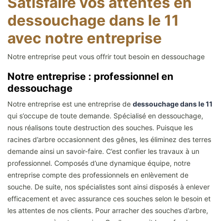
Satisfaire vos attentes en
dessouchage dans le 11
avec notre entreprise
Notre entreprise peut vous offrir tout besoin en dessouchage
Notre entreprise : professionnel en
dessouchage
Notre entreprise est une entreprise de
dessouchage dans le 11
qui s’occupe de toute demande. Spécialisé en dessouchage,
nous réalisons toute destruction des souches. Puisque les
racines d’arbre occasionnent des gênes, les éliminez des terres
demande ainsi un savoir-faire. C’est confier les travaux à un
professionnel. Composés d’une dynamique équipe, notre
entreprise compte des professionnels en enlèvement de
souche. De suite, nos spécialistes sont ainsi disposés à enlever
efficacement et avec assurance ces souches selon le besoin et
les attentes de nos clients. Pour arracher des souches d’arbre,