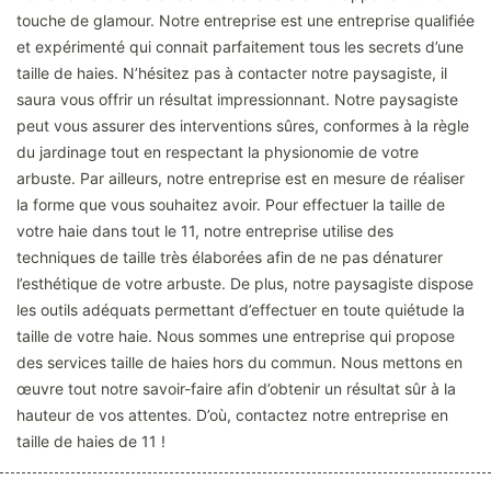
touche de glamour. Notre entreprise est une entreprise qualifiée
et expérimenté qui connait parfaitement tous les secrets d’une
taille de haies. N’hésitez pas à contacter notre paysagiste, il
saura vous offrir un résultat impressionnant. Notre paysagiste
peut vous assurer des interventions sûres, conformes à la règle
du jardinage tout en respectant la physionomie de votre
arbuste. Par ailleurs, notre entreprise est en mesure de réaliser
la forme que vous souhaitez avoir. Pour effectuer la taille de
votre haie dans tout le 11, notre entreprise utilise des
techniques de taille très élaborées afin de ne pas dénaturer
l’esthétique de votre arbuste. De plus, notre paysagiste dispose
les outils adéquats permettant d’effectuer en toute quiétude la
taille de votre haie. Nous sommes une entreprise qui propose
des services taille de haies hors du commun. Nous mettons en
œuvre tout notre savoir-faire afin d’obtenir un résultat sûr à la
hauteur de vos attentes. D’où, contactez notre entreprise en
taille de haies de 11 !