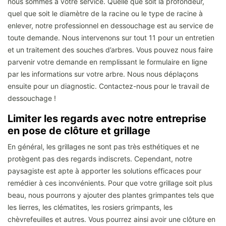
nous sommes à votre service. Quelle que soit la profondeur,
quel que soit le diamètre de la racine ou le type de racine à
enlever, notre professionnel en dessouchage est au service de
toute demande. Nous intervenons sur tout 11 pour un entretien
et un traitement des souches d’arbres. Vous pouvez nous faire
parvenir votre demande en remplissant le formulaire en ligne
par les informations sur votre arbre. Nous nous déplaçons
ensuite pour un diagnostic. Contactez-nous pour le travail de
dessouchage !
Limiter les regards avec notre entreprise
en pose de clôture et grillage
En général, les grillages ne sont pas très esthétiques et ne
protègent pas des regards indiscrets. Cependant, notre
paysagiste est apte à apporter les solutions efficaces pour
remédier à ces inconvénients. Pour que votre grillage soit plus
beau, nous pourrons y ajouter des plantes grimpantes tels que
les lierres, les clématites, les rosiers grimpants, les
chèvrefeuilles et autres. Vous pourrez ainsi avoir une clôture en