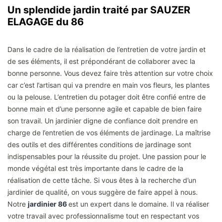
Un splendide jardin traité par SAUZER
ELAGAGE du 86
Dans le cadre de la réalisation de l’entretien de votre jardin et
de ses éléments, il est prépondérant de collaborer avec la
bonne personne. Vous devez faire très attention sur votre choix
car c’est l’artisan qui va prendre en main vos fleurs, les plantes
ou la pelouse. L’entretien du potager doit être confié entre de
bonne main et d’une personne agile et capable de bien faire
son travail. Un jardinier digne de confiance doit prendre en
charge de l’entretien de vos éléments de jardinage. La maîtrise
des outils et des différentes conditions de jardinage sont
indispensables pour la réussite du projet. Une passion pour le
monde végétal est très importante dans le cadre de la
réalisation de cette tâche. Si vous êtes à la recherche d’un
jardinier de qualité, on vous suggère de faire appel à nous.
Notre
jardinier 86
est un expert dans le domaine. Il va réaliser
votre travail avec professionnalisme tout en respectant vos