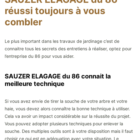
réussi toujours à vous
combler
Le plus important dans les travaux de jardinage c’est de
connaitre tous les secrets des entretiens à réaliser, optez pour
l’entreprise du 86 pour vous aider.
SAUZER ELAGAGE du 86 connait la
meilleure technique
Si vous avez envie de tirer la souche de votre arbre et votre
haie, vous devez alors connaître la bonne technique à utiliser.
Cela va avoir un impact considérable sur la réussite du projet.
Vous pouvez adopter plusieurs techniques pour enlever la
souche. Des multiples outils sont à votre disposition mais il faut
choisir ce qui est en adéquation avec votre situation. Le