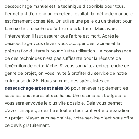
dessouchage manuel est la technique disponible pour tous.
Permettant d’obtenir un excellent résultat, la méthode manuelle
est fortement conseillée. On utilise une pelle ou un tirefort pour
faire sortir la souche de l’arbre dans la terre. Mais avant
l’intervention il faut assurer que l’arbre est mort. Après le
dessouchage vous devez vous occuper des racines et la
préparation du terrain pour d’autre utilisation. La connaissance
de ces techniques n’est pas suffisante pour la réussite de
l’exécution de cette tâche. Si vous souhaitez entreprendre ce
genre de projet, on vous invite à profiter du service de notre
entreprise du 86. Nous sommes des spécialistes en
dessouchage arbre et haies 86
pour enlever rapidement les
souches des arbres et des haies. Une estimation budgétaire
vous sera envoyée le plus vite possible. Cela vous permet
d’avoir un aperçu des frais tout en facilitant votre préparation
du projet. N’ayez aucune crainte, notre service client vous offre
ce devis gratuitement.