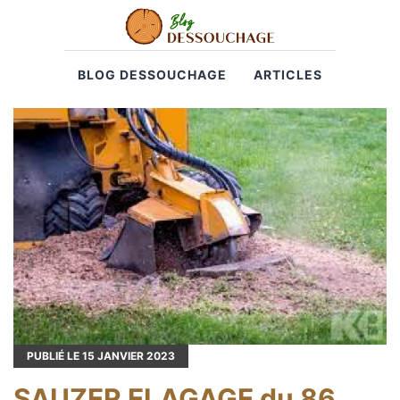
BLOG DESSOUCHAGE
ARTICLES
PUBLIÉ LE
15
JANVIER 2023
SAUZER ELAGAGE du 86