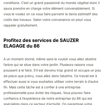
conditions. C’est un grand passionné du monde végétal donc il
saura prendre en charge votre élément convenablement. Si
vous le voulez on va vous faire parvenir le devis estimatif des
coûts des travaux. Selon votre convenance on peut vous
rappeler gratuitement.
Profitez des services de SAUZER
ELAGAGE du 86
A un moment donné, même sans le vouloir vous allez abattre
l’arbre qui se situe dans votre jardin. Plusieurs raisons vous
poussent à le faire. S’il est devenu trop grand et occupe un peu
de place que prévu, vous allez alors l’abattre. Ce travail est à
effectuer aussi si vous souhaitez utiliser votre terrain à d’autre
fin. Mais cette tâche est à confier à une entreprise
professionnelle pour éviter les risques. Vous pouvez faire
confiance à l’expérience de notre entreprise du 86 qui est
spécialiste dans ce secteur d’activité. On garantisse votre