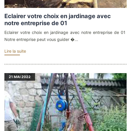
Eclairer votre choix en jardinage avec
notre entreprise de 01
Eclairer votre choix en jardinage avec notre entreprise de 01
Notre entreprise peut vous guider �...
Lire la suite
21
MAI 2022