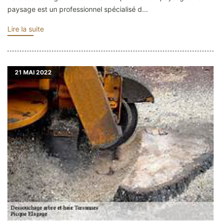
paysage est un professionnel spécialisé d...
Lire la suite
21
MAI 2022