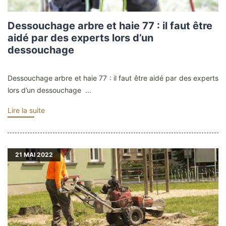
Dessouchage arbre et haie 77 : il faut être
aidé par des experts lors d’un
dessouchage
Dessouchage arbre et haie 77 : il faut être aidé par des experts
lors d’un dessouchage ...
Lire la suite
21
MAI 2022