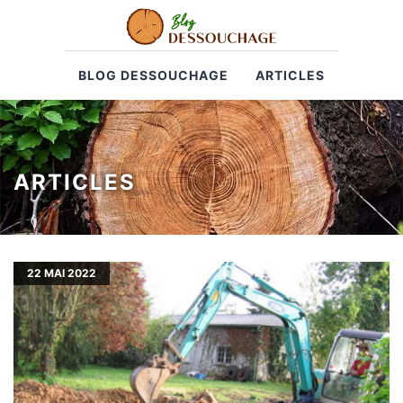
BLOG DESSOUCHAGE
ARTICLES
ARTICLES
22
MAI 2022