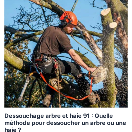
Dessouchage arbre et haie 91 : Quelle
méthode pour dessoucher un arbre ou une
haie ?