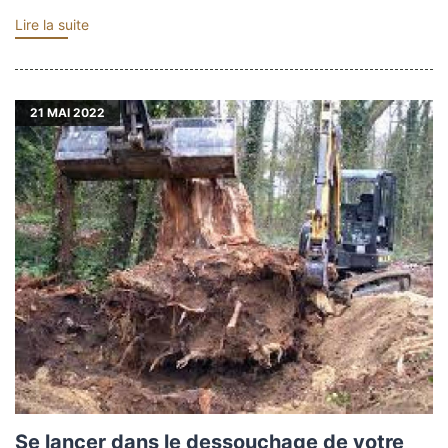
Lire la suite
21
MAI 2022
Se lancer dans le dessouchage de votre