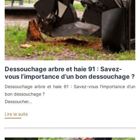
Dessouchage arbre et haie 91 : Savez-
vous l’importance d’un bon dessouchage ?
Dessouchage arbre et haie 91 : Savez-vous l’importance d’un
bon dessouchage ?
Dessoucher...
Lire la suite