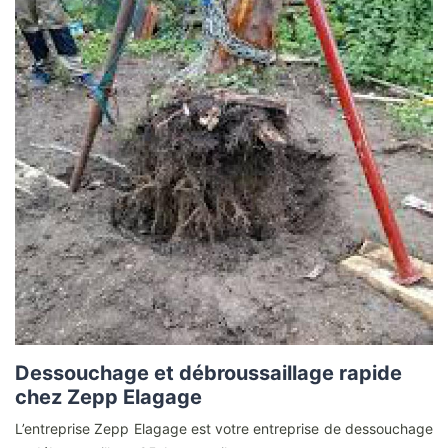
Dessouchage et débroussaillage rapide
chez Zepp Elagage
L’entreprise Zepp Elagage est votre entreprise de dessouchage