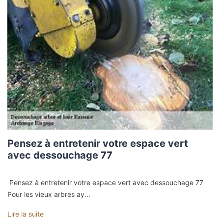
Pensez à entretenir votre espace vert
avec dessouchage 77
Pensez à entretenir votre espace vert avec dessouchage 77
Pour les vieux arbres ay...
Lire la suite