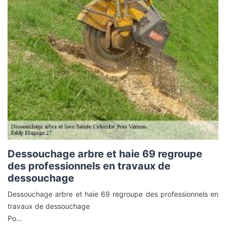
Dessouchage arbre et haie 69 regroupe
des professionnels en travaux de
dessouchage
Dessouchage arbre et haie 69 regroupe des professionnels en
travaux de dessouchage
Po...