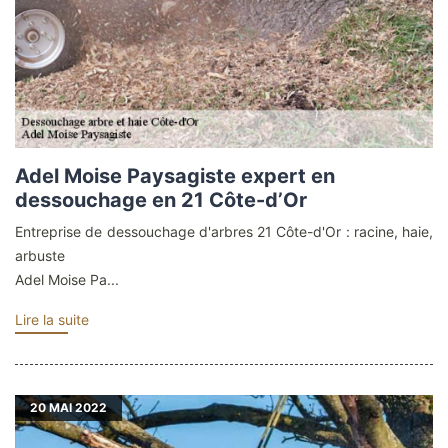
Adel Moise Paysagiste expert en
dessouchage en 21 Côte-d’Or
Entreprise de dessouchage d'arbres 21 Côte-d'Or : racine, haie,
arbuste
Adel Moise Pa...
Lire la suite
20
MAI 2022