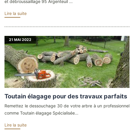
et débroussaillage 95 Argenteuil ...
Lire la suite
21
MAI 2022
Toutain élagage pour des travaux parfaits
Remettez le dessouchage 30 de votre arbre à un professionnel
comme Toutain élagage Spécialisée...
Lire la suite