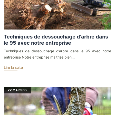
Techniques de dessouchage d’arbre dans
le 95 avec notre entreprise
Techniques de dessouchage d’arbre dans le 95 avec notre
entreprise Notre entreprise maitrise bien...
Lire la suite
22
MAI 2022