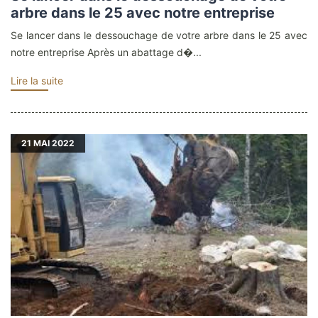
arbre dans le 25 avec notre entreprise
Se lancer dans le dessouchage de votre arbre dans le 25 avec
notre entreprise Après un abattage d�...
Lire la suite
21
MAI 2022