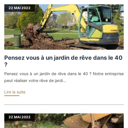
22
MAI 2022
Pensez vous à un jardin de rêve dans le 40
?
Pensez vous à un jardin de rêve dans le 40 ? Notre entreprise
peut réaliser votre rêve de jardi...
Lire la suite
22
MAI 2022