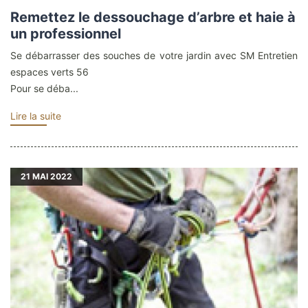
Remettez le dessouchage d’arbre et haie à
un professionnel
Se débarrasser des souches de votre jardin avec SM Entretien
espaces verts 56
Pour se déba...
Lire la suite
21
MAI 2022