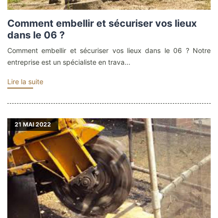
Comment embellir et sécuriser vos lieux
dans le 06 ?
Comment embellir et sécuriser vos lieux dans le 06 ? Notre
entreprise est un spécialiste en trava...
Lire la suite
21
MAI 2022