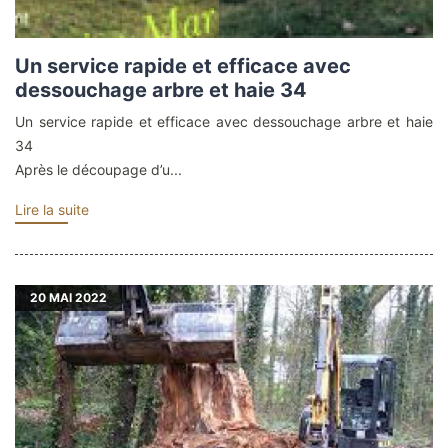
Un service rapide et efficace avec
dessouchage arbre et haie 34
Un service rapide et efficace avec dessouchage arbre et haie
34
Après le découpage d’u...
Lire la suite
20
MAI 2022