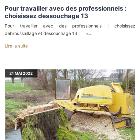
Pour travailler avec des professionnels :
choisissez dessouchage 13
Pour travailler avec des professionnels : choisissez
débroussaillage et dessouchage 13 <...
Lire la suite
21
MAI 2022