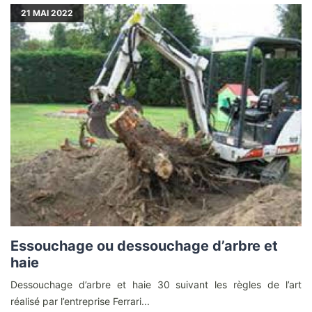
21
MAI 2022
Essouchage ou dessouchage d’arbre et
haie
Dessouchage d’arbre et haie 30 suivant les règles de l’art
réalisé par l’entreprise Ferrari...