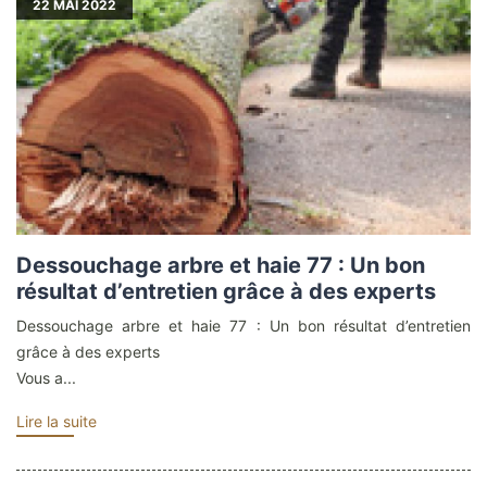
22
MAI 2022
Dessouchage arbre et haie 77 : Un bon
résultat d’entretien grâce à des experts
Dessouchage arbre et haie 77 : Un bon résultat d’entretien
grâce à des experts
Vous a...
Lire la suite