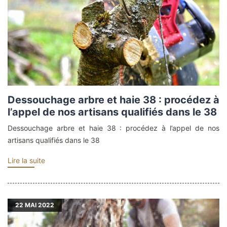
Dessouchage arbre et haie 38 : procédez à
l’appel de nos artisans qualifiés dans le 38
Dessouchage arbre et haie 38 : procédez à l’appel de nos
artisans qualifiés dans le 38
Lire la suite
22
MAI 2022