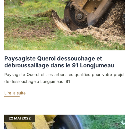
Paysagiste Querol dessouchage et
débroussaillage dans le 91 Longjumeau
Paysagiste Querol et ses arboristes qualifiés pour votre projet
de dessouchage à Longjumeau 91
Lire la suite
22
MAI 2022