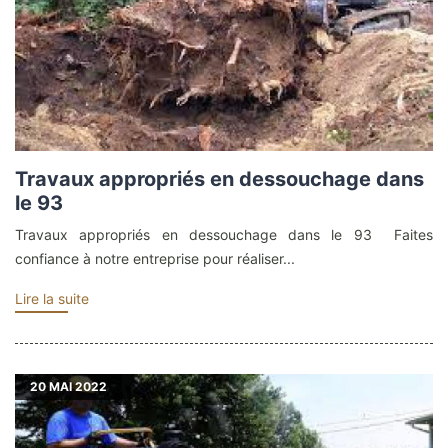
Travaux appropriés en dessouchage dans
le 93
Travaux appropriés en dessouchage dans le 93 Faites
confiance à notre entreprise pour réaliser...
Lire la suite
20
MAI 2022