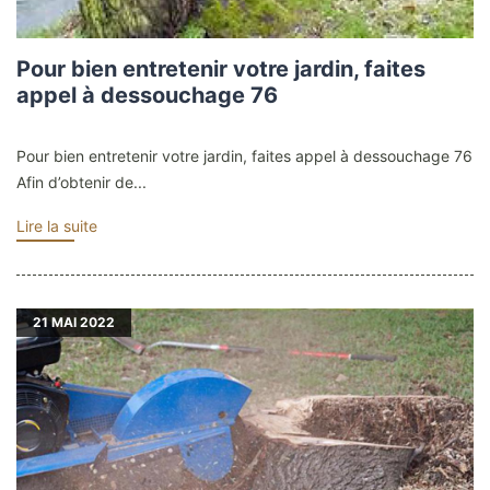
Pour bien entretenir votre jardin, faites
appel à dessouchage 76
Pour bien entretenir votre jardin, faites appel à dessouchage 76
Afin d’obtenir de...
Lire la suite
21
MAI 2022