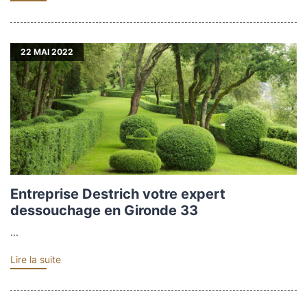
22
MAI 2022
Entreprise Destrich votre expert
dessouchage en Gironde 33
...
Lire la suite