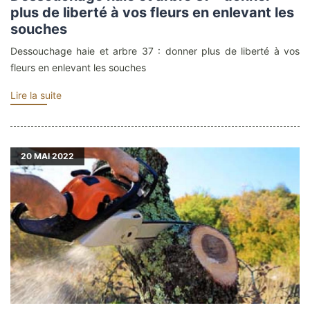
plus de liberté à vos fleurs en enlevant les
souches
Dessouchage haie et arbre 37 : donner plus de liberté à vos
fleurs en enlevant les souches
Lire la suite
20
MAI 2022