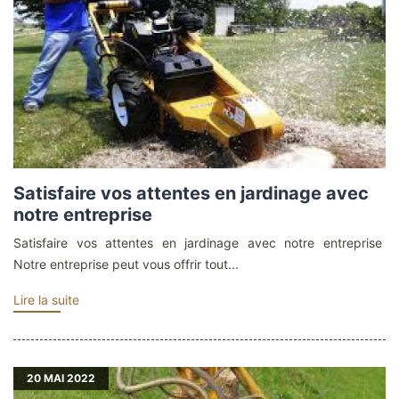
Satisfaire vos attentes en jardinage avec
notre entreprise
Satisfaire vos attentes en jardinage avec notre entreprise
Notre entreprise peut vous offrir tout...
Lire la suite
20
MAI 2022