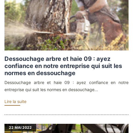
Dessouchage arbre et haie 09 : ayez
confiance en notre entreprise qui suit les
normes en dessouchage
Dessouchage arbre et haie 09 : ayez confiance en notre
entreprise qui suit les normes en dessouchage...
Lire la suite
22
MAI 2022