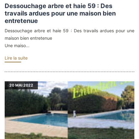
Dessouchage arbre et haie 59 : Des
travails ardues pour une maison bien
entretenue
Dessouchage arbre et haie 59 : Des travails ardues pour une
maison bien entretenue
Une maiso...
Lire la suite
20
MAI 2022