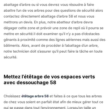
abattage d’arbre ou si vous devrez vous résoudre à faire
abattre l’un de vos arbres pour des questions de sécurité alors
contactez directement abattage d’arbre 58 et nous vous
mettrons un devis. En plus, notre abatteur d’arbre devra
dégager cette zone et prévoir une zone de repli où il pourra se
mettre en sécurité.Il doit examiner qu’il n’y a pas d’obstacles
gênants à proximité comme des lignes aériennes mais aussi des
bâtiments. Alors, avant de procéder à l’abattage d’un arbre,
notre technicien doit s’assurer qu’il peut faire la tâche en toute
sécurité.
Mettez l’étêtage de vos espaces verts
avec dessouchage 58
Choisissez
étêtage arbre 58
et faites à ce que tous les arbres
de chez vous soient en parfait état afin de mieux gérer tout ce
qui se passe dans tout l’environnement. Lorsqu’on taille un