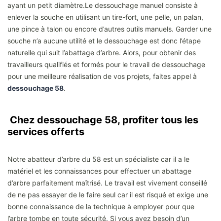
ayant un petit diamètre.Le dessouchage manuel consiste à
enlever la souche en utilisant un tire-fort, une pelle, un palan,
une pince à talon ou encore d’autres outils manuels. Garder une
souche n’a aucune utilité et le dessouchage est donc l’étape
naturelle qui suit l’abattage d’arbre. Alors, pour obtenir des
travailleurs qualifiés et formés pour le travail de dessouchage
pour une meilleure réalisation de vos projets, faites appel à
dessouchage 58
.
Chez dessouchage 58, profiter tous les
services offerts
Notre abatteur d’arbre du 58 est un spécialiste car il a le
matériel et les connaissances pour effectuer un abattage
d’arbre parfaitement maîtrisé. Le travail est vivement conseillé
de ne pas essayer de le faire seul car il est risqué et exige une
bonne connaissance de la technique à employer pour que
l’arbre tombe en toute sécurité. Si vous avez besoin d’un