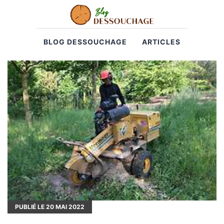
BLOG DESSOUCHAGE
ARTICLES
PUBLIÉ LE
20
MAI 2022