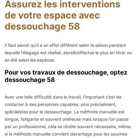
Assurez les interventions
de votre espace avec
dessouchage 58
Il faut savoir qu’il a un effet différent selon la saison pendant
laquelle l’élagage est réalisé, alorsils’effectue le plus en hiver ou
en été selon les espèces.
Pour vos travaux de dessouchage, optez
dessouchage 58
Avec une telle difficulté dans le travail, l’important c’est de
contacter à des personnes capables, plus précisément,
spécialistes pour le dessouchage. La méthode manuelle est
longue, fatigante et souvent onéreuse mais lorsque l’on passe
par un professionnel, cela se révèle souvent nécessaire, même
si la méthode manuelle convient davantage pour les souches