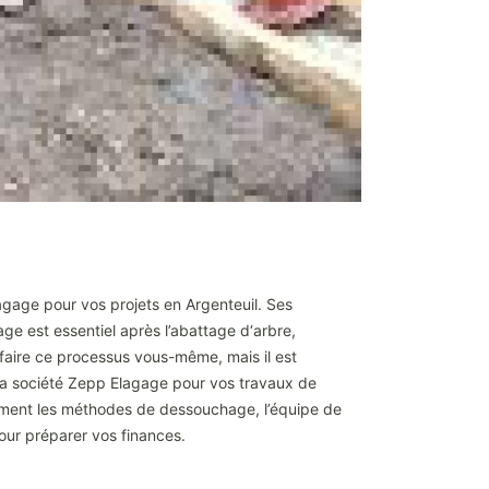
gage pour vos projets en Argenteuil. Ses
e est essentiel après l’abattage d‘arbre,
faire ce processus vous-même, mais il est
à la société Zepp Elagage pour vos travaux de
itement les méthodes de dessouchage, l’équipe de
our préparer vos finances.