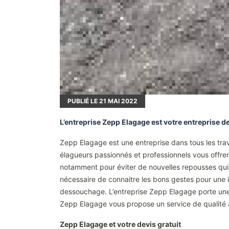
PUBLIÉ LE
21
MAI 2022
L’entreprise Zepp Elagage est votre entreprise 
Zepp Elagage est une entreprise dans tous les tra
élagueurs passionnés et professionnels vous offre
notamment pour éviter de nouvelles repousses qui 
nécessaire de connaitre les bons gestes pour une i
dessouchage. L’entreprise Zepp Elagage porte une a
Zepp Elagage vous propose un service de qualité 
Zepp Elagage et votre devis gratuit