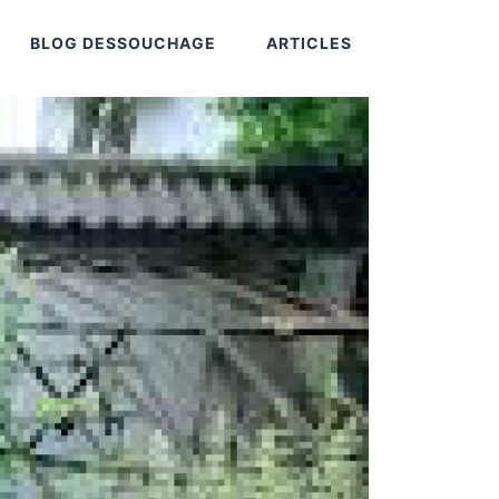
BLOG DESSOUCHAGE
ARTICLES