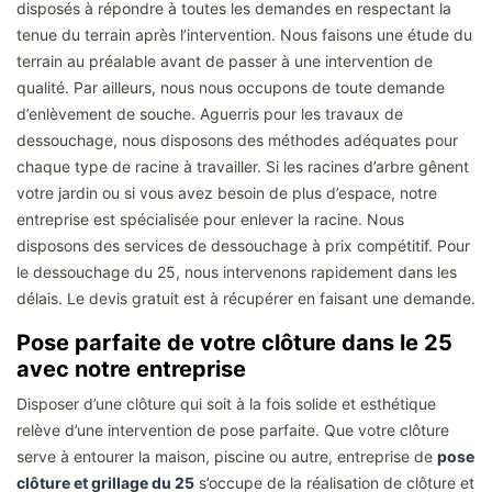
disposés à répondre à toutes les demandes en respectant la
tenue du terrain après l’intervention. Nous faisons une étude du
terrain au préalable avant de passer à une intervention de
qualité. Par ailleurs, nous nous occupons de toute demande
d’enlèvement de souche. Aguerris pour les travaux de
dessouchage, nous disposons des méthodes adéquates pour
chaque type de racine à travailler. Si les racines d’arbre gênent
votre jardin ou si vous avez besoin de plus d’espace, notre
entreprise est spécialisée pour enlever la racine. Nous
disposons des services de dessouchage à prix compétitif. Pour
le dessouchage du 25, nous intervenons rapidement dans les
délais. Le devis gratuit est à récupérer en faisant une demande.
Pose parfaite de votre clôture dans le 25
avec notre entreprise
Disposer d’une clôture qui soit à la fois solide et esthétique
relève d’une intervention de pose parfaite. Que votre clôture
serve à entourer la maison, piscine ou autre, entreprise de
pose
clôture et grillage du 25
s’occupe de la réalisation de clôture et