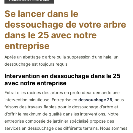
Se lancer dans le
dessouchage de votre arbre
dans le 25 avec notre
entreprise
Après un abattage d’arbre ou la suppression d’une haie, un
dessouchage est toujours requis.
Intervention en dessouchage dans le 25
avec notre entreprise
Extraire les racines des arbres en profondeur demande une
intervention minutieuse. Entreprise en
dessouchage 25
, nous
faisons des travaux fiables pour le dessouchage d’arbre et
d’offrir le maximum de qualité dans les interventions. Notre
entreprise composée de jardinier spécialisé propose des
services en dessouchage des différents terrains. Nous sommes