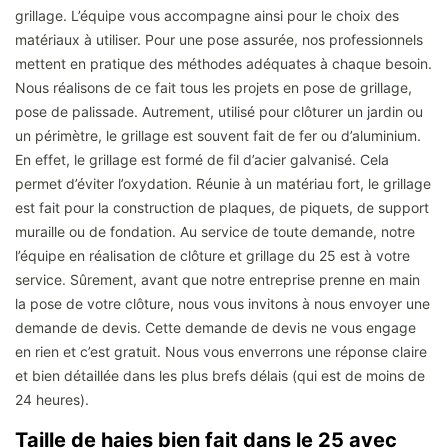
grillage. L’équipe vous accompagne ainsi pour le choix des
matériaux à utiliser. Pour une pose assurée, nos professionnels
mettent en pratique des méthodes adéquates à chaque besoin.
Nous réalisons de ce fait tous les projets en pose de grillage,
pose de palissade. Autrement, utilisé pour clôturer un jardin ou
un périmètre, le grillage est souvent fait de fer ou d’aluminium.
En effet, le grillage est formé de fil d’acier galvanisé. Cela
permet d’éviter l’oxydation. Réunie à un matériau fort, le grillage
est fait pour la construction de plaques, de piquets, de support
muraille ou de fondation. Au service de toute demande, notre
l’équipe en réalisation de clôture et grillage du 25 est à votre
service. Sûrement, avant que notre entreprise prenne en main
la pose de votre clôture, nous vous invitons à nous envoyer une
demande de devis. Cette demande de devis ne vous engage
en rien et c’est gratuit. Nous vous enverrons une réponse claire
et bien détaillée dans les plus brefs délais (qui est de moins de
24 heures).
Taille de haies bien fait dans le 25 avec