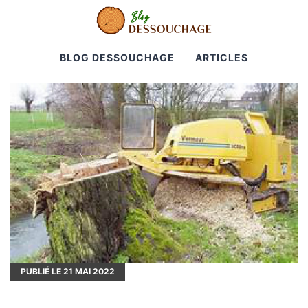
BLOG DESSOUCHAGE
ARTICLES
PUBLIÉ LE
21
MAI 2022