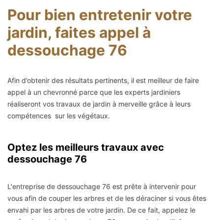
Pour bien entretenir votre
jardin, faites appel à
dessouchage 76
Afin d’obtenir des résultats pertinents, il est meilleur de faire
appel à un chevronné parce que les experts jardiniers
réaliseront vos travaux de jardin à merveille grâce à leurs
compétences sur les végétaux.
Optez les meilleurs travaux avec
dessouchage 76
L'entreprise de dessouchage 76 est prête à intervenir pour
vous afin de couper les arbres et de les déraciner si vous êtes
envahi par les arbres de votre jardin. De ce fait, appelez le