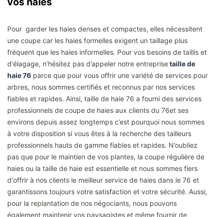
vos haies
Pour garder les haies denses et compactes, elles nécessitent
une coupe car les haies formelles exigent un taillage plus
fréquent que les haies informelles. Pour vos besoins de taillis et
d'élagage, n’hésitez pas d’appeler notre entreprise
taille de
haie 76
parce que pour vous offrir une variété de services pour
arbres, nous sommes certifiés et reconnus par nos services
fiables et rapides. Ainsi, taille de haie 76 a fourni des services
professionnels de coupe de haies aux clients du 76et ses
environs depuis assez longtemps c’est pourquoi nous sommes
à votre disposition si vous êtes à la recherche des tailleurs
professionnels hauts de gamme fiables et rapides. N’oubliez
pas que pour le maintien de vos plantes, la coupe régulière de
haies ou la taille de haie est essentielle et nous sommes fiers
d'offrir à nos clients le meilleur service de haies dans le 76 et
garantissons toujours votre satisfaction et votre sécurité. Aussi,
pour la replantation de nos négociants, nous pouvons
également maintenir vos paysagistes et même fournir de