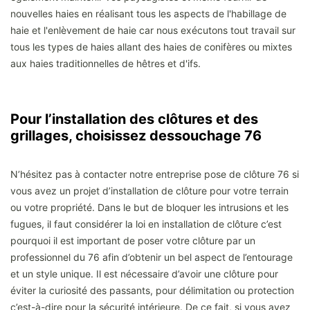
nouvelles haies en réalisant tous les aspects de l'habillage de
haie et l'enlèvement de haie car nous exécutons tout travail sur
tous les types de haies allant des haies de conifères ou mixtes
aux haies traditionnelles de hêtres et d'ifs.
Pour l’installation des clôtures et des
grillages, choisissez dessouchage 76
N’hésitez pas à contacter notre entreprise pose de clôture 76 si
vous avez un projet d’installation de clôture pour votre terrain
ou votre propriété. Dans le but de bloquer les intrusions et les
fugues, il faut considérer la loi en installation de clôture c’est
pourquoi il est important de poser votre clôture par un
professionnel du 76 afin d’obtenir un bel aspect de l’entourage
et un style unique. Il est nécessaire d’avoir une clôture pour
éviter la curiosité des passants, pour délimitation ou protection
c’est-à-dire pour la sécurité intérieure. De ce fait, si vous avez