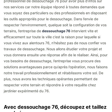
professionnel de dessouchage 76 pour avoir plus d’infos sur
nos services car notre équipe répond à toutes demandes que
vous soyez des particuliers ou des professionnels en disposant
les outils appropriés pour le dessouchage. Dans l’envie de
respecter l'environnement, quelque soit la configuration de vos
terrains, l’entreprise de
dessouchage 76
intervient vite et
efficacement sur toute la ville c’est la raison pour laquelle si
vous vivez aux alentours 76, n’hésitez pas de nous confier vos
travaux de dessouchage. Nous allons étudier votre projet et
vous donnera ensuite une réponse afin de le réaliser. Ainsi, pour
vos besoins de dessouchage, l’entreprise vous procure des
solutions avantageuses parce qu’après l’opération, nous faisons
notre travail professionnellement et rétablissons votre sol. De
plus, nous avons les techniques opérantes permettant de
respecter votre terrain et répondre à votre requête chez
jardinier expérimenté du 76.
Avec dessouchage 76, découpez et taillez