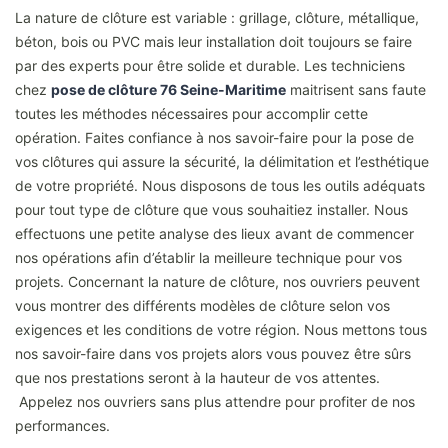
La nature de clôture est variable : grillage, clôture, métallique,
béton, bois ou PVC mais leur installation doit toujours se faire
par des experts pour être solide et durable. Les techniciens
chez
pose de clôture 76 Seine-Maritime
maitrisent sans faute
toutes les méthodes nécessaires pour accomplir cette
opération. Faites confiance à nos savoir-faire pour la pose de
vos clôtures qui assure la sécurité, la délimitation et l’esthétique
de votre propriété. Nous disposons de tous les outils adéquats
pour tout type de clôture que vous souhaitiez installer. Nous
effectuons une petite analyse des lieux avant de commencer
nos opérations afin d’établir la meilleure technique pour vos
projets. Concernant la nature de clôture, nos ouvriers peuvent
vous montrer des différents modèles de clôture selon vos
exigences et les conditions de votre région. Nous mettons tous
nos savoir-faire dans vos projets alors vous pouvez être sûrs
que nos prestations seront à la hauteur de vos attentes.
Appelez nos ouvriers sans plus attendre pour profiter de nos
performances.