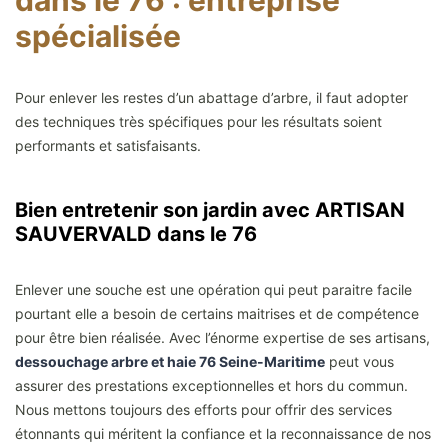
dans le 76 : entreprise
spécialisée
Pour enlever les restes d’un abattage d’arbre, il faut adopter
des techniques très spécifiques pour les résultats soient
performants et satisfaisants.
Bien entretenir son jardin avec ARTISAN
SAUVERVALD dans le 76
Enlever une souche est une opération qui peut paraitre facile
pourtant elle a besoin de certains maitrises et de compétence
pour être bien réalisée. Avec l’énorme expertise de ses artisans,
dessouchage arbre et haie 76 Seine-Maritime
peut vous
assurer des prestations exceptionnelles et hors du commun.
Nous mettons toujours des efforts pour offrir des services
étonnants qui méritent la confiance et la reconnaissance de nos