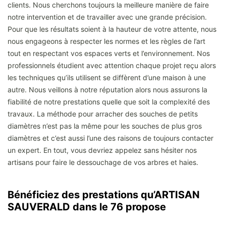
clients. Nous cherchons toujours la meilleure manière de faire
notre intervention et de travailler avec une grande précision.
Pour que les résultats soient à la hauteur de votre attente, nous
nous engageons à respecter les normes et les règles de l’art
tout en respectant vos espaces verts et l’environnement. Nos
professionnels étudient avec attention chaque projet reçu alors
les techniques qu’ils utilisent se diffèrent d’une maison à une
autre. Nous veillons à notre réputation alors nous assurons la
fiabilité de notre prestations quelle que soit la complexité des
travaux. La méthode pour arracher des souches de petits
diamètres n’est pas la même pour les souches de plus gros
diamètres et c’est aussi l’une des raisons de toujours contacter
un expert. En tout, vous devriez appelez sans hésiter nos
artisans pour faire le dessouchage de vos arbres et haies.
Bénéficiez des prestations qu’ARTISAN
SAUVERALD dans le 76 propose