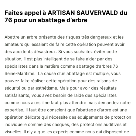
Faites appel à ARTISAN SAUVERVALD du
76 pour un abattage d’arbre
Abattre un arbre présente des risques très dangereux et les
amateurs qui essaient de faire cette opération peuvent avoir
des accidents désastreux. Si vous souhaitez éviter cette
situation, il est plus intelligent de se faire aider par des
spécialistes dans la matière comme abattage d’arbres 76
Seine-Maritime. La cause d’un abattage est multiple, vous
pouvez faire réaliser cette opération pour des raisons de
sécurité ou par esthétisme. Mais pour avoir des résultats
satisfaisants, vous avez besoin de l’aide des spécialistes
comme nous alors il ne faut plus attendre mais demandez notre
expertise. Il faut être conscient que l’abattage d’arbre est une
opération délicate qui nécessite des équipements de protection
individuelle comme des casques, des protections auditives et
visuelles. Il n’y a que les experts comme nous qui disposent de