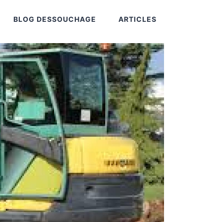
BLOG DESSOUCHAGE
ARTICLES