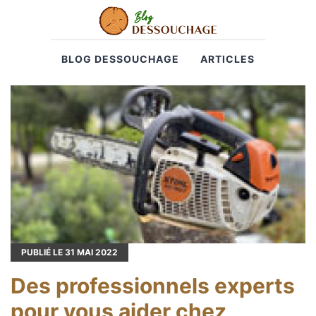
BLOG DESSOUCHAGE
ARTICLES
PUBLIÉ LE
31
MAI 2022
Des professionnels experts
pour vous aider chez