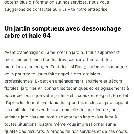
obtenir plus d’information sur nos services, nous vous
suggérons de contacter au plus vite notre entreprise.
Un jardin somptueux avec dessouchage
arbre et haie 94
Avant d’aménager ou améliorer un jardin, il faut auparavant
avoir une certaine idée des travaux, de la forme et des
matériaux à aménager. Toutefois, si l’imagination vous manque,
vous pourrez toujours faire appel à des jardiniers
professionnels. Expert en aménagement jardinière et décors
florales, jardinier 94 connait les techniques et les agissements à
appliquer pour que votre jardin soit luxueux et élégant. En effet,
d’après les formations dans des grandes écoles de jardinage et
les multiples interventions au domicile des particuliers, nos
artisans jardiniers sauront s’adapter et s’improviser face à
toutes situations, jusqu’à même vous impressionner sur la
qualité des résultats. A propos de nos services et de ses coûts,