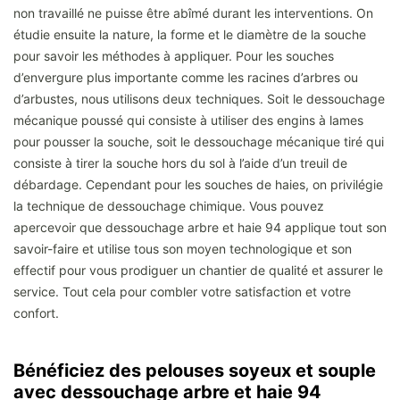
non travaillé ne puisse être abîmé durant les interventions. On
étudie ensuite la nature, la forme et le diamètre de la souche
pour savoir les méthodes à appliquer. Pour les souches
d’envergure plus importante comme les racines d’arbres ou
d’arbustes, nous utilisons deux techniques. Soit le dessouchage
mécanique poussé qui consiste à utiliser des engins à lames
pour pousser la souche, soit le dessouchage mécanique tiré qui
consiste à tirer la souche hors du sol à l’aide d’un treuil de
débardage. Cependant pour les souches de haies, on privilégie
la technique de dessouchage chimique. Vous pouvez
apercevoir que dessouchage arbre et haie 94 applique tout son
savoir-faire et utilise tous son moyen technologique et son
effectif pour vous prodiguer un chantier de qualité et assurer le
service. Tout cela pour combler votre satisfaction et votre
confort.
Bénéficiez des pelouses soyeux et souple
avec dessouchage arbre et haie 94