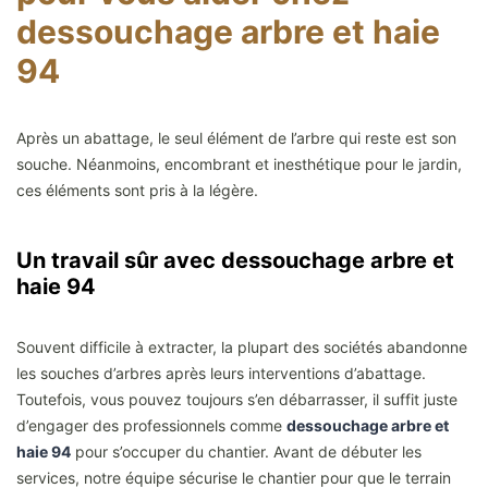
dessouchage arbre et haie
94
Après un abattage, le seul élément de l’arbre qui reste est son
souche. Néanmoins, encombrant et inesthétique pour le jardin,
ces éléments sont pris à la légère.
Un travail sûr avec dessouchage arbre et
haie 94
Souvent difficile à extracter, la plupart des sociétés abandonne
les souches d’arbres après leurs interventions d’abattage.
Toutefois, vous pouvez toujours s’en débarrasser, il suffit juste
d’engager des professionnels comme
dessouchage arbre et
haie 94
pour s’occuper du chantier. Avant de débuter les
services, notre équipe sécurise le chantier pour que le terrain