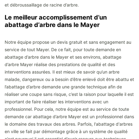
et débroussaillage de racine d’arbre.
Le meilleur accomplissement d’un
abattage d’arbre dans le Mayer
Notre équipe propose un devis gratuit et sans engagement au
service de tout Mayer. De ce fait, pour toute demande en
abattage d’arbre dans le Mayer et ses environs, abattage
d’arbre Mayer réalise des prestations de qualité et des
interventions assurées. Il est mieux de savoir qu’un arbre
malade, dangereux ou a besoin d’être enlevé doit être abattu et
l’abattage d’arbre demande une grande technique afin de
réaliser une coupe sans risque, c’est la raison pour laquelle il est
important de faire réaliser les interventions avec un
professionnel. Pour cela, notre équipe est au service de toute
demande car abattage d’arbre Mayer est un professionnel dans
le domaine des travaux des arbres. Parfois, l'abattage d'arbres
en ville se fait par démontage grâce à un système de qualité
c’est pourquoi il est essentiel d’avoir recours aux techniques