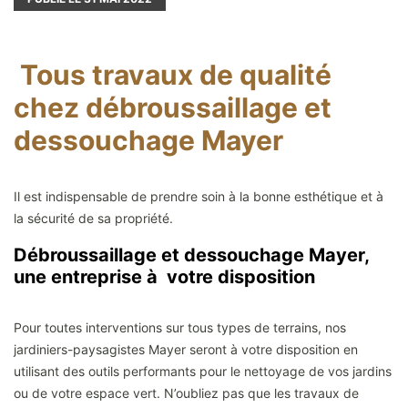
Tous travaux de qualité
chez débroussaillage et
dessouchage Mayer
Il est indispensable de prendre soin à la bonne esthétique et à
la sécurité de sa propriété.
Débroussaillage et dessouchage Mayer,
une entreprise à votre disposition
Pour toutes interventions sur tous types de terrains, nos
jardiniers-paysagistes Mayer seront à votre disposition en
utilisant des outils performants pour le nettoyage de vos jardins
ou de votre espace vert. N’oubliez pas que les travaux de