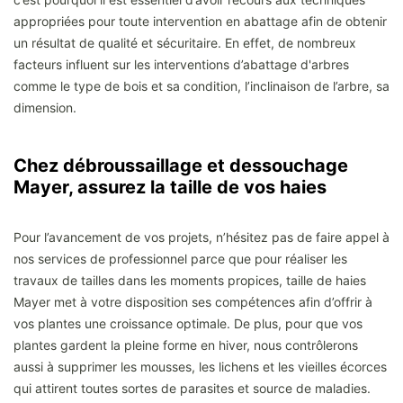
appropriées pour toute intervention en abattage afin de obtenir
un résultat de qualité et sécuritaire. En effet, de nombreux
facteurs influent sur les interventions d’abattage d'arbres
comme le type de bois et sa condition, l’inclinaison de l’arbre, sa
dimension.
Chez débroussaillage et dessouchage
Mayer, assurez la taille de vos haies
Pour l’avancement de vos projets, n’hésitez pas de faire appel à
nos services de professionnel parce que pour réaliser les
travaux de tailles dans les moments propices, taille de haies
Mayer met à votre disposition ses compétences afin d’offrir à
vos plantes une croissance optimale. De plus, pour que vos
plantes gardent la pleine forme en hiver, nous contrôlerons
aussi à supprimer les mousses, les lichens et les vieilles écorces
qui attirent toutes sortes de parasites et source de maladies.