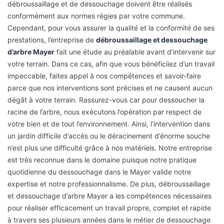
débroussaillage et de dessouchage doivent être réalisés
conformément aux normes régies par votre commune.
Cependant, pour vous assurer la qualité et la conformité de ses
prestations, l’entreprise de
débroussaillage et dessouchage
d’arbre Mayer
fait une étude au préalable avant d’intervenir sur
votre terrain. Dans ce cas, afin que vous bénéficiiez d’un travail
impeccable, faites appel à nos compétences et savoir-faire
parce que nos interventions sont précises et ne causent aucun
dégât à votre terrain. Rassurez-vous car pour dessoucher la
racine de l’arbre, nous exécutons l’opération par respect de
votre bien et de tout l’environnement. Ainsi, l’intervention dans
un jardin difficile d’accès ou le déracinement d’énorme souche
n’est plus une difficulté grâce à nos matériels. Notre entreprise
est très reconnue dans le domaine puisque notre pratique
quotidienne du dessouchage dans le Mayer valide notre
expertise et notre professionnalisme. De plus, débroussaillage
et dessouchage d’arbre Mayer a les compétences nécessaires
pour réaliser efficacement un travail propre, complet et rapide
à travers ses plusieurs années dans le métier de dessouchage