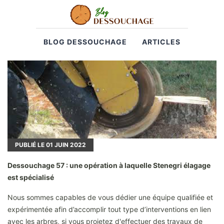
BLOG DESSOUCHAGE
ARTICLES
PUBLIÉ LE
01
JUIN 2022
Dessouchage 57 : une opération à laquelle Stenegri élagage
est spécialisé
Nous sommes capables de vous dédier une équipe qualifiée et
expérimentée afin d’accomplir tout type d’interventions en lien
avec les arbres, si vous projetez d'effectuer des travaux de