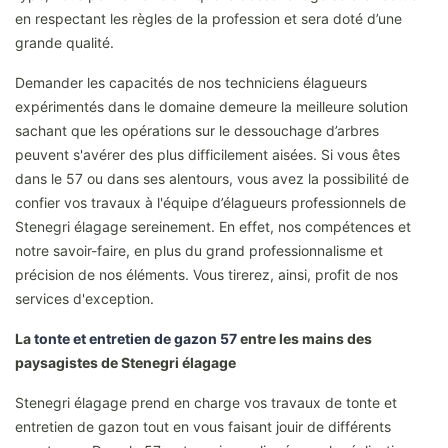
en respectant les règles de la profession et sera doté d’une
grande qualité.
Demander les capacités de nos techniciens élagueurs
expérimentés dans le domaine demeure la meilleure solution
sachant que les opérations sur le dessouchage d’arbres
peuvent s'avérer des plus difficilement aisées. Si vous êtes
dans le 57 ou dans ses alentours, vous avez la possibilité de
confier vos travaux à l'équipe d’élagueurs professionnels de
Stenegri élagage sereinement. En effet, nos compétences et
notre savoir-faire, en plus du grand professionnalisme et
précision de nos éléments. Vous tirerez, ainsi, profit de nos
services d'exception.
La
tonte et entretien de gazon 57
entre les mains des
paysagistes de Stenegri élagage
Stenegri élagage prend en charge vos travaux de tonte et
entretien de gazon tout en vous faisant jouir de différents