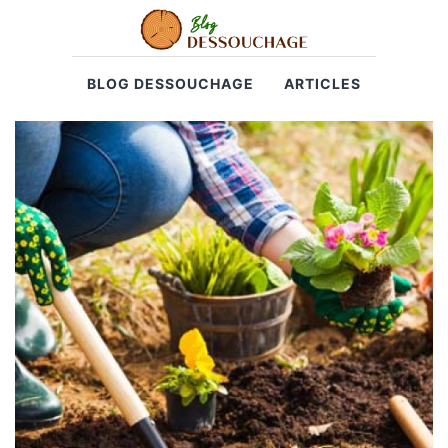
BLOG DESSOUCHAGE
ARTICLES