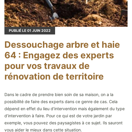
PUBLIÉ LE
01
JUIN 2022
Dessouchage arbre et haie
64 : Engagez des experts
pour vos travaux de
rénovation de territoire
Dans le cadre de prendre bien soin de sa maison, on a la
possibilité de faire des experts dans ce genre de cas. Cela
dépend en effet du lieu d’intervention mais également du type
d’intervention à faire. Pour ce qui est de votre jardin par
exemple, vous pouvez des paysagistes à ce sujet. Ils sauront
vous aider le mieux dans cette situation.