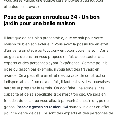
vous aurez validé, une équipe sera envoyée aussi tôt pour
effectuer les travaux.
Pose de gazon en rouleau 64 : Un bon
jardin pour une belle maison
Il faut que ce soit bien présentable, que ce soit pour votre
maison ou bien son extérieur. Vous avez la possibilité en effet
d’arriver à un stade où tout convient pour votre maison. Dans
ce genre de cas, on vous propose en fait de contacter des
experts et des personnes ayant l’expérience. Comme pour la
pose du gazon par exemple, il vous faut des travaux en
avance. Cela peut être en effet des travaux de construction
indispensables. Pour cela en fait, il faut enlevez les mauvaises
herbes et préparer le terrain. On doit faire une étude sur sa
capacité et de sa spécificité si ce n’est trop sec. Ce sera en
fonction de cela que vous allez à parvenir à choisir le type de
gazon.
Pose de gazon en rouleau 64
saura vus aider en effet
pour ce genre de cas. Ce sont des experts et des personnes de