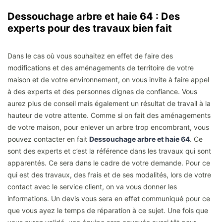
Dessouchage arbre et haie 64 : Des
experts pour des travaux bien fait
Dans le cas où vous souhaitez en effet de faire des
modifications et des aménagements de territoire de votre
maison et de votre environnement, on vous invite à faire appel
à des experts et des personnes dignes de confiance. Vous
aurez plus de conseil mais également un résultat de travail à la
hauteur de votre attente. Comme si on fait des aménagements
de votre maison, pour enlever un arbre trop encombrant, vous
pouvez contacter en fait
Dessouchage arbre et haie 64
. Ce
sont des experts et c’est la référence dans les travaux qui sont
apparentés. Ce sera dans le cadre de votre demande. Pour ce
qui est des travaux, des frais et de ses modalités, lors de votre
contact avec le service client, on va vous donner les
informations. Un devis vous sera en effet communiqué pour ce
que vous ayez le temps de réparation à ce sujet. Une fois que