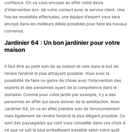
confiance. On va vous envoyer en effet votre devis
d’intervention lors de votre contact avec le service client. Une
fois les modalités effectuées, une équipe d’expert vous sera
envoyé dans les meilleurs délais possibles pour faire les travaux
convenus.
Jardinier 64 : Un bon jardinier pour votre
maison
Il faut être au petit soin de sa maison et cela dans le but de
rendre l’endroit le plus attrayant possible. Vous avez la
possibilité de faire ce genre de chose avec l’intervention des
experts et des personnes ayant de la compétence dans le
domaine. Comme pour votre jardin par exemple, il y a des
personnes en effet qui saura donner de la satisfaction. Avec
Jardinier 64, on va en effet prendre soin de l’environnement
mais également de rendre l’endroit le plus élégant possible. Ce
sont des paysagistes qui vont vous conseiller dans vos choix à
ce que ce soit le plus embellissant possible selon votre goût