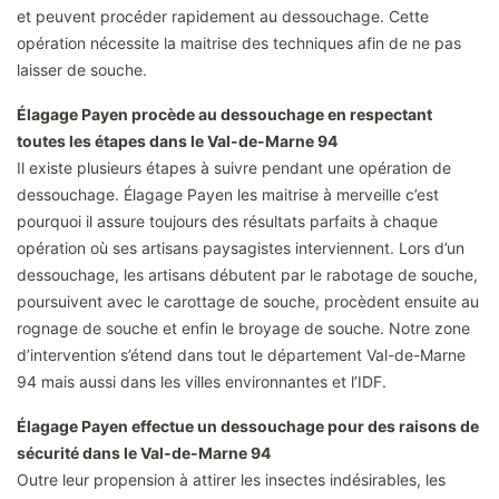
et peuvent procéder rapidement au dessouchage. Cette
opération nécessite la maitrise des techniques afin de ne pas
laisser de souche.
Élagage Payen procède au dessouchage en respectant
toutes les étapes dans le Val-de-Marne 94
Il existe plusieurs étapes à suivre pendant une opération de
dessouchage. Élagage Payen les maitrise à merveille c’est
pourquoi il assure toujours des résultats parfaits à chaque
opération où ses artisans paysagistes interviennent. Lors d’un
dessouchage, les artisans débutent par le rabotage de souche,
poursuivent avec le carottage de souche, procèdent ensuite au
rognage de souche et enfin le broyage de souche. Notre zone
d’intervention s’étend dans tout le département Val-de-Marne
94 mais aussi dans les villes environnantes et l’IDF.
Élagage Payen effectue un dessouchage pour des raisons de
sécurité dans le Val-de-Marne 94
Outre leur propension à attirer les insectes indésirables, les