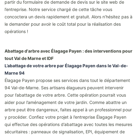
partir du formulaire de demande de devis sur le site web de
l’entreprise. Notre service chargé de cette tâche vous
concoctera un devis rapidement et gratuit. Alors n’hésitez pas à
le demander pour avoir le coût total pour la réalisation des
opérations !
Abattage d'arbre avec Élagage Payen : des interventions pour
tout Val de Marne et IDF
L’abattage de votre arbre par Élagage Payen dans le Val-de-
Marne 94
Élagage Payen propose ses services dans tout le département
94 Val-de-Marne. Ses artisans élagueurs peuvent intervenir
pour l’abattage de votre arbre. Cette opération pourrait vous
aider pour l’aménagement de votre jardin. Comme abattre un
arbre peut être dangereux, faites appel à un professionnel pour
y procéder. Confiez votre projet à l’entreprise Élagage Payen
qui effectue des opérations d’abattage avec toutes les mesures
sécuritaires : panneaux de signalisation, EPI, équipement de