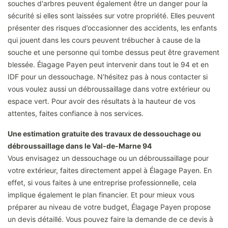
souches d'arbres peuvent également être un danger pour la
sécurité si elles sont laissées sur votre propriété. Elles peuvent
présenter des risques d’occasionner des accidents, les enfants
qui jouent dans les cours peuvent trébucher à cause de la
souche et une personne qui tombe dessus peut être gravement
blessée. Élagage Payen peut intervenir dans tout le 94 et en
IDF pour un dessouchage. N’hésitez pas à nous contacter si
vous voulez aussi un débroussaillage dans votre extérieur ou
espace vert. Pour avoir des résultats à la hauteur de vos
attentes, faites confiance à nos services.
Une estimation gratuite des travaux de dessouchage ou
débroussaillage dans le Val-de-Marne 94
Vous envisagez un dessouchage ou un débroussaillage pour
votre extérieur, faites directement appel à Élagage Payen. En
effet, si vous faites à une entreprise professionnelle, cela
implique également le plan financier. Et pour mieux vous
préparer au niveau de votre budget, Élagage Payen propose
un devis détaillé. Vous pouvez faire la demande de ce devis à