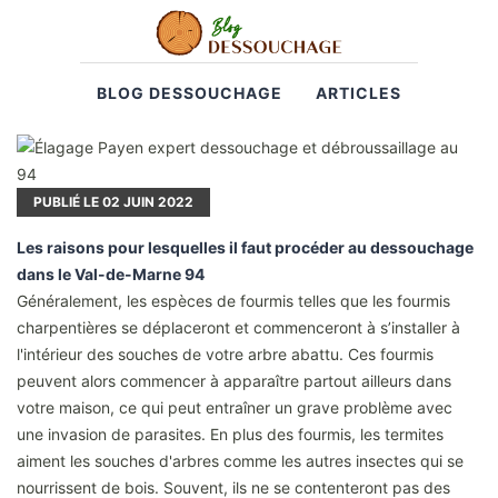
BLOG DESSOUCHAGE
ARTICLES
PUBLIÉ LE
02
JUIN 2022
Les raisons pour lesquelles il faut procéder au dessouchage
dans le Val-de-Marne 94
Généralement, les espèces de fourmis telles que les fourmis
charpentières se déplaceront et commenceront à s’installer à
l'intérieur des souches de votre arbre abattu. Ces fourmis
peuvent alors commencer à apparaître partout ailleurs dans
votre maison, ce qui peut entraîner un grave problème avec
une invasion de parasites. En plus des fourmis, les termites
aiment les souches d'arbres comme les autres insectes qui se
nourrissent de bois. Souvent, ils ne se contenteront pas des