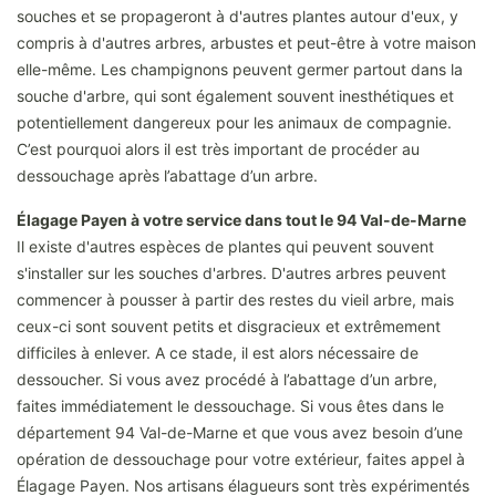
souches et se propageront à d'autres plantes autour d'eux, y
compris à d'autres arbres, arbustes et peut-être à votre maison
elle-même. Les champignons peuvent germer partout dans la
souche d'arbre, qui sont également souvent inesthétiques et
potentiellement dangereux pour les animaux de compagnie.
C’est pourquoi alors il est très important de procéder au
dessouchage après l’abattage d’un arbre.
Élagage Payen à votre service dans tout le 94 Val-de-Marne
Il existe d'autres espèces de plantes qui peuvent souvent
s'installer sur les souches d'arbres. D'autres arbres peuvent
commencer à pousser à partir des restes du vieil arbre, mais
ceux-ci sont souvent petits et disgracieux et extrêmement
difficiles à enlever. A ce stade, il est alors nécessaire de
dessoucher. Si vous avez procédé à l’abattage d’un arbre,
faites immédiatement le dessouchage. Si vous êtes dans le
département 94 Val-de-Marne et que vous avez besoin d’une
opération de dessouchage pour votre extérieur, faites appel à
Élagage Payen. Nos artisans élagueurs sont très expérimentés