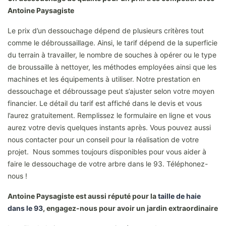
Antoine Paysagiste
Le prix d’un dessouchage dépend de plusieurs critères tout
comme le débroussaillage. Ainsi, le tarif dépend de la superficie
du terrain à travailler, le nombre de souches à opérer ou le type
de broussaille à nettoyer, les méthodes employées ainsi que les
machines et les équipements à utiliser. Notre prestation en
dessouchage et débroussage peut s’ajuster selon votre moyen
financier. Le détail du tarif est affiché dans le devis et vous
l’aurez gratuitement. Remplissez le formulaire en ligne et vous
aurez votre devis quelques instants après. Vous pouvez aussi
nous contacter pour un conseil pour la réalisation de votre
projet. Nous sommes toujours disponibles pour vous aider à
faire le dessouchage de votre arbre dans le 93. Téléphonez-
nous !
Antoine Paysagiste est aussi réputé pour la
taille de haie
dans le 93
, engagez-nous pour avoir un jardin extraordinaire