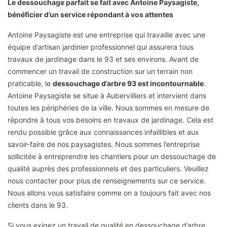
Le dessouchage parfait se fait avec Antoine Paysagiste,
bénéficier d’un service répondant à vos attentes
Antoine Paysagiste est une entreprise qui travaille avec une
équipe d’artisan jardinier professionnel qui assurera tous
travaux de jardinage dans le 93 et ses environs. Avant de
commencer un travail de construction sur un terrain non
praticable, le
dessouchage d’arbre 93 est incontournable
.
Antoine Paysagiste se situe à Aubervilliers et intervient dans
toutes les périphéries de la ville. Nous sommes en mesure de
répondre à tous vos besoins en travaux de jardinage. Cela est
rendu possible grâce aux connaissances infaillibles et aux
savoir-faire de nos paysagistes. Nous sommes l’entreprise
sollicitée à entreprendre les chantiers pour un dessouchage de
qualité auprès des professionnels et des particuliers. Veuillez
nous contacter pour plus de renseignements sur ce service.
Nous allons vous satisfaire comme on a toujours fait avec nos
clients dans le 93.
Si vous exigez un travail de qualité en dessouchage d’arbre,