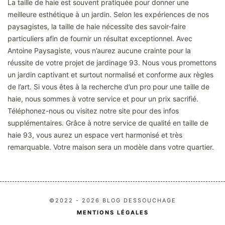
La taille de haie est souvent pratiquée pour donner une
meilleure esthétique à un jardin. Selon les expériences de nos
paysagistes, la taille de haie nécessite des savoir-faire
particuliers afin de fournir un résultat exceptionnel. Avec
Antoine Paysagiste, vous n’aurez aucune crainte pour la
réussite de votre projet de jardinage 93. Nous vous promettons
un jardin captivant et surtout normalisé et conforme aux règles
de l’art. Si vous êtes à la recherche d’un pro pour une taille de
haie, nous sommes à votre service et pour un prix sacrifié.
Téléphonez-nous ou visitez notre site pour des infos
supplémentaires. Grâce à notre service de qualité en taille de
haie 93, vous aurez un espace vert harmonisé et très
remarquable. Votre maison sera un modèle dans votre quartier.
©2022 - 2026 BLOG DESSOUCHAGE
MENTIONS LÉGALES