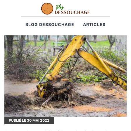
BLOG DESSOUCHAGE
ARTICLES
PUBLIÉ LE
30
MAI 2022