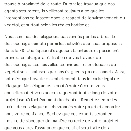
trouve à proximité de la route. Durant les travaux que nos
agents assureront, ils veilleront toujours à ce que les
interventions se fassent dans le respect de l’environnement, du
végétal, et surtout selon les règles horticoles.
Nous sommes des élagueurs passionnés par les arbres. Le
dessouchage compte parmi les activités que nous proposons
dans le 78. Une équipe d’élagueurs talentueux et passionnés
prendra en charge la réalisation de vos travaux de
dessouchage. Les nouvelles techniques respectueuses du
végétal sont maîtrisées par nos élagueurs professionnels. Ainsi,
notre équipe travaille essentiellement dans le cadre légal de
l’élagage. Nos élagueurs seront à votre écoute, vous
conseilleront et vous accompagneront tout le long de votre
projet jusqu’à l’achèvement du chantier. Remettez entre les
mains de nos élagueurs chevronnés votre projet et accordez-
nous votre confiance. Sachez que nos experts seront en
mesure de s’occuper de manière correcte de votre projet et
que vous aurez l’assurance que celui-ci sera traité de la