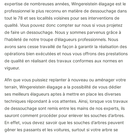
expertise de nombreuses années, Wingereistein élagage est le
professionnel le plus reconnu en matière de dessouchage dans
tout le 78 et ses localités voisines pour ses interventions de
qualité. Vous pouvez donc compter sur nous si vous projetez
de faire un dessouchage. Nous y sommes parvenus grâce à
l’habileté de notre troupe d’élagueurs professionnels. Nous
avons sans cesse travaillé de façon à garantir la réalisation des
opérations bien exécutées et nous vous offrons des prestations
de qualité en réalisant des travaux conformes aux normes en
vigueur.
Afin que vous puissiez replanter à nouveau ou aménager votre
terrain, Wingereistein élagage a la possibilité de vous dédier
ses meilleurs élagueurs aptes à mettre en place les diverses
techniques répondant à vos attentes. Ainsi, lorsque vos travaux
de dessouchage sont remis entre les mains de nos experts, ils
sauront comment procéder pour enlever les souches d’arbres.
En effet, vous devez savoir que les souches d’arbres peuvent
gêner les passants et les voitures, surtout si votre arbre se