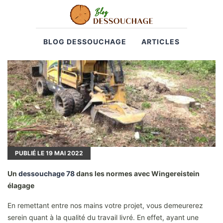
BLOG DESSOUCHAGE
ARTICLES
PUBLIÉ LE
19
MAI 2022
Un
dessouchage 78
dans les normes avec Wingereistein
élagage
En remettant entre nos mains votre projet, vous demeurerez
serein quant à la qualité du travail livré. En effet, ayant une