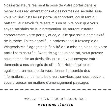
Nos installateurs réalisent la pose de votre portail dans le
respect des réglementations et des normes de sécurité. Que
vous vouliez installer un portail autoportant, coulissant ou
battant, leur savoir-faire sera mis en œuvre pour que vous
soyez satisfaits de leur intervention. Ils sauront installer
correctement votre portail, et ce, quelle que soit la complexité
de la tâche. Faites appel à un professionnel à l’exemple de
Wingereistein élagage et la fiabilité de la mise en place de votre
portail sera assurée. Avant de signer un contrat, vous pouvez
nous demander un devis dès lors que vous envoyez votre
demande à nos chargés de clientèle. Notre équipe est
également en mesure de vous donner l'ensemble des
informations concernant les divers services que nous pouvons
vous proposer en matière d’aménagement paysager.
©2022 - 2026 BLOG DESSOUCHAGE
MENTIONS LÉGALES