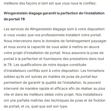
meilleure des façons si tant est que vous nous le confiiez.
Wingereistein élagage garantit la perfection de l’
installation
de portail 78
Les services de Wingereistein élagage sont à votre disposition
si vous voulez que nos professionnels installent votre portail.
Nous intervenons dans le domaine de l’aménagement paysager
et nous avons la capacité de vous aider à mettre en œuvre
votre projet d’installation de portail. Nous assurons la pose de
portail à la perfection et fournissons des prestations dans tout
le 78. Les qualifications de notre équipe constituée
d’installateurs certifiés sont à votre disposition. Les formations
solides qu’ils ont suivies en matière de pose de portail leur
permettent de garantir la qualité de l’installation. Ils peuvent
intervenir de manière rapide et efficace afin de réaliser au plus
vite et dans les meilleurs délais votre projet. Nos installateurs
ont une parfaite maîtrise des techniques de pose et de fixation
de portail, et ce, quel que soit son type.