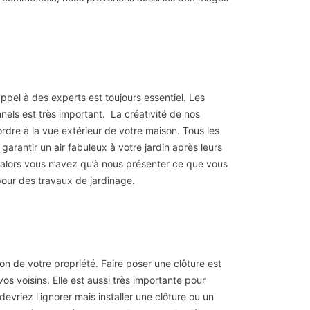
appel à des experts est toujours essentiel. Les
nnels est très important. La créativité de nos
rdre à la vue extérieur de votre maison. Tous les
garantir un air fabuleux à votre jardin après leurs
ns alors vous n’avez qu’à nous présenter ce que vous
our des travaux de jardinage.
ion de votre propriété. Faire poser une clôture est
vos voisins. Elle est aussi très importante pour
evriez l'ignorer mais installer une clôture ou un