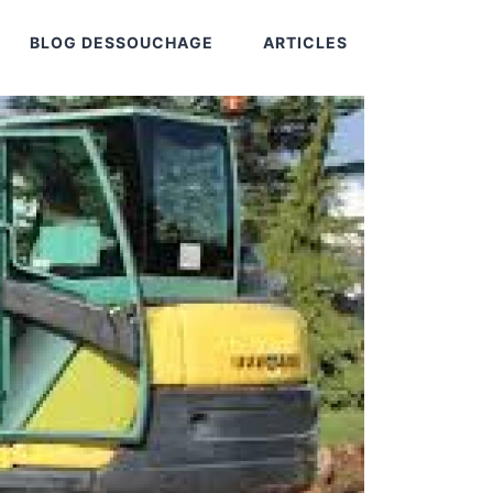
BLOG DESSOUCHAGE
ARTICLES