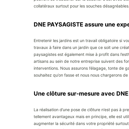
collatéraux surtout pour les souches désagréable
DNE PAYSAGISTE assure une expe
Entretenir les jardins est un travail obligatoire si
travaux à faire dans un jardin que ce soit une créat
paysagistes est également mise à profit dans l’est
artisans au sein de notre entreprise suivent des for
interventions. Nous assurons l’élagage, tonte de ga
souhaitez qu’on fasse et nous nous chargerons de 
Une clôture sur-mesure avec DN
La réalisation d’une pose de clôture n’est pas à pre
tellement avantageux mais en principe, elle est utili
augmenter la sécurité dans votre propriété surtout 