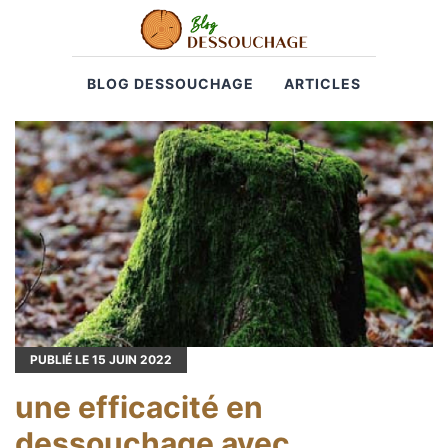
BLOG DESSOUCHAGE
ARTICLES
PUBLIÉ LE
15
JUIN 2022
une efficacité en
dessouchage avec