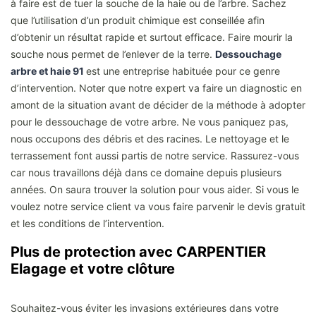
à faire est de tuer la souche de la haie ou de l’arbre. Sachez
que l’utilisation d’un produit chimique est conseillée afin
d’obtenir un résultat rapide et surtout efficace. Faire mourir la
souche nous permet de l’enlever de la terre.
Dessouchage
arbre et haie 91
est une entreprise habituée pour ce genre
d’intervention. Noter que notre expert va faire un diagnostic en
amont de la situation avant de décider de la méthode à adopter
pour le dessouchage de votre arbre. Ne vous paniquez pas,
nous occupons des débris et des racines. Le nettoyage et le
terrassement font aussi partis de notre service. Rassurez-vous
car nous travaillons déjà dans ce domaine depuis plusieurs
années. On saura trouver la solution pour vous aider. Si vous le
voulez notre service client va vous faire parvenir le devis gratuit
et les conditions de l’intervention.
Plus de protection avec CARPENTIER
Elagage et votre clôture
Souhaitez-vous éviter les invasions extérieures dans votre