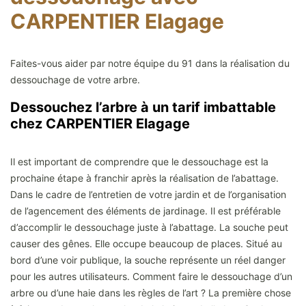
CARPENTIER Elagage
Faites-vous aider par notre équipe du 91 dans la réalisation du
dessouchage de votre arbre.
Dessouchez l’arbre à un tarif imbattable
chez CARPENTIER Elagage
Il est important de comprendre que le dessouchage est la
prochaine étape à franchir après la réalisation de l’abattage.
Dans le cadre de l’entretien de votre jardin et de l’organisation
de l’agencement des éléments de jardinage. Il est préférable
d’accomplir le dessouchage juste à l’abattage. La souche peut
causer des gênes. Elle occupe beaucoup de places. Situé au
bord d’une voir publique, la souche représente un réel danger
pour les autres utilisateurs. Comment faire le dessouchage d’un
arbre ou d’une haie dans les règles de l’art ? La première chose