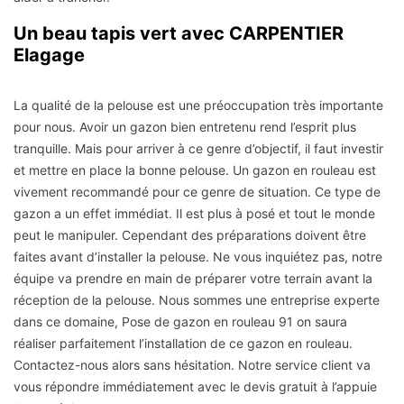
Un beau tapis vert avec CARPENTIER
Elagage
La qualité de la pelouse est une préoccupation très importante
pour nous. Avoir un gazon bien entretenu rend l’esprit plus
tranquille. Mais pour arriver à ce genre d’objectif, il faut investir
et mettre en place la bonne pelouse. Un gazon en rouleau est
vivement recommandé pour ce genre de situation. Ce type de
gazon a un effet immédiat. Il est plus à posé et tout le monde
peut le manipuler. Cependant des préparations doivent être
faites avant d’installer la pelouse. Ne vous inquiétez pas, notre
équipe va prendre en main de préparer votre terrain avant la
réception de la pelouse. Nous sommes une entreprise experte
dans ce domaine, Pose de gazon en rouleau 91 on saura
réaliser parfaitement l’installation de ce gazon en rouleau.
Contactez-nous alors sans hésitation. Notre service client va
vous répondre immédiatement avec le devis gratuit à l’appuie