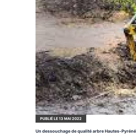
PUBLIÉ LE
13
MAI 2022
Un dessouchage de qualité arbre Hautes-Pyrén