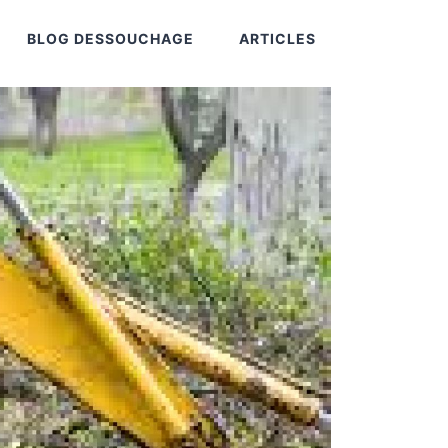
BLOG DESSOUCHAGE
ARTICLES