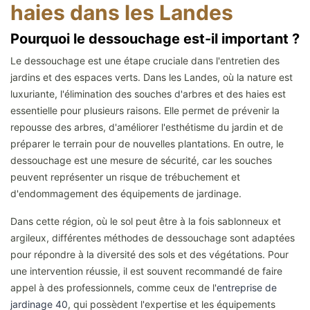
haies dans les Landes
Pourquoi le dessouchage est-il important ?
Le dessouchage est une étape cruciale dans l'entretien des
jardins et des espaces verts. Dans les Landes, où la nature est
luxuriante, l'élimination des souches d'arbres et des haies est
essentielle pour plusieurs raisons. Elle permet de prévenir la
repousse des arbres, d'améliorer l'esthétisme du jardin et de
préparer le terrain pour de nouvelles plantations. En outre, le
dessouchage est une mesure de sécurité, car les souches
peuvent représenter un risque de trébuchement et
d'endommagement des équipements de jardinage.
Dans cette région, où le sol peut être à la fois sablonneux et
argileux, différentes méthodes de dessouchage sont adaptées
pour répondre à la diversité des sols et des végétations. Pour
une intervention réussie, il est souvent recommandé de faire
appel à des professionnels, comme ceux de l'
entreprise de
jardinage 40
, qui possèdent l'expertise et les équipements