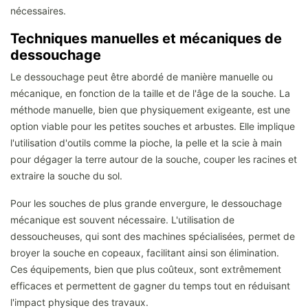
nécessaires.
Techniques manuelles et mécaniques de
dessouchage
Le dessouchage peut être abordé de manière manuelle ou
mécanique, en fonction de la taille et de l'âge de la souche. La
méthode manuelle, bien que physiquement exigeante, est une
option viable pour les petites souches et arbustes. Elle implique
l'utilisation d'outils comme la pioche, la pelle et la scie à main
pour dégager la terre autour de la souche, couper les racines et
extraire la souche du sol.
Pour les souches de plus grande envergure, le dessouchage
mécanique est souvent nécessaire. L'utilisation de
dessoucheuses, qui sont des machines spécialisées, permet de
broyer la souche en copeaux, facilitant ainsi son élimination.
Ces équipements, bien que plus coûteux, sont extrêmement
efficaces et permettent de gagner du temps tout en réduisant
l'impact physique des travaux.