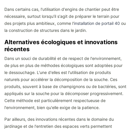
Dans certains cas, l'utilisation d'engins de chantier peut être
nécessaire, surtout lorsqu'il s'agit de préparer le terrain pour
des projets plus ambitieux, comme l'
installation de portail 40
ou
la construction de structures dans le jardin.
Alternatives écologiques et innovations
récentes
Dans un souci de durabilité et de respect de l'environnement,
de plus en plus de méthodes écologiques sont adoptées pour
le dessouchage. L'une d'elles est l'utilisation de produits
naturels pour accélérer la décomposition de la souche. Ces
produits, souvent à base de champignons ou de bactéries, sont
appliqués sur la souche pour la décomposer progressivement.
Cette méthode est particulièrement respectueuse de
l'environnement, bien qu'elle exige de la patience.
Par ailleurs, des innovations récentes dans le domaine du
jardinage et de l'entretien des espaces verts permettent