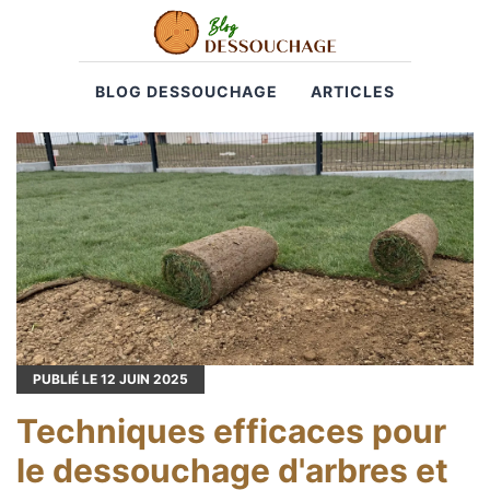
BLOG DESSOUCHAGE
ARTICLES
PUBLIÉ LE
12
JUIN 2025
Techniques efficaces pour
le dessouchage d'arbres et