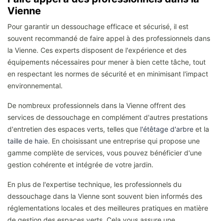
Vienne
Pour garantir un dessouchage efficace et sécurisé, il est
souvent recommandé de faire appel à des professionnels dans
la Vienne. Ces experts disposent de l'expérience et des
équipements nécessaires pour mener à bien cette tâche, tout
en respectant les normes de sécurité et en minimisant l'impact
environnemental.
De nombreux professionnels dans la Vienne offrent des
services de dessouchage en complément d'autres prestations
d'entretien des espaces verts, telles que
l'étêtage d'arbre
et la
taille de haie
. En choisissant une entreprise qui propose une
gamme complète de services, vous pouvez bénéficier d'une
gestion cohérente et intégrée de votre jardin.
En plus de l'expertise technique, les professionnels du
dessouchage dans la Vienne sont souvent bien informés des
réglementations locales et des meilleures pratiques en matière
de gestion des espaces verts. Cela vous assure une