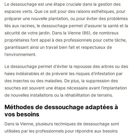
Le dessouchage est une étape cruciale dans la gestion des
espaces verts. Que ce soit pour des raisons esthétiques, pour
préparer une nouvelle plantation, ou pour éviter des problèmes
liés aux racines, le dessouchage permet d'assurer la santé et la
sécurité de votre jardin. Dans la Vienne (86), de nombreux
propriétaires font appel à des professionnels pour cette tâche,
garantissant ainsi un travail bien fait et respectueux de
l'environnement.
Le dessouchage permet d'éviter la repousse des arbres ou des
haies indésirables et de prévenir les risques d'infestation par
des insectes ou des maladies. De plus, la suppression des
souches est souvent une étape nécessaire avant l'implantation
de nouvelles installations ou la réhabilitation de terrains.
Méthodes de dessouchage adaptées à
vos besoins
Dans la Vienne, plusieurs techniques de dessouchage sont
utilisées par les professionnels pour répondre aux besoins