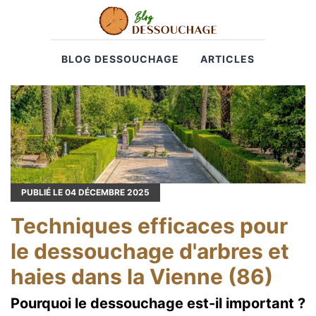
BLOG DESSOUCHAGE
ARTICLES
PUBLIÉ LE
04
DÉCEMBRE 2025
Techniques efficaces pour
le dessouchage d'arbres et
haies dans la Vienne (86)
Pourquoi le dessouchage est-il important ?