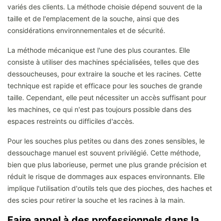
variés des clients. La méthode choisie dépend souvent de la
taille et de l'emplacement de la souche, ainsi que des
considérations environnementales et de sécurité.
La méthode mécanique est l'une des plus courantes. Elle
consiste à utiliser des machines spécialisées, telles que des
dessoucheuses, pour extraire la souche et les racines. Cette
technique est rapide et efficace pour les souches de grande
taille. Cependant, elle peut nécessiter un accès suffisant pour
les machines, ce qui n'est pas toujours possible dans des
espaces restreints ou difficiles d'accès.
Pour les souches plus petites ou dans des zones sensibles, le
dessouchage manuel est souvent privilégié. Cette méthode,
bien que plus laborieuse, permet une plus grande précision et
réduit le risque de dommages aux espaces environnants. Elle
implique l'utilisation d'outils tels que des pioches, des haches et
des scies pour retirer la souche et les racines à la main.
Faire appel à des professionnels dans la