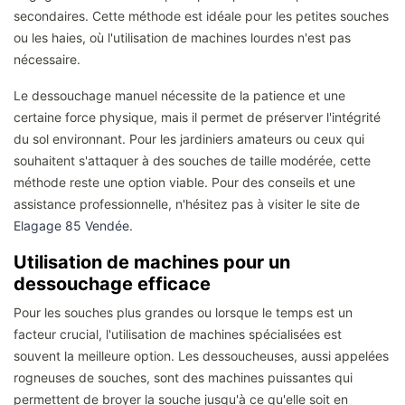
secondaires. Cette méthode est idéale pour les petites souches
ou les haies, où l'utilisation de machines lourdes n'est pas
nécessaire.
Le dessouchage manuel nécessite de la patience et une
certaine force physique, mais il permet de préserver l'intégrité
du sol environnant. Pour les jardiniers amateurs ou ceux qui
souhaitent s'attaquer à des souches de taille modérée, cette
méthode reste une option viable. Pour des conseils et une
assistance professionnelle, n'hésitez pas à visiter le site de
Elagage 85 Vendée
.
Utilisation de machines pour un
dessouchage efficace
Pour les souches plus grandes ou lorsque le temps est un
facteur crucial, l'utilisation de machines spécialisées est
souvent la meilleure option. Les dessoucheuses, aussi appelées
rogneuses de souches, sont des machines puissantes qui
permettent de broyer la souche jusqu'à ce qu'elle soit en