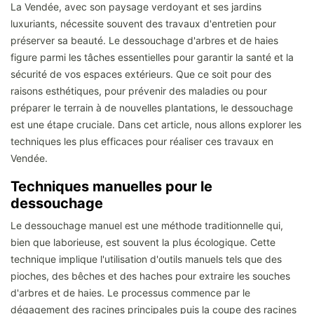
La Vendée, avec son paysage verdoyant et ses jardins
luxuriants, nécessite souvent des travaux d'entretien pour
préserver sa beauté. Le dessouchage d'arbres et de haies
figure parmi les tâches essentielles pour garantir la santé et la
sécurité de vos espaces extérieurs. Que ce soit pour des
raisons esthétiques, pour prévenir des maladies ou pour
préparer le terrain à de nouvelles plantations, le dessouchage
est une étape cruciale. Dans cet article, nous allons explorer les
techniques les plus efficaces pour réaliser ces travaux en
Vendée.
Techniques manuelles pour le
dessouchage
Le dessouchage manuel est une méthode traditionnelle qui,
bien que laborieuse, est souvent la plus écologique. Cette
technique implique l'utilisation d'outils manuels tels que des
pioches, des bêches et des haches pour extraire les souches
d'arbres et de haies. Le processus commence par le
dégagement des racines principales puis la coupe des racines