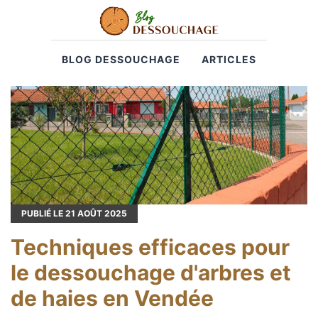
BLOG DESSOUCHAGE
ARTICLES
PUBLIÉ LE
21
AOÛT 2025
Techniques efficaces pour
le dessouchage d'arbres et
de haies en Vendée