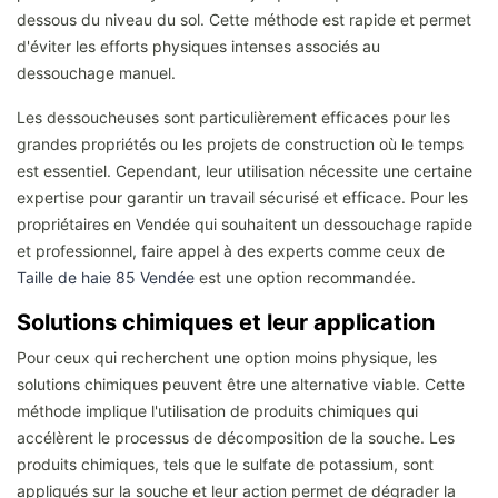
dessous du niveau du sol. Cette méthode est rapide et permet
d'éviter les efforts physiques intenses associés au
dessouchage manuel.
Les dessoucheuses sont particulièrement efficaces pour les
grandes propriétés ou les projets de construction où le temps
est essentiel. Cependant, leur utilisation nécessite une certaine
expertise pour garantir un travail sécurisé et efficace. Pour les
propriétaires en Vendée qui souhaitent un dessouchage rapide
et professionnel, faire appel à des experts comme ceux de
Taille de haie 85 Vendée
est une option recommandée.
Solutions chimiques et leur application
Pour ceux qui recherchent une option moins physique, les
solutions chimiques peuvent être une alternative viable. Cette
méthode implique l'utilisation de produits chimiques qui
accélèrent le processus de décomposition de la souche. Les
produits chimiques, tels que le sulfate de potassium, sont
appliqués sur la souche et leur action permet de dégrader la