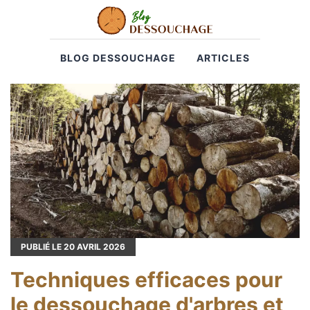
BLOG DESSOUCHAGE
ARTICLES
PUBLIÉ LE
20
AVRIL 2026
Techniques efficaces pour
le dessouchage d'arbres et