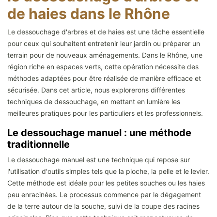
de haies dans le Rhône
Le dessouchage d'arbres et de haies est une tâche essentielle
pour ceux qui souhaitent entretenir leur jardin ou préparer un
terrain pour de nouveaux aménagements. Dans le Rhône, une
région riche en espaces verts, cette opération nécessite des
méthodes adaptées pour être réalisée de manière efficace et
sécurisée. Dans cet article, nous explorerons différentes
techniques de dessouchage, en mettant en lumière les
meilleures pratiques pour les particuliers et les professionnels.
Le dessouchage manuel : une méthode
traditionnelle
Le dessouchage manuel est une technique qui repose sur
l'utilisation d'outils simples tels que la pioche, la pelle et le levier.
Cette méthode est idéale pour les petites souches ou les haies
peu enracinées. Le processus commence par le dégagement
de la terre autour de la souche, suivi de la coupe des racines