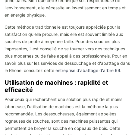
principales. Bien que cette technique soit respectueuse de
l'environnement, elle nécessite un investissement en temps et
en énergie physique.
Cette méthode traditionnelle est toujours appréciée pour la
satisfaction qu'elle procure, mais elle est souvent limitée aux
souches de petite à moyenne taille. Pour des souches plus
imposantes, il est conseillé de se tourner vers des techniques
plus modernes ou de faire appel à des professionnels. Pour en
savoir plus sur les services de dessouchage et d'abattage dans
le Rhône, consultez cette
entreprise d'abattage d'arbre 69
.
Utilisation de machines : rapidité et
efficacité
Pour ceux qui recherchent une solution plus rapide et moins
laborieuse, l'utilisation de machines est la méthode la plus
recommandée. Les dessoucheuses, également appelées
rogneuses de souches, sont des machines puissantes qui
permettent de broyer la souche en copeaux de bois. Cette