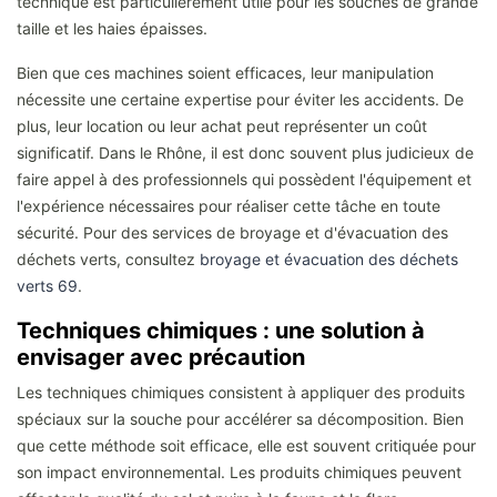
technique est particulièrement utile pour les souches de grande
taille et les haies épaisses.
Bien que ces machines soient efficaces, leur manipulation
nécessite une certaine expertise pour éviter les accidents. De
plus, leur location ou leur achat peut représenter un coût
significatif. Dans le Rhône, il est donc souvent plus judicieux de
faire appel à des professionnels qui possèdent l'équipement et
l'expérience nécessaires pour réaliser cette tâche en toute
sécurité. Pour des services de broyage et d'évacuation des
déchets verts, consultez
broyage et évacuation des déchets
verts 69
.
Techniques chimiques : une solution à
envisager avec précaution
Les techniques chimiques consistent à appliquer des produits
spéciaux sur la souche pour accélérer sa décomposition. Bien
que cette méthode soit efficace, elle est souvent critiquée pour
son impact environnemental. Les produits chimiques peuvent