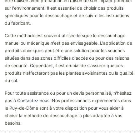
être utilisée avec précaution en raison de son impact potentiel
sur l'environnement. Il est essentiel de choisir des produits
spécifiques pour le dessouchage et de suivre les instructions
du fabricant.
Cette méthode est souvent utilisée lorsque le dessouchage
manuel ou mécanique n'est pas envisageable. L'application de
produits chimiques peut être une solution pour les souches
situées dans des zones difficiles d'accès ou pour des raisons
de sécurité. Cependant, il est crucial de s'assurer que ces
produits n'affecteront pas les plantes avoisinantes ou la qualité
du sol.
Pour toute assistance ou pour un devis personnalisé, n'hésitez
pas à
Contactez nous
. Nos professionnels expérimentés dans
le Puy-de-Dôme sont à votre disposition pour vous aider à
choisir la méthode de dessouchage la plus adaptée à vos
besoins.