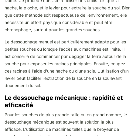
Dôme. Ce procédé consiste à utiliser des outils tels que la
hache, la pioche, et le levier pour extraire la souche du sol. Bien
que cette méthode soit respectueuse de l'environnement, elle
nécessite un effort physique considérable et peut être
chronophage, surtout pour les grandes souches.
Le dessouchage manuel est particulièrement adapté pour les
petites souches ou lorsque l'accès aux machines est limité. Il
est conseillé de commencer par dégager la terre autour de la
souche pour exposer les racines principales. Ensuite, coupez
ces racines à l'aide d'une hache ou d'une scie. L'utilisation d'un
levier peut faciliter l'extraction de la souche en la soulevant
doucement du sol.
Le dessouchage mécanique : rapidité et
efficacité
Pour les souches de plus grande taille ou en grand nombre, le
dessouchage mécanique est souvent la solution la plus
efficace. L'utilisation de machines telles que le broyeur de