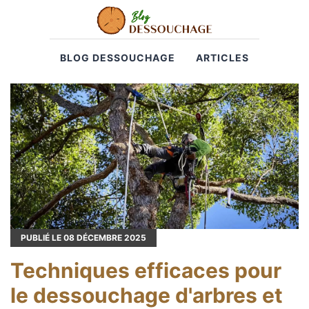
BLOG DESSOUCHAGE
ARTICLES
PUBLIÉ LE
08
DÉCEMBRE 2025
Techniques efficaces pour
le dessouchage d'arbres et