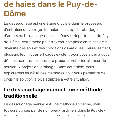
de haies dans le Puy-de-
Dôme
Le dessouchage est une étape cruciale dans le processus
d'entretien de votre jardin, notamment après l'abattage
d'arbres ou l'arrachage de haies. Dans le département du Puy-
de-Dôme, cette tâche peut s'avérer complexe en raison de la
diversité des sols et des conditions climatiques. Heureusement,
plusieurs techniques efficaces existent pour vous aider à vous
débarrasser des souches et à préparer votre terrain pour de
nouveaux projets de jardinage. Dans cet article, nous
explorerons en détail ces méthodes pour vous permettre de
choisir la solution la plus adaptée à votre situation.
Le dessouchage manuel : une méthode
traditionnelle
Le dessouchage manuel est une méthode ancienne, mais
toujours utilisée par de nombreux jardiniers dans le Puy-de-