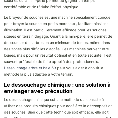
souches ou la mini-pelle permet de gagner un temps
considérable et de réduire l'effort physique.
Le broyeur de souches est une machine spécialement conçue
pour broyer la souche en petits morceaux, facilitant ainsi son
élimination. Il est particulièrement efficace pour les souches
situées en terrain dégagé. Quant à la mini-pelle, elle permet de
dessoucher des arbres en un minimum de temps, même dans
des zones plus difficiles d'accès. Ces machines peuvent être
louées, mais pour un résultat optimal et en toute sécurité, il est
souvent préférable de faire appel à des professionnels.
Dessouchage arbre et haie 63
peut vous aider à choisir la
méthode la plus adaptée à votre terrain.
Le dessouchage chimique : une solution à
envisager avec précaution
Le dessouchage chimique est une méthode qui consiste à
utiliser des produits chimiques pour accélérer la décomposition
des souches. Bien que cette technique soit efficace, elle doit