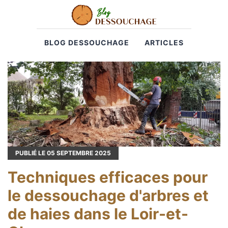
BLOG DESSOUCHAGE
ARTICLES
PUBLIÉ LE
05
SEPTEMBRE 2025
Techniques efficaces pour
le dessouchage d'arbres et
de haies dans le Loir-et-