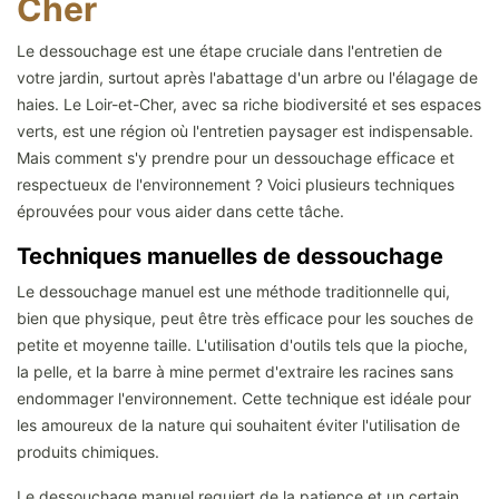
Cher
Le dessouchage est une étape cruciale dans l'entretien de
votre jardin, surtout après l'abattage d'un arbre ou l'élagage de
haies. Le Loir-et-Cher, avec sa riche biodiversité et ses espaces
verts, est une région où l'entretien paysager est indispensable.
Mais comment s'y prendre pour un dessouchage efficace et
respectueux de l'environnement ? Voici plusieurs techniques
éprouvées pour vous aider dans cette tâche.
Techniques manuelles de dessouchage
Le dessouchage manuel est une méthode traditionnelle qui,
bien que physique, peut être très efficace pour les souches de
petite et moyenne taille. L'utilisation d'outils tels que la pioche,
la pelle, et la barre à mine permet d'extraire les racines sans
endommager l'environnement. Cette technique est idéale pour
les amoureux de la nature qui souhaitent éviter l'utilisation de
produits chimiques.
Le dessouchage manuel requiert de la patience et un certain