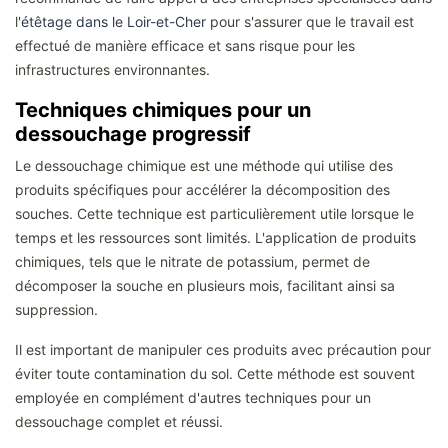
l'
étêtage dans le Loir-et-Cher
pour s'assurer que le travail est
effectué de manière efficace et sans risque pour les
infrastructures environnantes.
Techniques chimiques pour un
dessouchage progressif
Le dessouchage chimique est une méthode qui utilise des
produits spécifiques pour accélérer la décomposition des
souches. Cette technique est particulièrement utile lorsque le
temps et les ressources sont limités. L'application de produits
chimiques, tels que le nitrate de potassium, permet de
décomposer la souche en plusieurs mois, facilitant ainsi sa
suppression.
Il est important de manipuler ces produits avec précaution pour
éviter toute contamination du sol. Cette méthode est souvent
employée en complément d'autres techniques pour un
dessouchage complet et réussi.