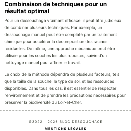
Combinaison de techniques pour un
résultat optimal
Pour un dessouchage vraiment efficace, il peut être judicieux
de combiner plusieurs techniques. Par exemple, un
dessouchage manuel peut être complété par un traitement
chimique pour accélérer la décomposition des racines
résiduelles. De même, une approche mécanique peut être
utilisée pour les souches les plus robustes, suivie d'un
nettoyage manuel pour affiner le travail.
Le choix de la méthode dépendra de plusieurs facteurs, tels
que la taille de la souche, le type de sol, et les ressources
disponibles. Dans tous les cas, il est essentiel de respecter
l'environnement et de prendre les précautions nécessaires pour
préserver la biodiversité du Loir-et-Cher.
©2022 - 2026 BLOG DESSOUCHAGE
MENTIONS LÉGALES