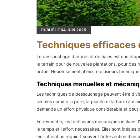
PUBLIÉ LE
04
JUIN 2025
Techniques efficaces 
Le dessouchage d'arbres et de haies est une étape
le terrain pour de nouvelles plantations, pour des 
ardue. Heureusement, il existe plusieurs techniques
Techniques manuelles et mécani
Les techniques de dessouchage peuvent être divisée
simples comme la pelle, la pioche et la barre à mi
demande un effort physique considérable et peut
En revanche, les techniques mécaniques incluent l'
le temps et l'effort nécessaires. Elles sont idéales 
leur utilisation requiert souvent l'intervention d'un 