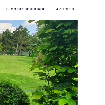
BLOG DESSOUCHAGE
ARTICLES