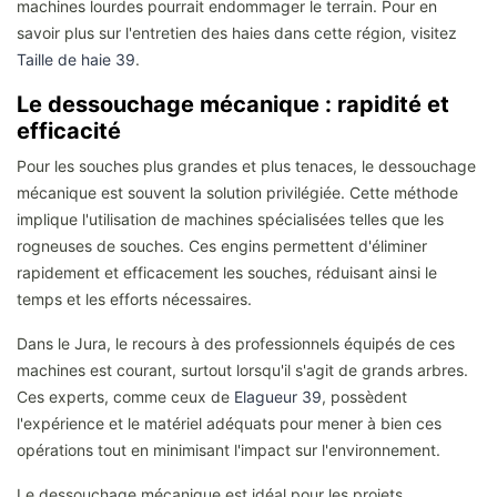
machines lourdes pourrait endommager le terrain. Pour en
savoir plus sur l'entretien des haies dans cette région, visitez
Taille de haie 39
.
Le dessouchage mécanique : rapidité et
efficacité
Pour les souches plus grandes et plus tenaces, le dessouchage
mécanique est souvent la solution privilégiée. Cette méthode
implique l'utilisation de machines spécialisées telles que les
rogneuses de souches. Ces engins permettent d'éliminer
rapidement et efficacement les souches, réduisant ainsi le
temps et les efforts nécessaires.
Dans le Jura, le recours à des professionnels équipés de ces
machines est courant, surtout lorsqu'il s'agit de grands arbres.
Ces experts, comme ceux de
Elagueur 39
, possèdent
l'expérience et le matériel adéquats pour mener à bien ces
opérations tout en minimisant l'impact sur l'environnement.
Le dessouchage mécanique est idéal pour les projets