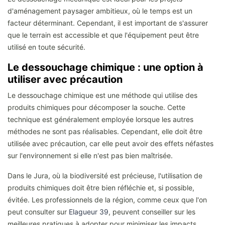
d'aménagement paysager ambitieux, où le temps est un
facteur déterminant. Cependant, il est important de s'assurer
que le terrain est accessible et que l'équipement peut être
utilisé en toute sécurité.
Le dessouchage chimique : une option à
utiliser avec précaution
Le dessouchage chimique est une méthode qui utilise des
produits chimiques pour décomposer la souche. Cette
technique est généralement employée lorsque les autres
méthodes ne sont pas réalisables. Cependant, elle doit être
utilisée avec précaution, car elle peut avoir des effets néfastes
sur l'environnement si elle n'est pas bien maîtrisée.
Dans le Jura, où la biodiversité est précieuse, l'utilisation de
produits chimiques doit être bien réfléchie et, si possible,
évitée. Les professionnels de la région, comme ceux que l'on
peut consulter sur
Elagueur 39
, peuvent conseiller sur les
meilleures pratiques à adopter pour minimiser les impacts