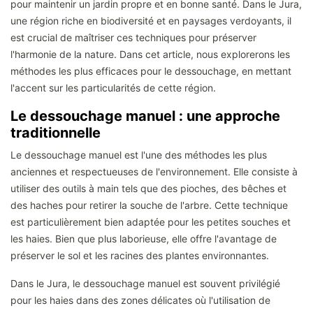
pour maintenir un jardin propre et en bonne santé. Dans le Jura,
une région riche en biodiversité et en paysages verdoyants, il
est crucial de maîtriser ces techniques pour préserver
l'harmonie de la nature. Dans cet article, nous explorerons les
méthodes les plus efficaces pour le dessouchage, en mettant
l'accent sur les particularités de cette région.
Le dessouchage manuel : une approche
traditionnelle
Le dessouchage manuel est l'une des méthodes les plus
anciennes et respectueuses de l'environnement. Elle consiste à
utiliser des outils à main tels que des pioches, des bêches et
des haches pour retirer la souche de l'arbre. Cette technique
est particulièrement bien adaptée pour les petites souches et
les haies. Bien que plus laborieuse, elle offre l'avantage de
préserver le sol et les racines des plantes environnantes.
Dans le Jura, le dessouchage manuel est souvent privilégié
pour les haies dans des zones délicates où l'utilisation de