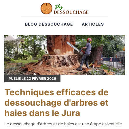
BLOG DESSOUCHAGE
ARTICLES
PUBLIÉ LE
23
FÉVRIER 2026
Techniques efficaces de
dessouchage d'arbres et
haies dans le Jura
Le dessouchage d'arbres et de haies est une étape essentielle