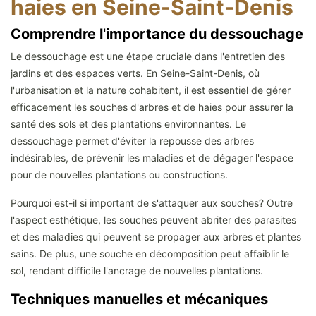
haies en Seine-Saint-Denis
Comprendre l'importance du dessouchage
Le dessouchage est une étape cruciale dans l'entretien des
jardins et des espaces verts. En Seine-Saint-Denis, où
l'urbanisation et la nature cohabitent, il est essentiel de gérer
efficacement les souches d'arbres et de haies pour assurer la
santé des sols et des plantations environnantes. Le
dessouchage permet d'éviter la repousse des arbres
indésirables, de prévenir les maladies et de dégager l'espace
pour de nouvelles plantations ou constructions.
Pourquoi est-il si important de s'attaquer aux souches? Outre
l'aspect esthétique, les souches peuvent abriter des parasites
et des maladies qui peuvent se propager aux arbres et plantes
sains. De plus, une souche en décomposition peut affaiblir le
sol, rendant difficile l'ancrage de nouvelles plantations.
Techniques manuelles et mécaniques