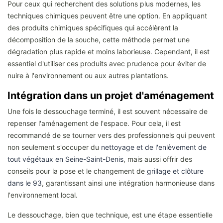
Pour ceux qui recherchent des solutions plus modernes, les
techniques chimiques peuvent être une option. En appliquant
des produits chimiques spécifiques qui accélèrent la
décomposition de la souche, cette méthode permet une
dégradation plus rapide et moins laborieuse. Cependant, il est
essentiel d'utiliser ces produits avec prudence pour éviter de
nuire à l'environnement ou aux autres plantations.
Intégration dans un projet d'aménagement
Une fois le dessouchage terminé, il est souvent nécessaire de
repenser l'aménagement de l'espace. Pour cela, il est
recommandé de se tourner vers des professionnels qui peuvent
non seulement s'occuper du
nettoyage et de l'enlèvement de
tout végétaux en Seine-Saint-Denis
, mais aussi offrir des
conseils pour la pose et le changement de
grillage et clôture
dans le 93
, garantissant ainsi une intégration harmonieuse dans
l'environnement local.
Le dessouchage, bien que technique, est une étape essentielle