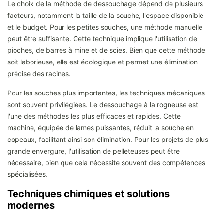
Le choix de la méthode de dessouchage dépend de plusieurs
facteurs, notamment la taille de la souche, l'espace disponible
et le budget. Pour les petites souches, une méthode manuelle
peut être suffisante. Cette technique implique l'utilisation de
pioches, de barres à mine et de scies. Bien que cette méthode
soit laborieuse, elle est écologique et permet une élimination
précise des racines.
Pour les souches plus importantes, les techniques mécaniques
sont souvent privilégiées. Le dessouchage à la rogneuse est
l'une des méthodes les plus efficaces et rapides. Cette
machine, équipée de lames puissantes, réduit la souche en
copeaux, facilitant ainsi son élimination. Pour les projets de plus
grande envergure, l'utilisation de pelleteuses peut être
nécessaire, bien que cela nécessite souvent des compétences
spécialisées.
Techniques chimiques et solutions
modernes