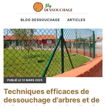
BLOG DESSOUCHAGE
ARTICLES
PUBLIÉ LE
12
MARS 2025
Techniques efficaces de
dessouchage d'arbres et de