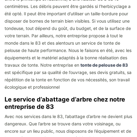
centimètres. Les débris peuvent être gardés si l’herbicyclage a
été opté. Il peut être important d’utiliser un taille-bordure pour
disposer de bornes de terrain bien visibles. Si vous utilisez une
tondeuse, tout dépend du goût, du budget, et de la surface de
votre terrain. Par ailleurs, notre entreprise propose à tout le
monde dans le 83 et des alentours un service de tonte de
pelouse de haute performance. Nous le faisons en été, avec les
équipements et le matériel adaptés à la bonne réalisation des
travaux de tonte. Notre entreprise en
tonte de pelouse de 83
est spécifique par sa qualité de l’ouvrage, ses devis gratuits, sa
répétition de la tonte en fonction de vos nécessités, son travail
écologique et professionnel
Le service d’abattage d’arbre chez notre
entreprise de 83
Avec nos services dans le 83, l’abattage d’arbre ne devient plus
dangereux. Que l’arbre se trouve dans votre voisinage, ou
encore sur un lieu public, nous disposons de l’équipement et de