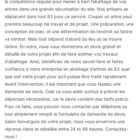
la compétence requise pour mener à bien l’abattage de vos
arbres dans une grande sécurisation du site. Nos artisans se
déplacent dans tout 83 pour ce service. Couper un arbre peut
prendre beaucoup de travail et de projet. Une préparation, une
conception de plan, et une détermination de l’endroit où l’arbre
va tomber. Mais tout dépend d’abord du lieu où se trouve
l’arbre. En outre, nous vous donnerons un devis gratuit et
détaillé de votre projet afin de faire estimer vos travaux
d'abattage. Ainsi, bénéficiez de notre savoir-faire et faites
confiance à notre entreprise en abattage d’arbres de 83 quel
que soit votre projet pour qu’il puisse être traité rapidement.
Avant l’intervention, il est important que vous fassiez une
demande de devis. Cela va vous aider surtout à prévoir les
dépenses nécessaires, car le devis contient des tarifs précis.
Pour ce faire, vous pouvez nous contacter par téléphone ou
tout simplement remplir le formulaire de demande de devis.
Selon l’envergure de votre projet, nous vous enverrons une
réponse claire et détaillée entre 24 et 48 heures. Contactez-
nous !