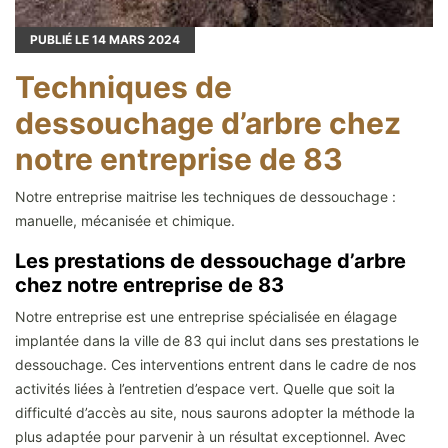
PUBLIÉ LE
14
MARS 2024
Techniques de
dessouchage d’arbre chez
notre entreprise de 83
Notre entreprise maitrise les techniques de dessouchage :
manuelle, mécanisée et chimique.
Les prestations de dessouchage d’arbre
chez notre entreprise de 83
Notre entreprise est une entreprise spécialisée en élagage
implantée dans la ville de 83 qui inclut dans ses prestations le
dessouchage. Ces interventions entrent dans le cadre de nos
activités liées à l’entretien d’espace vert. Quelle que soit la
difficulté d’accès au site, nous saurons adopter la méthode la
plus adaptée pour parvenir à un résultat exceptionnel. Avec