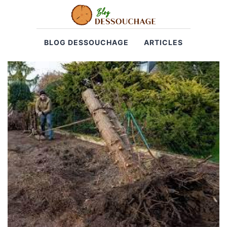
BLOG DESSOUCHAGE
ARTICLES