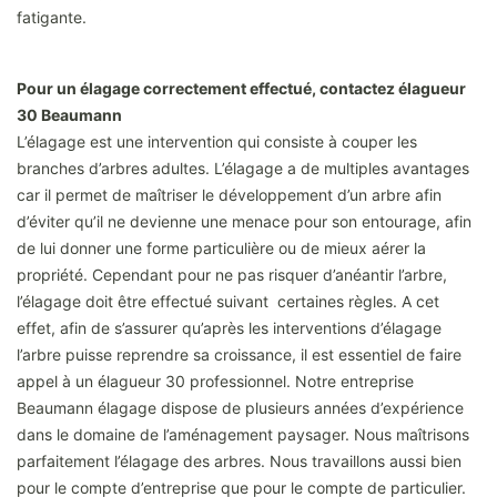
fatigante.
Pour un élagage correctement effectué, contactez élagueur
30 Beaumann
L’élagage est une intervention qui consiste à couper les
branches d’arbres adultes. L’élagage a de multiples avantages
car il permet de maîtriser le développement d’un arbre afin
d’éviter qu’il ne devienne une menace pour son entourage, afin
de lui donner une forme particulière ou de mieux aérer la
propriété. Cependant pour ne pas risquer d’anéantir l’arbre,
l’élagage doit être effectué suivant certaines règles. A cet
effet, afin de s’assurer qu’après les interventions d’élagage
l’arbre puisse reprendre sa croissance, il est essentiel de faire
appel à un élagueur 30 professionnel. Notre entreprise
Beaumann élagage dispose de plusieurs années d’expérience
dans le domaine de l’aménagement paysager. Nous maîtrisons
parfaitement l’élagage des arbres. Nous travaillons aussi bien
pour le compte d’entreprise que pour le compte de particulier.