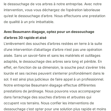
le dessouchage de vos arbres à notre entreprise. Avec notre
intervention, vous vous déchargez de l’opération laborieuse
qu’est le dessouchage d’arbre. Nous effectuons une prestation
de qualité à un prix imbattable.
Avec Beaumann élagage, optez pour un dessouchage
d’arbres 30 rapide et aisé
L’enlèvement des souches d’arbres restées en terre à la suite
d’une intervention d’abattage d’arbre n’est pas une opération
aisée. Sans un savoir-faire et sans les matériels et outillages
adaptés, le dessouchage des arbres sera long et pénible. En
effet, en fonction de sa dimension, la souche peut s’avérer très
lourde et ses racines peuvent s’enterrer profondément dans le
sol. Il est ainsi plus judicieux de faire appel à un professionnel.
Notre entreprise Beaumann élagage effectue différentes
prestations de jardinage. Nous pouvons vous accompagner
dans l’arrachage des souches d’arbres et arbustes qui
occupent vos terrains. Nous confier les interventions de
dessouchage c’est opter pour une solution plus rapide et moins