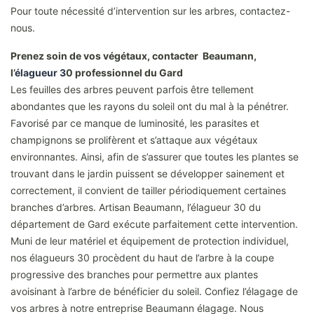
Pour toute nécessité d’intervention sur les arbres, contactez-
nous.
Prenez soin de vos végétaux, contacter Beaumann,
l’
élagueur 3
0 professionnel du Gard
Les feuilles des arbres peuvent parfois être tellement
abondantes que les rayons du soleil ont du mal à la pénétrer.
Favorisé par ce manque de luminosité, les parasites et
champignons se prolifèrent et s’attaque aux végétaux
environnantes. Ainsi, afin de s’assurer que toutes les plantes se
trouvant dans le jardin puissent se développer sainement et
correctement, il convient de tailler périodiquement certaines
branches d’arbres. Artisan Beaumann, l’élagueur 30 du
département de Gard exécute parfaitement cette intervention.
Muni de leur matériel et équipement de protection individuel,
nos élagueurs 30 procèdent du haut de l’arbre à la coupe
progressive des branches pour permettre aux plantes
avoisinant à l’arbre de bénéficier du soleil. Confiez l’élagage de
vos arbres à notre entreprise Beaumann élagage. Nous