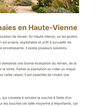
 haies en Haute-Vienne
ation de terrain. En Haute-Vienne, où les jardins
sol propre, exploitable et prêt à accueillir de
nvahissante, il existe plusieurs solutions
qui demande une bonne évaluation du terrain, de la
la tonte, freiner la plantation ou créer un risque
 cette raison, il est essentiel de choisir une
ui consiste à extraire la souche à l’aide d’un
ur les souches de taille moyenne à importante, car