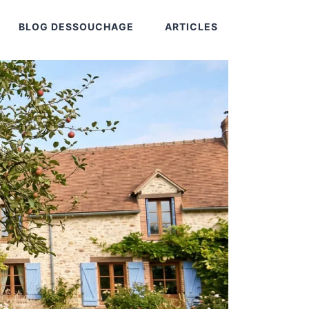
BLOG DESSOUCHAGE
ARTICLES