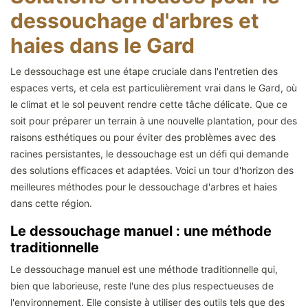
dessouchage d'arbres et
haies dans le Gard
Le dessouchage est une étape cruciale dans l'entretien des
espaces verts, et cela est particulièrement vrai dans le Gard, où
le climat et le sol peuvent rendre cette tâche délicate. Que ce
soit pour préparer un terrain à une nouvelle plantation, pour des
raisons esthétiques ou pour éviter des problèmes avec des
racines persistantes, le dessouchage est un défi qui demande
des solutions efficaces et adaptées. Voici un tour d'horizon des
meilleures méthodes pour le dessouchage d'arbres et haies
dans cette région.
Le dessouchage manuel : une méthode
traditionnelle
Le dessouchage manuel est une méthode traditionnelle qui,
bien que laborieuse, reste l'une des plus respectueuses de
l'environnement. Elle consiste à utiliser des outils tels que des