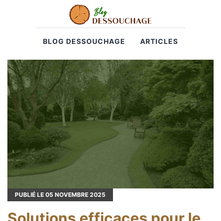
BLOG DESSOUCHAGE
ARTICLES
PUBLIÉ LE
05
NOVEMBRE 2025
Solutions efficaces pour le