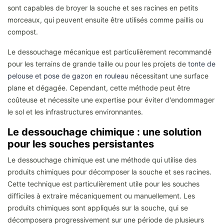
sont capables de broyer la souche et ses racines en petits
morceaux, qui peuvent ensuite être utilisés comme paillis ou
compost.
Le dessouchage mécanique est particulièrement recommandé
pour les terrains de grande taille ou pour les projets de
tonte de
pelouse et pose de gazon en rouleau
nécessitant une surface
plane et dégagée. Cependant, cette méthode peut être
coûteuse et nécessite une expertise pour éviter d'endommager
le sol et les infrastructures environnantes.
Le dessouchage chimique : une solution
pour les souches persistantes
Le dessouchage chimique est une méthode qui utilise des
produits chimiques pour décomposer la souche et ses racines.
Cette technique est particulièrement utile pour les souches
difficiles à extraire mécaniquement ou manuellement. Les
produits chimiques sont appliqués sur la souche, qui se
décomposera progressivement sur une période de plusieurs