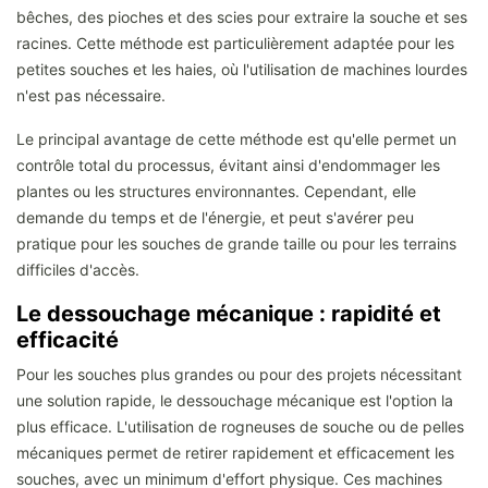
bêches, des pioches et des scies pour extraire la souche et ses
racines. Cette méthode est particulièrement adaptée pour les
petites souches et les haies, où l'utilisation de machines lourdes
n'est pas nécessaire.
Le principal avantage de cette méthode est qu'elle permet un
contrôle total du processus, évitant ainsi d'endommager les
plantes ou les structures environnantes. Cependant, elle
demande du temps et de l'énergie, et peut s'avérer peu
pratique pour les souches de grande taille ou pour les terrains
difficiles d'accès.
Le dessouchage mécanique : rapidité et
efficacité
Pour les souches plus grandes ou pour des projets nécessitant
une solution rapide, le dessouchage mécanique est l'option la
plus efficace. L'utilisation de rogneuses de souche ou de pelles
mécaniques permet de retirer rapidement et efficacement les
souches, avec un minimum d'effort physique. Ces machines