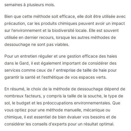
semaines à plusieurs mois.
Bien que cette méthode soit efficace, elle doit être utilisée avec
précaution, car les produits chimiques peuvent avoir un impact
sur l'environnement et la biodiversité locale. Elle est souvent
utilisée en dernier recours, lorsque les autres méthodes de
dessouchage ne sont pas viables.
Pour un entretien régulier et une gestion efficace des haies
dans le Gard, il est également important de considérer des
services comme ceux de l'
entreprise de taille de haie
pour
garantir la santé et l'esthétique de vos espaces verts.
En résumé, le choix de la méthode de dessouchage dépend de
nombreux facteurs, y compris la taille de la souche, le type de
sol, le budget et les préoccupations environnementales. Que
vous optiez pour une méthode manuelle, mécanique ou
chimique, il est essentiel de bien évaluer vos besoins et de
considérer les conseils d'experts pour un résultat optimal.