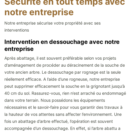
Sécurité en tout temps avec
notre entreprise
Notre entreprise sécurise votre propriété avec ses
interventions
Intervention en dessouchage avec notre
entreprise
Après abattage, il est souvent préférable selon vos projets
d’aménagement de procéder au déracinement de la souche de
votre ancien arbre. Le dessouchage par rognage est la seule
réellement efficace. A l’aide d’une rogneuse, notre entreprise
peut supprimer efficacement la souche en la grignotant jusqu’à
40 cm du sol. Rassurez-vous, rien n’est arraché ou endommagé
dans votre terrain. Nous possédons les équipements
nécessaires et le savoir-faire pour vous garantir des travaux à
la hauteur de vos attentes sans affecter l’environnement. Une
fois un abattage d’arbre effectué, l’opération est souvent
accompagnée d’un dessouchage. En effet, si l’arbre abattu a