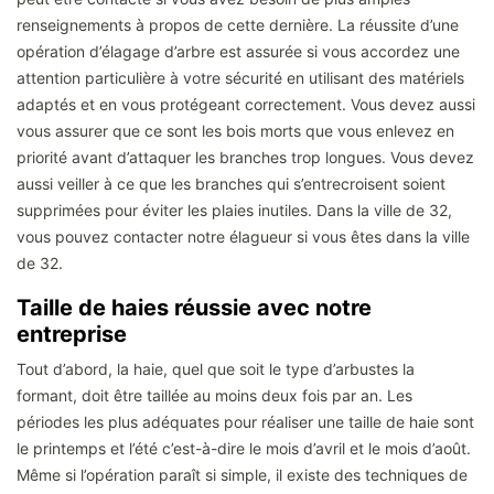
renseignements à propos de cette dernière. La réussite d’une
opération d’élagage d’arbre est assurée si vous accordez une
attention particulière à votre sécurité en utilisant des matériels
adaptés et en vous protégeant correctement. Vous devez aussi
vous assurer que ce sont les bois morts que vous enlevez en
priorité avant d’attaquer les branches trop longues. Vous devez
aussi veiller à ce que les branches qui s’entrecroisent soient
supprimées pour éviter les plaies inutiles. Dans la ville de 32,
vous pouvez contacter notre élagueur si vous êtes dans la ville
de 32.
Taille de haies réussie avec notre
entreprise
Tout d’abord, la haie, quel que soit le type d’arbustes la
formant, doit être taillée au moins deux fois par an. Les
périodes les plus adéquates pour réaliser une taille de haie sont
le printemps et l’été c’est-à-dire le mois d’avril et le mois d’août.
Même si l’opération paraît si simple, il existe des techniques de