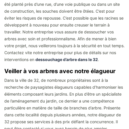
été planté près d’une rue, d’une voie publique ou dans un site
de construction, les souches doivent être ôtées. C’est pour
éviter les risques de repousse. C’est possible que les racines se
développent à nouveau pour ensuite creuser le terrain à
travailler. Notre entreprise vous assure de dessoucher vos
arbres avec soin et professionnalisme. Afin de mener à bien
votre projet, nous veillerons toujours à la sécurité en tout temps.
Contactez vite notre entreprise pour plus de détails sur nos
interventions en
dessouchage d’arbre dans le 32
.
Veiller à vos arbres avec notre élagueur
Dans la ville de 32, de nombreux propriétaires sont à la
recherche de paysagistes élagueurs capables d’harmoniser les
éléments composant leurs jardins. En plus d’être un spécialiste
de l’aménagement du jardin, ce dernier a une compétence
particulière en matière de taille de branches d’arbre. Présente
dans cette localité depuis plusieurs années, notre élagueur de
32 propose ses services à des prix défiant la concurrence. Il
peut être contacté si vous avez besoin de plus amples