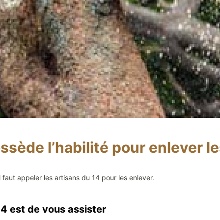
de l’habilité pour enlever l
faut appeler les artisans du 14 pour les enlever.
 est de vous assister