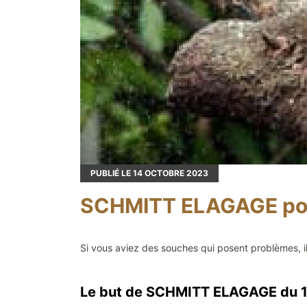
PUBLIÉ LE
14
OCTOBRE 2023
SCHMITT ELAGAGE possè
Si vous aviez des souches qui posent problèmes, il 
Le but de SCHMITT ELAGAGE du 14