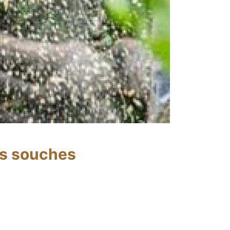
es souches