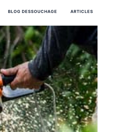
BLOG DESSOUCHAGE
ARTICLES