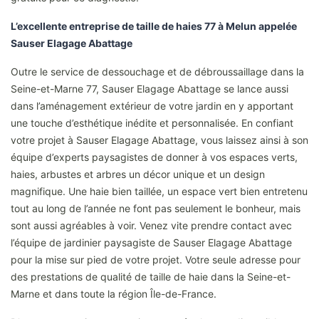
L’excellente entreprise de taille de haies 77 à Melun appelée
Sauser Elagage Abattage
Outre le service de dessouchage et de débroussaillage dans la
Seine-et-Marne 77, Sauser Elagage Abattage se lance aussi
dans l’aménagement extérieur de votre jardin en y apportant
une touche d’esthétique inédite et personnalisée. En confiant
votre projet à Sauser Elagage Abattage, vous laissez ainsi à son
équipe d’experts paysagistes de donner à vos espaces verts,
haies, arbustes et arbres un décor unique et un design
magnifique. Une haie bien taillée, un espace vert bien entretenu
tout au long de l’année ne font pas seulement le bonheur, mais
sont aussi agréables à voir. Venez vite prendre contact avec
l’équipe de jardinier paysagiste de Sauser Elagage Abattage
pour la mise sur pied de votre projet. Votre seule adresse pour
des prestations de qualité de taille de haie dans la Seine-et-
Marne et dans toute la région Île-de-France.