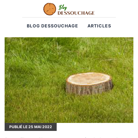
BLOG DESSOUCHAGE
ARTICLES
PUBLIÉ LE
25
MAI 2022