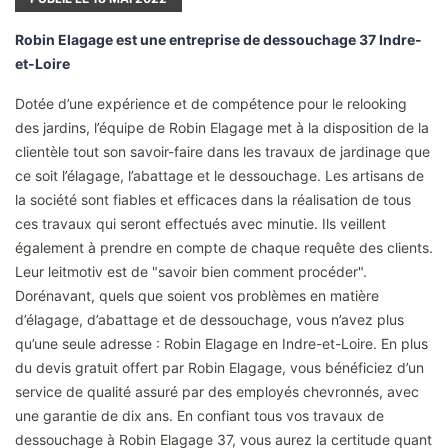
Robin Elagage est une entreprise de dessouchage 37 Indre-
et-Loire
Dotée d’une expérience et de compétence pour le relooking
des jardins, l’équipe de Robin Elagage met à la disposition de la
clientèle tout son savoir-faire dans les travaux de jardinage que
ce soit l’élagage, l’abattage et le dessouchage. Les artisans de
la société sont fiables et efficaces dans la réalisation de tous
ces travaux qui seront effectués avec minutie. Ils veillent
également à prendre en compte de chaque requête des clients.
Leur leitmotiv est de "savoir bien comment procéder".
Dorénavant, quels que soient vos problèmes en matière
d’élagage, d’abattage et de dessouchage, vous n’avez plus
qu’une seule adresse : Robin Elagage en Indre-et-Loire. En plus
du devis gratuit offert par Robin Elagage, vous bénéficiez d’un
service de qualité assuré par des employés chevronnés, avec
une garantie de dix ans. En confiant tous vos travaux de
dessouchage à Robin Elagage 37, vous aurez la certitude quant