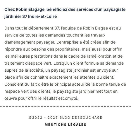
Chez Robin Elagage, bénéficiez des services d’un paysagiste
jardinier 37 Indre-et-Loire
Dans tout le département 37, l’équipe de Robin Elagae est au
service de toutes les demandes touchant les travaux
d’aménagement paysager. L’entreprise a été créée afin de
répondre aux besoins des propriétaires, mais aussi pour offrir
les meilleures prestations dans le cadre de l’amélioration et de
traitement d’espace vert. Lorsqu’un client formule sa demande
auprès de la société, un paysagiste jardinier est envoyé sur
place afin de connaitre exactement les attentes du client.
Conscient du fait d’être le principal acteur de la bonne tenue de
l’espace vert des clients, le paysagiste jardinier met tout en
œuvre pour offrir le résultat escompté.
©2022 - 2026 BLOG DESSOUCHAGE
MENTIONS LÉGALES