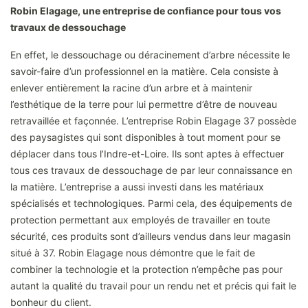
Robin Elagage, une entreprise de confiance pour tous vos
travaux de dessouchage
En effet, le dessouchage ou déracinement d’arbre nécessite le
savoir-faire d’un professionnel en la matière. Cela consiste à
enlever entièrement la racine d’un arbre et à maintenir
l’esthétique de la terre pour lui permettre d’être de nouveau
retravaillée et façonnée. L’entreprise Robin Elagage 37 possède
des paysagistes qui sont disponibles à tout moment pour se
déplacer dans tous l’Indre-et-Loire. Ils sont aptes à effectuer
tous ces travaux de dessouchage de par leur connaissance en
la matière. L’entreprise a aussi investi dans les matériaux
spécialisés et technologiques. Parmi cela, des équipements de
protection permettant aux employés de travailler en toute
sécurité, ces produits sont d’ailleurs vendus dans leur magasin
situé à 37. Robin Elagage nous démontre que le fait de
combiner la technologie et la protection n’empêche pas pour
autant la qualité du travail pour un rendu net et précis qui fait le
bonheur du client.