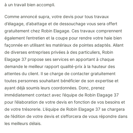
à un travail bien accompli.
Comme annoncé supra, votre devis pour tous travaux
d’élagage, d’abattage et de dessouchage vous sera offert
gratuitement chez Robin Elagage. Ces travaux comprennent
également l’entretien et la coupe pour rendre votre haie bien
façonnée en utilisant les matériaux de pointes adaptés. Allant
de diverses entreprises privées à des particuliers, Robin
Elagage 37 propose ses services en apportant à chaque
demande le meilleur rapport qualité-prix à la hauteur des
attentes du client. Il se charge de contacter gratuitement
toutes personnes souhaitant bénéficier de son expertise et
ayant déjà soumis leurs coordonnées. Donc, prenez
immédiatement contact avec l’équipe de Robin Elagage 37
pour l’élaboration de votre devis en fonction de vos besoins et
de votre trésorerie. L’équipe de Robin Elagage 37 se chargera
de l’édition de votre devis et s’efforcera de vous répondre dans
les meilleurs délais.