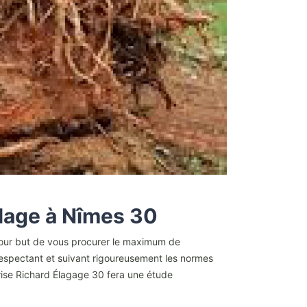
lage à Nîmes 30
 pour but de vous procurer le maximum de
 Respectant et suivant rigoureusement les normes
prise Richard Élagage 30 fera une étude