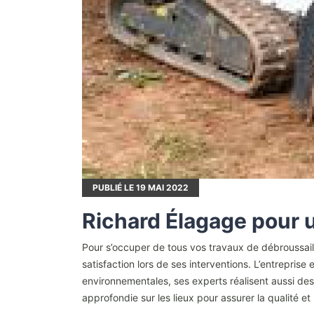
PUBLIÉ LE
19
MAI 2022
Richard Élagage pour 
Pour s’occuper de tous vos travaux de débroussail
satisfaction lors de ses interventions. L’entrepris
environnementales, ses experts réalisent aussi des
approfondie sur les lieux pour assurer la qualité et