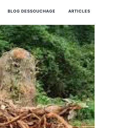
BLOG DESSOUCHAGE
ARTICLES