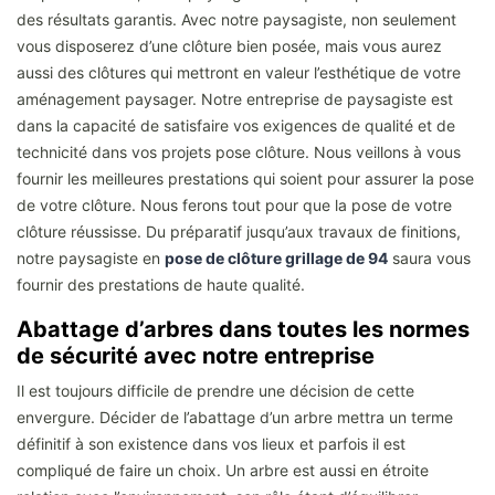
des résultats garantis. Avec notre paysagiste, non seulement
vous disposerez d’une clôture bien posée, mais vous aurez
aussi des clôtures qui mettront en valeur l’esthétique de votre
aménagement paysager. Notre entreprise de paysagiste est
dans la capacité de satisfaire vos exigences de qualité et de
technicité dans vos projets pose clôture. Nous veillons à vous
fournir les meilleures prestations qui soient pour assurer la pose
de votre clôture. Nous ferons tout pour que la pose de votre
clôture réussisse. Du préparatif jusqu’aux travaux de finitions,
notre paysagiste en
pose de clôture grillage de 94
saura vous
fournir des prestations de haute qualité.
Abattage d’arbres dans toutes les normes
de sécurité avec notre entreprise
Il est toujours difficile de prendre une décision de cette
envergure. Décider de l’abattage d’un arbre mettra un terme
définitif à son existence dans vos lieux et parfois il est
compliqué de faire un choix. Un arbre est aussi en étroite