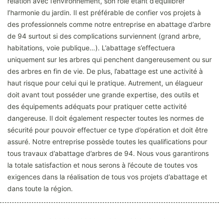
relation avec l’environnement, son rôle étant d’équilibrer
l’harmonie du jardin. Il est préférable de confier vos projets à
des professionnels comme notre entreprise en abattage d’arbre
de 94 surtout si des complications surviennent (grand arbre,
habitations, voie publique…). L’abattage s’effectuera
uniquement sur les arbres qui penchent dangereusement ou sur
des arbres en fin de vie. De plus, l’abattage est une activité à
haut risque pour celui qui le pratique. Autrement, un élagueur
doit avant tout posséder une grande expertise, des outils et
des équipements adéquats pour pratiquer cette activité
dangereuse. Il doit également respecter toutes les normes de
sécurité pour pouvoir effectuer ce type d’opération et doit être
assuré. Notre entreprise possède toutes les qualifications pour
tous travaux d’abattage d’arbres de 94. Nous vous garantirons
la totale satisfaction et nous serons à l’écoute de toutes vos
exigences dans la réalisation de tous vos projets d’abattage et
dans toute la région.