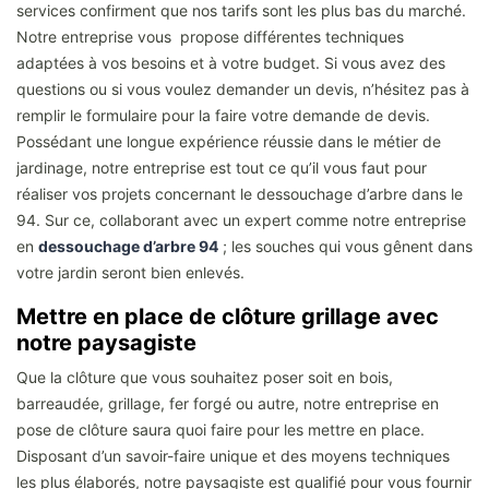
services confirment que nos tarifs sont les plus bas du marché.
Notre entreprise vous propose différentes techniques
adaptées à vos besoins et à votre budget. Si vous avez des
questions ou si vous voulez demander un devis, n’hésitez pas à
remplir le formulaire pour la faire votre demande de devis.
Possédant une longue expérience réussie dans le métier de
jardinage, notre entreprise est tout ce qu’il vous faut pour
réaliser vos projets concernant le dessouchage d’arbre dans le
94. Sur ce, collaborant avec un expert comme notre entreprise
en
dessouchage d’arbre 94
; les souches qui vous gênent dans
votre jardin seront bien enlevés.
Mettre en place de clôture grillage avec
notre paysagiste
Que la clôture que vous souhaitez poser soit en bois,
barreaudée, grillage, fer forgé ou autre, notre entreprise en
pose de clôture saura quoi faire pour les mettre en place.
Disposant d’un savoir-faire unique et des moyens techniques
les plus élaborés, notre paysagiste est qualifié pour vous fournir