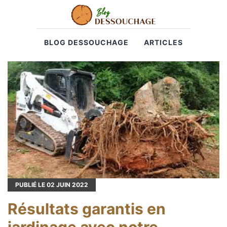
BLOG DESSOUCHAGE
ARTICLES
PUBLIÉ LE
02
JUIN 2022
Résultats garantis en