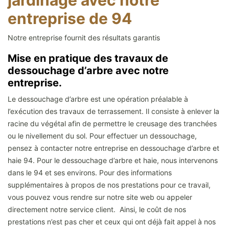
jardinage avec notre
entreprise de 94
Notre entreprise fournit des résultats garantis
Mise en pratique des travaux de
dessouchage d’arbre avec notre
entreprise.
Le dessouchage d’arbre est une opération préalable à
l’exécution des travaux de terrassement. Il consiste à enlever la
racine du végétal afin de permettre le creusage des tranchées
ou le nivellement du sol. Pour effectuer un dessouchage,
pensez à contacter notre entreprise en dessouchage d’arbre et
haie 94. Pour le dessouchage d’arbre et haie, nous intervenons
dans le 94 et ses environs. Pour des informations
supplémentaires à propos de nos prestations pour ce travail,
vous pouvez vous rendre sur notre site web ou appeler
directement notre service client. Ainsi, le coût de nos
prestations n’est pas cher et ceux qui ont déjà fait appel à nos